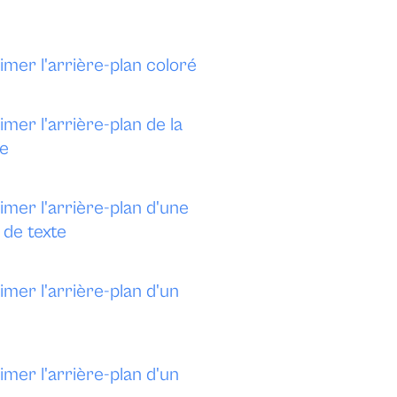
mer l'arrière-plan coloré
mer l'arrière-plan de la
re
mer l'arrière-plan d'une
 de texte
mer l'arrière-plan d'un
mer l'arrière-plan d'un