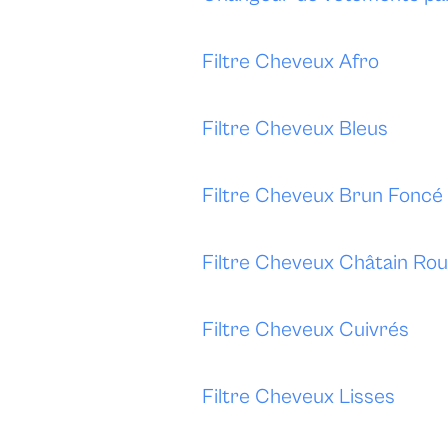
Filtre Cheveux Afro
Filtre Cheveux Bleus
Filtre Cheveux Brun Foncé
Filtre Cheveux Châtain Ro
Filtre Cheveux Cuivrés
Filtre Cheveux Lisses