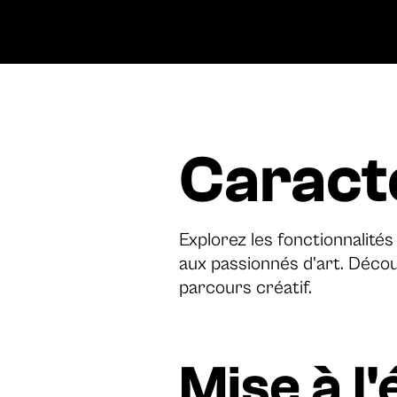
Caract
Explorez les fonctionnalit
aux passionnés d'art. Déco
parcours créatif.
Mise à l