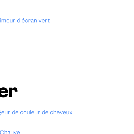
imeur d'écran vert
er
eur de couleur de cheveux
e Chauve