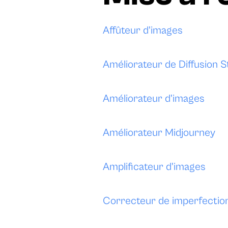
Affûteur d'images
Améliorateur de Diffusion S
Améliorateur d'images
Améliorateur Midjourney
Amplificateur d'images
Correcteur de imperfectio