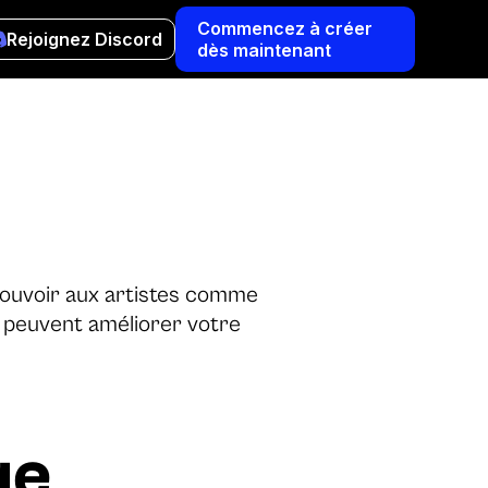
Commencez à créer
Rejoignez Discord
dès maintenant
pouvoir aux artistes comme
 peuvent améliorer votre
ge