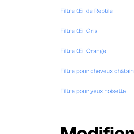
Filtre Œil de Reptile
Filtre Œil Gris
Filtre Œil Orange
Filtre pour cheveux châtain 
Filtre pour yeux noisette
Modifier