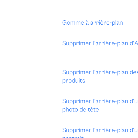
Gomme à arrière-plan
Supprimer l'arrière-plan d'
Supprimer l'arrière-plan de
produits
Supprimer l'arrière-plan d'
photo de tête
Supprimer l'arrière-plan d'