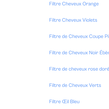
Filtre Cheveux Orange
Filtre Cheveux Violets
Filtre de Cheveux Coupe Pi
Filtre de Cheveux Noir Ébè
Filtre de cheveux rose dor
Filtre de Cheveux Verts
Filtre Œil Bleu