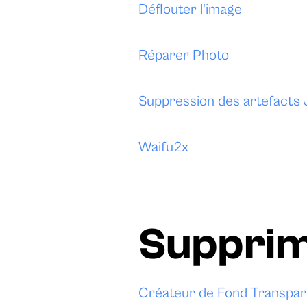
Déflouter l'image
Réparer Photo
Suppression des artefacts
Waifu2x
Supprime
Créateur de Fond Transpar