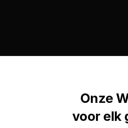
Onze Wa
voor elk 