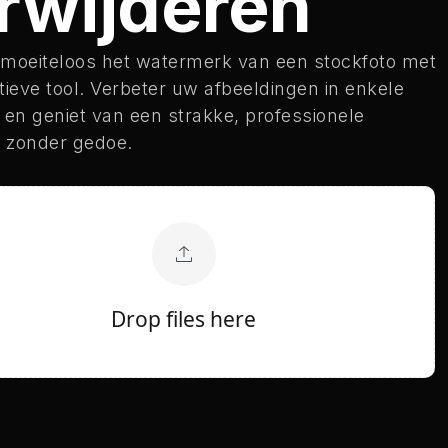
rwijderen
 moeiteloos het watermerk van een stockfoto met
tieve tool. Verbeter uw afbeeldingen in enkele
en geniet van een strakke, professionele
ng zonder gedoe.
Drop files here