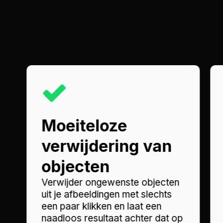
Moeiteloze
verwijdering van
objecten
Verwijder ongewenste objecten
uit je afbeeldingen met slechts
een paar klikken en laat een
naadloos resultaat achter dat op