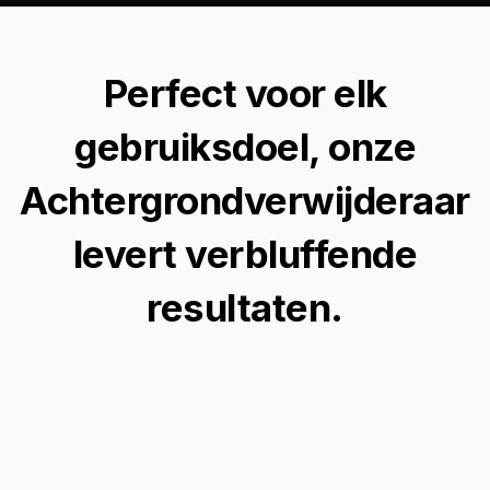
Perfect voor elk
gebruiksdoel, onze
Achtergrondverwijderaar
levert verbluffende
resultaten.
Perfecte Profielafbeeldingen