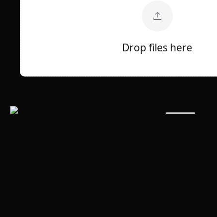
Drop files here