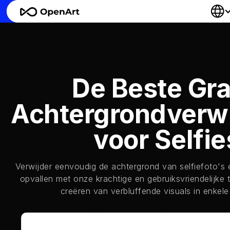
De Beste Gra
Achtergrondverwi
voor Selfie
Verwijder eenvoudig de achtergrond van selfiefoto's e
opvallen met onze krachtige en gebruiksvriendelijke 
creëren van verbluffende visuals in enkel