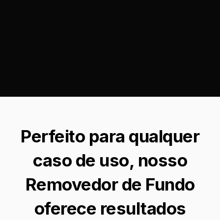
Perfeito para qualquer
caso de uso, nosso
Removedor de Fundo
oferece resultados