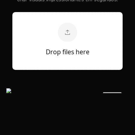
Drop files here