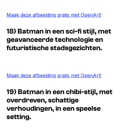
Maak deze afbeelding gratis met OpenArt!
18) Batman in een sci-fi stijl, met
geavanceerde technologie en
futuristische stadsgezichten.
Maak deze afbeelding gratis met OpenArt!
19) Batman in een chibi-stijl, met
overdreven, schattige
verhoudingen, in een speelse
setting.