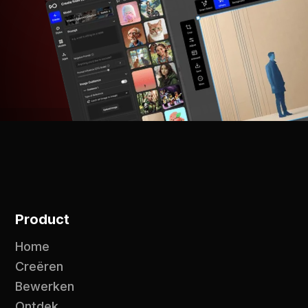
Product
Home
Creëren
Bewerken
Ontdek