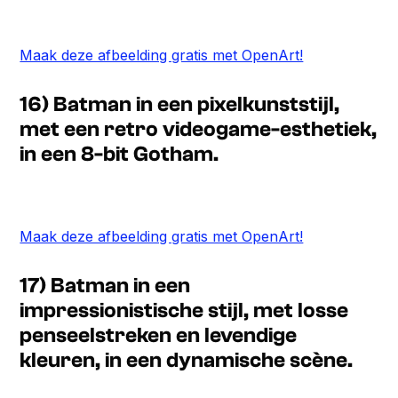
Maak deze afbeelding gratis met OpenArt!
16) Batman in een pixelkunststijl,
met een retro videogame-esthetiek,
in een 8-bit Gotham.
Maak deze afbeelding gratis met OpenArt!
17) Batman in een
impressionistische stijl, met losse
penseelstreken en levendige
kleuren, in een dynamische scène.