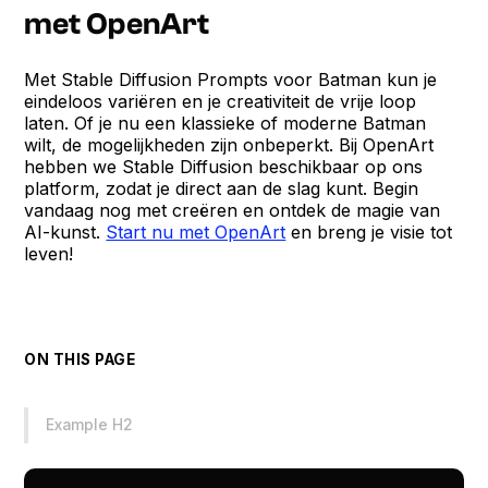
met OpenArt
Met Stable Diffusion Prompts voor Batman kun je
eindeloos variëren en je creativiteit de vrije loop
laten. Of je nu een klassieke of moderne Batman
wilt, de mogelijkheden zijn onbeperkt. Bij OpenArt
hebben we Stable Diffusion beschikbaar op ons
platform, zodat je direct aan de slag kunt. Begin
vandaag nog met creëren en ontdek de magie van
AI-kunst.
Start nu met OpenArt
en breng je visie tot
leven!
ON THIS PAGE
Example H2