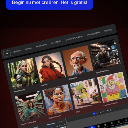
Begin nu met creëren. Het is gratis!