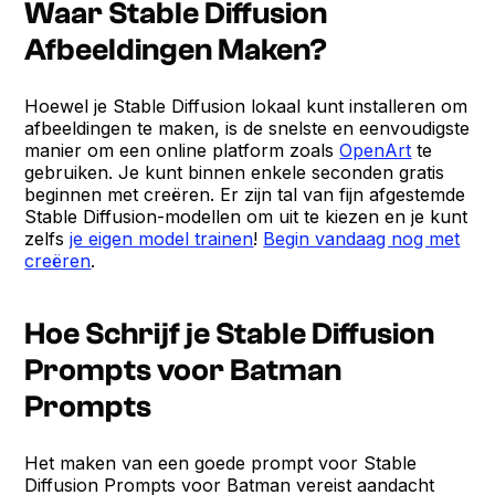
Waar Stable Diffusion
Afbeeldingen Maken?
Hoewel je Stable Diffusion lokaal kunt installeren om
afbeeldingen te maken, is de snelste en eenvoudigste
manier om een online platform zoals
OpenArt
te
gebruiken. Je kunt binnen enkele seconden gratis
beginnen met creëren. Er zijn tal van fijn afgestemde
Stable Diffusion-modellen om uit te kiezen en je kunt
zelfs
je eigen model trainen
!
Begin vandaag nog met
creëren
.
Hoe Schrijf je Stable Diffusion
Prompts voor Batman
Prompts
Het maken van een goede prompt voor Stable
Diffusion Prompts voor Batman vereist aandacht