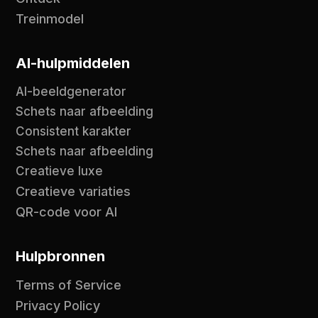
Treinmodel
AI-hulpmiddelen
AI-beeldgenerator
Schets naar afbeelding
Consistent karakter
Schets naar afbeelding
Creatieve luxe
Creatieve variaties
QR-code voor AI
Hulpbronnen
Terms of Service
Privacy Policy