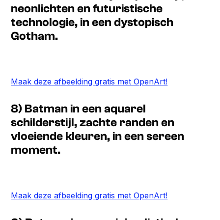
neonlichten en futuristische
technologie, in een dystopisch
Gotham.
Maak deze afbeelding gratis met OpenArt!
8) Batman in een aquarel
schilderstijl, zachte randen en
vloeiende kleuren, in een sereen
moment.
Maak deze afbeelding gratis met OpenArt!