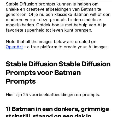
Stable Diffusion prompts kunnen je helpen om
unieke en creatieve afbeeldingen van Batman te
genereren. Of je nu een klassieke Batman wilt of een
moderne versie, deze prompts bieden eindeloze
mogelijkheden. Ontdek hoe je met behulp van AI je
favoriete superheld tot leven kunt brengen.
Note that all the images below are created on
OpenArt
- a free platform to create your AI images.
Stable Diffusion Stable Diffusion
Prompts voor Batman
Prompts
Hier zijn 25 voorbeeldafbeeldingen en prompts.
1) Batman in een donkere, grimmige
stripstijl, staand op een dak in