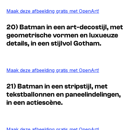
Maak deze afbeelding gratis met OpenArt!
20) Batman in een art-decostijl, met
geometrische vormen en luxueuze
details, in een stijlvol Gotham.
Maak deze afbeelding gratis met OpenArt!
21) Batman in een stripstijl, met
tekstballonnen en paneelindelingen,
in een actiescène.
Maak deze afbeelding gratis met OpenArt!