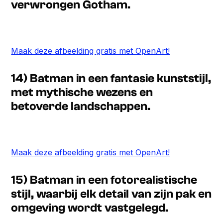
verwrongen Gotham.
Maak deze afbeelding gratis met OpenArt!
14) Batman in een fantasie kunststijl,
met mythische wezens en
betoverde landschappen.
Maak deze afbeelding gratis met OpenArt!
15) Batman in een fotorealistische
stijl, waarbij elk detail van zijn pak en
omgeving wordt vastgelegd.