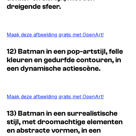
dreigende sfeer.
Maak deze afbeelding gratis met OpenArt!
12) Batman in een pop-artstijl, felle
kleuren en gedurfde contouren, in
een dynamische actiescène.
Maak deze afbeelding gratis met OpenArt!
13) Batman in een surrealistische
stijl, met droomachtige elementen
en abstracte vormen, in een