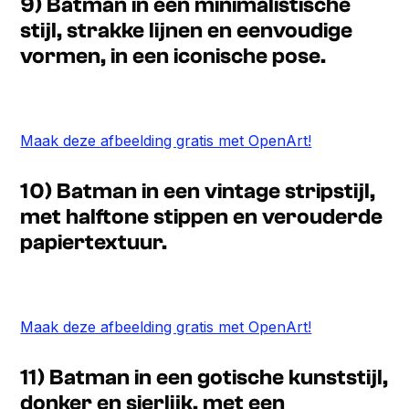
9) Batman in een minimalistische
stijl, strakke lijnen en eenvoudige
vormen, in een iconische pose.
Maak deze afbeelding gratis met OpenArt!
10) Batman in een vintage stripstijl,
met halftone stippen en verouderde
papiertextuur.
Maak deze afbeelding gratis met OpenArt!
11) Batman in een gotische kunststijl,
donker en sierlijk, met een