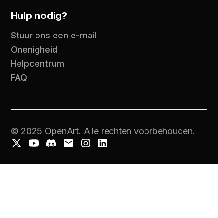
Hulp nodig?
Stuur ons een e-mail
Onenigheid
Helpcentrum
FAQ
© 2025 OpenArt. Alle rechten voorbehouden.