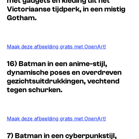
met gadgets en kleding uit het
Victoriaanse tijdperk, in een mistig
Gotham.
Maak deze afbeelding gratis met OpenArt!
16) Batman in een anime-stijl,
dynamische poses en overdreven
gezichtsuitdrukkingen, vechtend
tegen schurken.
Maak deze afbeelding gratis met OpenArt!
7) Batman in een cyberpunkstijl,