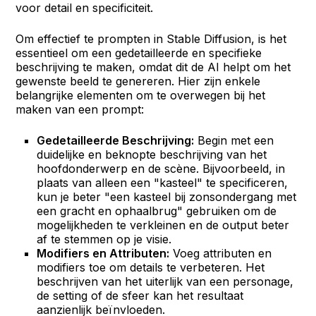
voor detail en specificiteit.
Om effectief te prompten in Stable Diffusion, is het
essentieel om een gedetailleerde en specifieke
beschrijving te maken, omdat dit de AI helpt om het
gewenste beeld te genereren. Hier zijn enkele
belangrijke elementen om te overwegen bij het
maken van een prompt:
Gedetailleerde Beschrijving:
Begin met een
duidelijke en beknopte beschrijving van het
hoofdonderwerp en de scène. Bijvoorbeeld, in
plaats van alleen een "kasteel" te specificeren,
kun je beter "een kasteel bij zonsondergang met
een gracht en ophaalbrug" gebruiken om de
mogelijkheden te verkleinen en de output beter
af te stemmen op je visie.
Modifiers en Attributen:
Voeg attributen en
modifiers toe om details te verbeteren. Het
beschrijven van het uiterlijk van een personage,
de setting of de sfeer kan het resultaat
aanzienlijk beïnvloeden.