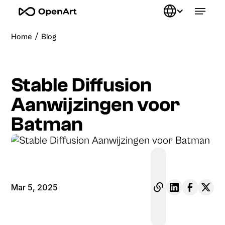
/
Home
Blog
Stable Diffusion
Aanwijzingen voor
Batman
Mar 5, 2025