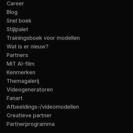
Career
Blog
Snel boek
Stijlpalet
Trainingsboek voor modellen
Wat is er nieuw?
Partners
MIT AI-film
Kenmerken
Themagalerij
Videogeneratoren
Fanart
Afbeeldings-/videomodellen
Creatieve partner
Partnerprogramma