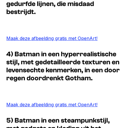
gedurfde lijnen, die misdaad
bestrijdt.
Maak deze afbeelding gratis met OpenArt!
4) Batman in een hyperrealistische
stijl, met gedetailleerde texturen en
levensechte kenmerken, in een door
regen doordrenkt Gotham.
Maak deze afbeelding gratis met OpenArt!
5) Batman in een steampunkstijl,