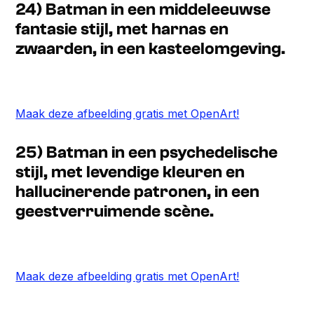
24) Batman in een middeleeuwse
fantasie stijl, met harnas en
zwaarden, in een kasteelomgeving.
Maak deze afbeelding gratis met OpenArt!
25) Batman in een psychedelische
stijl, met levendige kleuren en
hallucinerende patronen, in een
geestverruimende scène.
Maak deze afbeelding gratis met OpenArt!