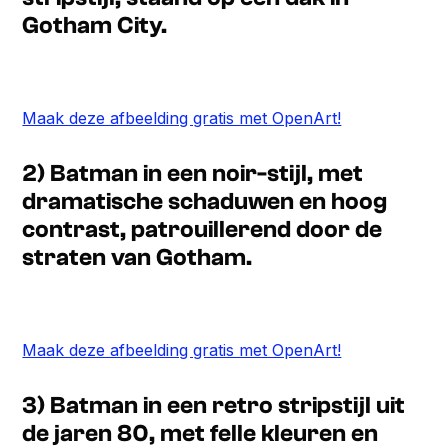
Gotham City.
Maak deze afbeelding gratis met OpenArt!
2) Batman in een noir-stijl, met
dramatische schaduwen en hoog
contrast, patrouillerend door de
straten van Gotham.
Maak deze afbeelding gratis met OpenArt!
3) Batman in een retro stripstijl uit
de jaren 80, met felle kleuren en