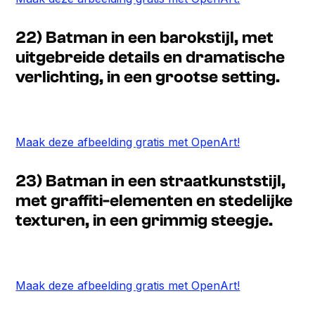
22) Batman in een barokstijl, met
uitgebreide details en dramatische
verlichting, in een grootse setting.
Maak deze afbeelding gratis met OpenArt!
23) Batman in een straatkunststijl,
met graffiti-elementen en stedelijke
texturen, in een grimmig steegje.
Maak deze afbeelding gratis met OpenArt!