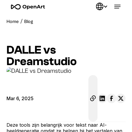
/
Home
Blog
DALLE vs
Dreamstudio
Mar 6, 2025
Deze tools zijn belangrijk voor tekst naar AI-
beeldgeneratie omdat ze helpen bij het vertalen van