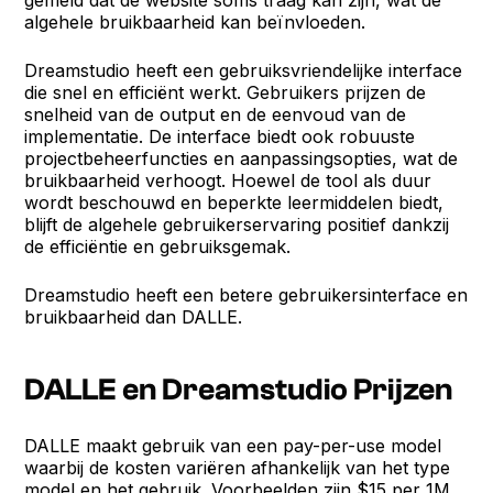
algehele bruikbaarheid kan beïnvloeden.
Dreamstudio heeft een gebruiksvriendelijke interface
die snel en efficiënt werkt. Gebruikers prijzen de
snelheid van de output en de eenvoud van de
implementatie. De interface biedt ook robuuste
projectbeheerfuncties en aanpassingsopties, wat de
bruikbaarheid verhoogt. Hoewel de tool als duur
wordt beschouwd en beperkte leermiddelen biedt,
blijft de algehele gebruikerservaring positief dankzij
de efficiëntie en gebruiksgemak.
Dreamstudio heeft een betere gebruikersinterface en
bruikbaarheid dan DALLE.
DALLE en Dreamstudio Prijzen
DALLE maakt gebruik van een pay-per-use model
waarbij de kosten variëren afhankelijk van het type
model en het gebruik. Voorbeelden zijn $15 per 1M