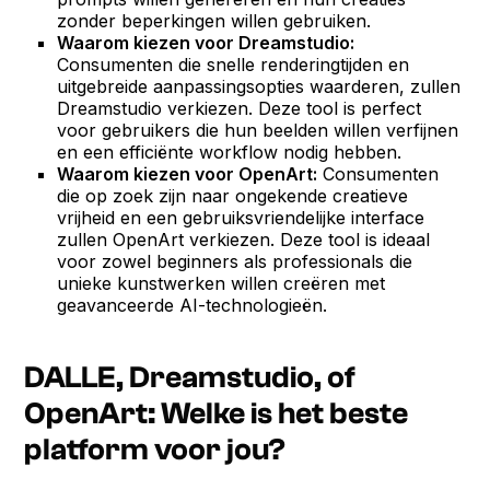
zonder beperkingen willen gebruiken.
Waarom kiezen voor Dreamstudio:
Consumenten die snelle renderingtijden en
uitgebreide aanpassingsopties waarderen, zullen
Dreamstudio verkiezen. Deze tool is perfect
voor gebruikers die hun beelden willen verfijnen
en een efficiënte workflow nodig hebben.
Waarom kiezen voor OpenArt:
Consumenten
die op zoek zijn naar ongekende creatieve
vrijheid en een gebruiksvriendelijke interface
zullen OpenArt verkiezen. Deze tool is ideaal
voor zowel beginners als professionals die
unieke kunstwerken willen creëren met
geavanceerde AI-technologieën.
DALLE, Dreamstudio, of
OpenArt: Welke is het beste
platform voor jou?