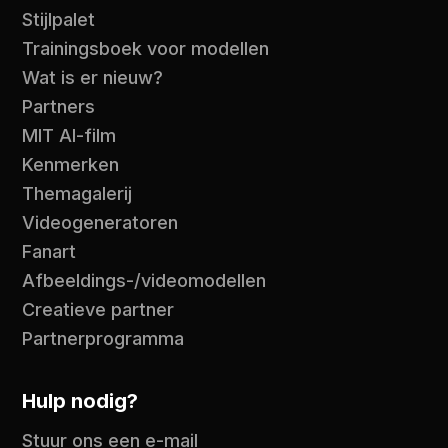
Stijlpalet
Trainingsboek voor modellen
Wat is er nieuw?
Partners
MIT AI-film
Kenmerken
Themagalerij
Videogeneratoren
Fanart
Afbeeldings-/videomodellen
Creatieve partner
Partnerprogramma
Hulp nodig?
Stuur ons een e-mail