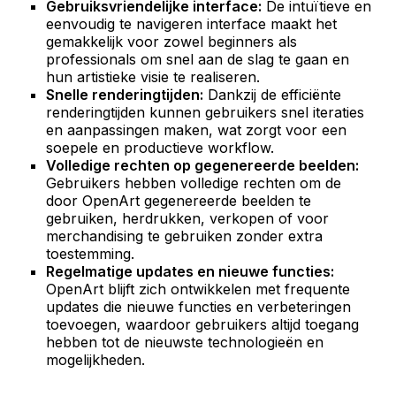
Gebruiksvriendelijke interface:
De intuïtieve en
eenvoudig te navigeren interface maakt het
gemakkelijk voor zowel beginners als
professionals om snel aan de slag te gaan en
hun artistieke visie te realiseren.
Snelle renderingtijden:
Dankzij de efficiënte
renderingtijden kunnen gebruikers snel iteraties
en aanpassingen maken, wat zorgt voor een
soepele en productieve workflow.
Volledige rechten op gegenereerde beelden:
Gebruikers hebben volledige rechten om de
door OpenArt gegenereerde beelden te
gebruiken, herdrukken, verkopen of voor
merchandising te gebruiken zonder extra
toestemming.
Regelmatige updates en nieuwe functies:
OpenArt blijft zich ontwikkelen met frequente
updates die nieuwe functies en verbeteringen
toevoegen, waardoor gebruikers altijd toegang
hebben tot de nieuwste technologieën en
mogelijkheden.