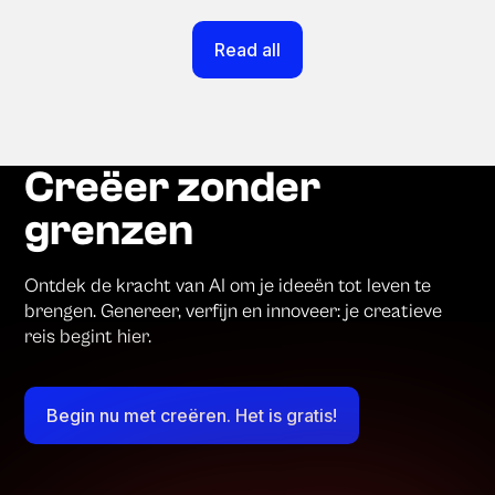
Read all
Creëer zonder
grenzen
Ontdek de kracht van AI om je ideeën tot leven te
brengen. Genereer, verfijn en innoveer: je creatieve
reis begint hier.
Begin nu met creëren. Het is gratis!