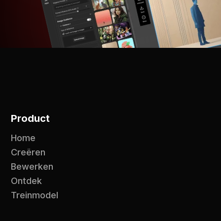
Product
Home
Creëren
Bewerken
Ontdek
Treinmodel