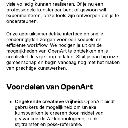
visie volledig kunnen realiseren. Of je nu een
professionele kunstenaar bent of gewoon wilt
experimenteren, onze tools zijn ontworpen om je te
ondersteunen.
Onze gebruiksvriendelijke interface en snelle
renderingtijden zorgen voor een soepele en
efficiënte workflow. We nodigen je uit om de
mogelijkheden van OpenArt te ontdekken en je
creativiteit de vrije loop te laten. Sluit je aan bij onze
gemeenschap en begin vandaag nog met het maken
van prachtige kunstwerken.
Voordelen van OpenArt
Ongekende creatieve vrijheid:
OpenArt biedt
gebruikers de mogelijkheid om unieke
kunstwerken te creëren door middel van
geavanceerde AI-technologieën, zoals
stijltransfer en pose-referentie.