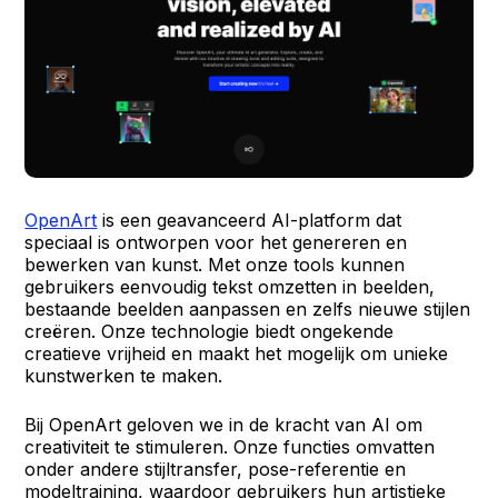
OpenArt
is een geavanceerd AI-platform dat
speciaal is ontworpen voor het genereren en
bewerken van kunst. Met onze tools kunnen
gebruikers eenvoudig tekst omzetten in beelden,
bestaande beelden aanpassen en zelfs nieuwe stijlen
creëren. Onze technologie biedt ongekende
creatieve vrijheid en maakt het mogelijk om unieke
kunstwerken te maken.
Bij OpenArt geloven we in de kracht van AI om
creativiteit te stimuleren. Onze functies omvatten
onder andere stijltransfer, pose-referentie en
modeltraining, waardoor gebruikers hun artistieke