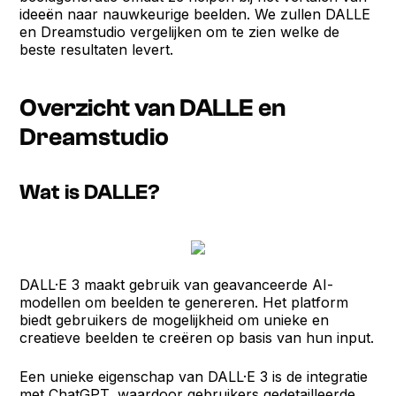
ideeën naar nauwkeurige beelden. We zullen DALLE
en Dreamstudio vergelijken om te zien welke de
beste resultaten levert.
Overzicht van DALLE en
Dreamstudio
Wat is DALLE?
DALL·E 3 maakt gebruik van geavanceerde AI-
modellen om beelden te genereren. Het platform
biedt gebruikers de mogelijkheid om unieke en
creatieve beelden te creëren op basis van hun input.
Een unieke eigenschap van DALL·E 3 is de integratie
met ChatGPT, waardoor gebruikers gedetailleerde