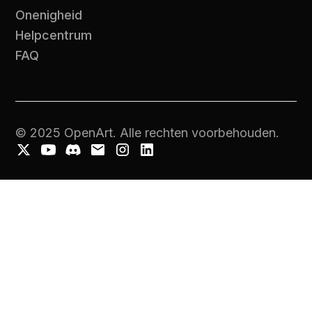
Onenigheid
Helpcentrum
FAQ
© 2025 OpenArt. Alle rechten voorbehouden.