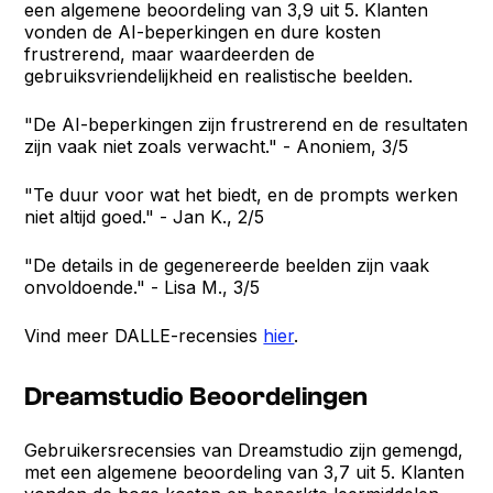
een algemene beoordeling van 3,9 uit 5. Klanten
vonden de AI-beperkingen en dure kosten
frustrerend, maar waardeerden de
gebruiksvriendelijkheid en realistische beelden.
"De AI-beperkingen zijn frustrerend en de resultaten
zijn vaak niet zoals verwacht." - Anoniem, 3/5
"Te duur voor wat het biedt, en de prompts werken
niet altijd goed." - Jan K., 2/5
"De details in de gegenereerde beelden zijn vaak
onvoldoende." - Lisa M., 3/5
Vind meer DALLE-recensies
hier
.
Dreamstudio Beoordelingen
Gebruikersrecensies van Dreamstudio zijn gemengd,
met een algemene beoordeling van 3,7 uit 5. Klanten