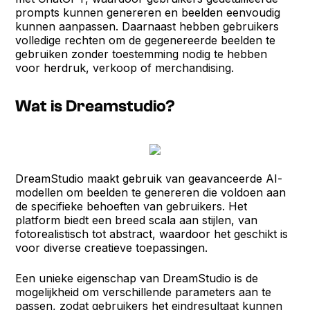
prompts kunnen genereren en beelden eenvoudig
kunnen aanpassen. Daarnaast hebben gebruikers
volledige rechten om de gegenereerde beelden te
gebruiken zonder toestemming nodig te hebben
voor herdruk, verkoop of merchandising.
Wat is Dreamstudio?
DreamStudio maakt gebruik van geavanceerde AI-
modellen om beelden te genereren die voldoen aan
de specifieke behoeften van gebruikers. Het
platform biedt een breed scala aan stijlen, van
fotorealistisch tot abstract, waardoor het geschikt is
voor diverse creatieve toepassingen.
Een unieke eigenschap van DreamStudio is de
mogelijkheid om verschillende parameters aan te
passen, zodat gebruikers het eindresultaat kunnen