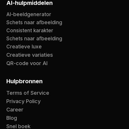
AI-hulpmiddelen
AI-beeldgenerator
Schets naar afbeelding
Consistent karakter
Schets naar afbeelding
Creatieve luxe
Creatieve variaties
QR-code voor AI
Hulpbronnen
Terms of Service
Privacy Policy
Career
Blog
Snel boek