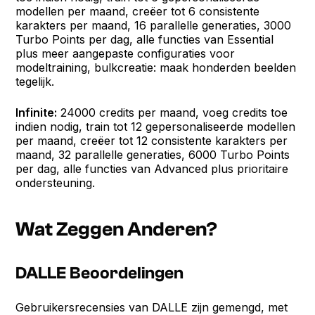
modellen per maand, creëer tot 6 consistente
karakters per maand, 16 parallelle generaties, 3000
Turbo Points per dag, alle functies van Essential
plus meer aangepaste configuraties voor
modeltraining, bulkcreatie: maak honderden beelden
tegelijk.
Infinite:
24000 credits per maand, voeg credits toe
indien nodig, train tot 12 gepersonaliseerde modellen
per maand, creëer tot 12 consistente karakters per
maand, 32 parallelle generaties, 6000 Turbo Points
per dag, alle functies van Advanced plus prioritaire
ondersteuning.
Wat Zeggen Anderen?
DALLE Beoordelingen
Gebruikersrecensies van DALLE zijn gemengd, met