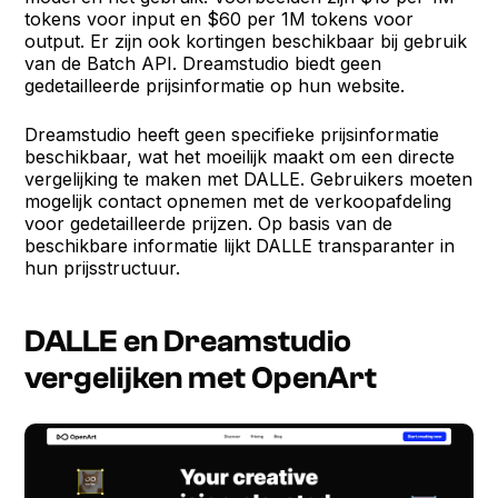
tokens voor input en $60 per 1M tokens voor
output. Er zijn ook kortingen beschikbaar bij gebruik
van de Batch API. Dreamstudio biedt geen
gedetailleerde prijsinformatie op hun website.
Dreamstudio heeft geen specifieke prijsinformatie
beschikbaar, wat het moeilijk maakt om een directe
vergelijking te maken met DALLE. Gebruikers moeten
mogelijk contact opnemen met de verkoopafdeling
voor gedetailleerde prijzen. Op basis van de
beschikbare informatie lijkt DALLE transparanter in
hun prijsstructuur.
DALLE en Dreamstudio
vergelijken met OpenArt