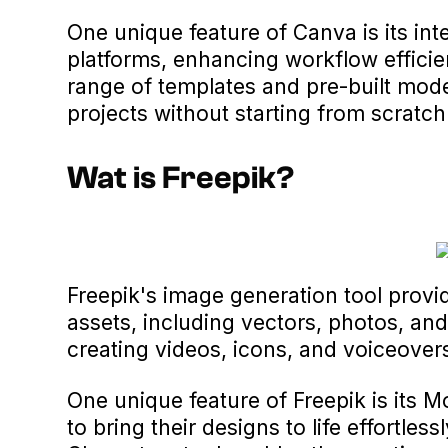
One unique feature of Canva is its int
platforms, enhancing workflow efficie
range of templates and pre-built mode
projects without starting from scratch
Wat is Freepik?
Freepik's image generation tool provid
assets, including vectors, photos, and i
creating videos, icons, and voiceovers
One unique feature of Freepik is its 
to bring their designs to life effortles