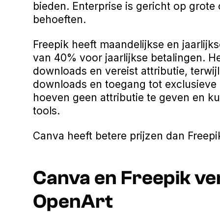
bieden. Enterprise is gericht op grote
behoeften.
Freepik heeft maandelijkse en jaarlij
van 40% voor jaarlijkse betalingen. He
downloads en vereist attributie, terw
downloads en toegang tot exclusieve 
hoeven geen attributie te geven en ku
tools.
Canva heeft betere prijzen dan Freepi
Canva en Freepik ve
OpenArt