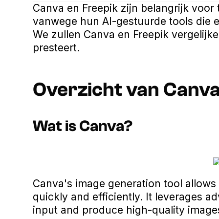
Canva en Freepik zijn belangrijk voor 
vanwege hun AI-gestuurde tools die e
We zullen Canva en Freepik vergelijke
presteert.
Overzicht van Canva
Wat is Canva?
Canva's image generation tool allows 
quickly and efficiently. It leverages 
input and produce high-quality image