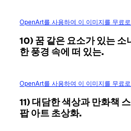
OpenArt를 사용하여 이 이미지를 무료로
10) 꿈 같은 요소가 있는 
한 풍경 속에 떠 있는.
OpenArt를 사용하여 이 이미지를 무료로
11) 대담한 색상과 만화책
팝 아트 초상화.