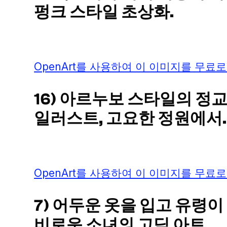
펑크 스타일 초상화.
OpenArt를 사용하여 이 이미지를 무료로
16) 아르누보 스타일의 정
일러스트, 고요한 정원에서.
OpenArt를 사용하여 이 이미지를 무료로
7) 어두운 옷을 입고 유령이
비로운 소녀의 고딕 아트.