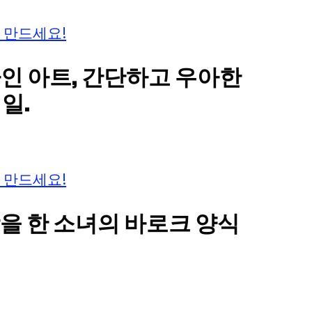
 만드세요!
라인 아트, 간단하고 우아한
일.
 만드세요!
장을 한 소녀의 바로크 양식