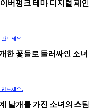
 사이버펑크 테마 디지털 페인
 만드세요!
만개한 꽃들로 둘러싸인 소녀
 만드세요!
기계 날개를 가진 소녀의 스팀