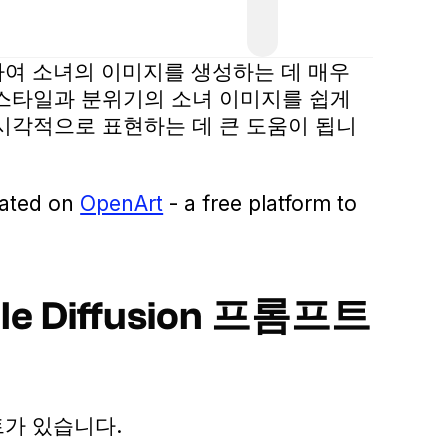
 사용하여 소녀의 이미지를 생성하는 데 매우
 스타일과 분위기의 소녀 이미지를 쉽게
시각적으로 표현하는 데 큰 도움이 됩니
eated on
OpenArt
- a free platform to
able Diffusion 프롬프트
트가 있습니다.