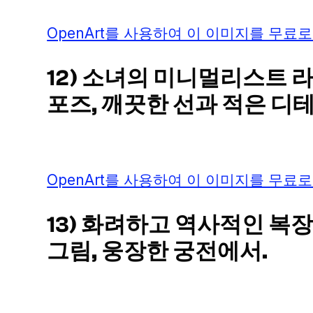
OpenArt를 사용하여 이 이미지를 무료로
12) 소녀의 미니멀리스트 
포즈, 깨끗한 선과 적은 디테
OpenArt를 사용하여 이 이미지를 무료로
13) 화려하고 역사적인 복
그림, 웅장한 궁전에서.