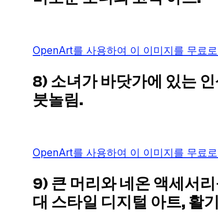
OpenArt를 사용하여 이 이미지를 무료로
8) 소녀가 바닷가에 있는 
붓놀림.
OpenArt를 사용하여 이 이미지를 무료로
9) 큰 머리와 네온 액세서리
대 스타일 디지털 아트, 활