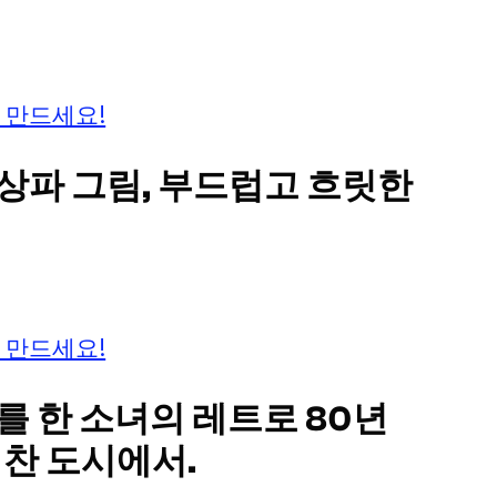
 만드세요!
인상파 그림, 부드럽고 흐릿한
 만드세요!
를 한 소녀의 레트로 80년
기찬 도시에서.