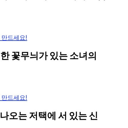
 만드세요!
교한 꽃무늬가 있는 소녀의
 만드세요!
 나오는 저택에 서 있는 신