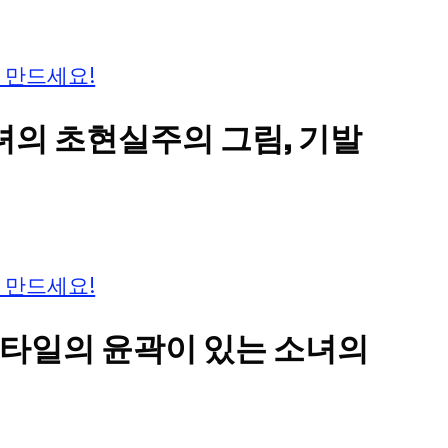
 만드세요!
소녀의 초현실주의 그림, 기발
 만드세요!
 스타일의 윤곽이 있는 소녀의