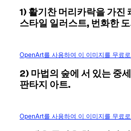
1) 활기찬 머리카락을 가진
스타일 일러스트, 번화한 도
OpenArt를 사용하여 이 이미지를 무료로
2) 마법의 숲에 서 있는 중
판타지 아트.
OpenArt를 사용하여 이 이미지를 무료로