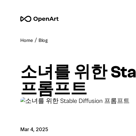
/
Home
Blog
소녀를 위한 Stabl
프롬프트
Mar 4, 2025