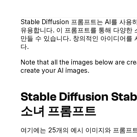
Stable Diffusion 프롬프트는 AI를
유용합니다. 이 프롬프트를 통해 다양한
만들 수 있습니다. 창의적인 아이디어를 
다.
Note that all the images below are cr
create your AI images.
Stable Diffusion St
소녀 프롬프트
여기에는 25개의 예시 이미지와 프롬프