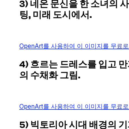
3) 네온 문신을 한 소녀의
팅, 미래 도시에서.
OpenArt를 사용하여 이 이미지를 무료로
4) 흐르는 드레스를 입고 
의 수채화 그림.
OpenArt를 사용하여 이 이미지를 무료로
5) 빅토리아 시대 배경의 