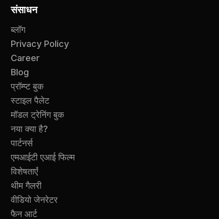
संसाधन
ब्लॉग
Privacy Policy
Career
Blog
प्रॉम्प्ट बुक
स्टाइल पैलेट
मॉडल ट्रेनिंग बुक
नया क्या है?
पार्टनर्स
एमआईटी एआई फिल्म
विशेषताएँ
थीम गैलरी
वीडियो जेनरेटर
फैन आर्ट