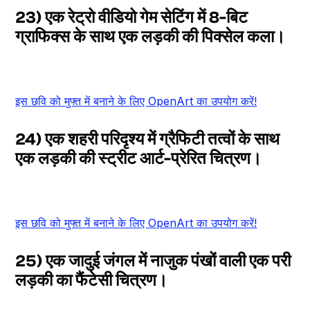
23) एक रेट्रो वीडियो गेम सेटिंग में 8-बिट
ग्राफिक्स के साथ एक लड़की की पिक्सेल कला।
इस छवि को मुफ्त में बनाने के लिए OpenArt का उपयोग करें!
24) एक शहरी परिदृश्य में ग्रैफिटी तत्वों के साथ
एक लड़की की स्ट्रीट आर्ट-प्रेरित चित्रण।
इस छवि को मुफ्त में बनाने के लिए OpenArt का उपयोग करें!
25) एक जादुई जंगल में नाजुक पंखों वाली एक परी
लड़की का फैंटेसी चित्रण।