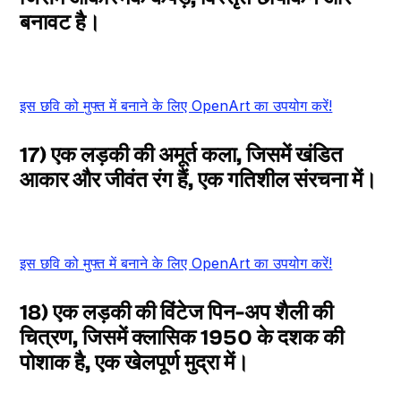
बनावट है।
इस छवि को मुफ्त में बनाने के लिए OpenArt का उपयोग करें!
17) एक लड़की की अमूर्त कला, जिसमें खंडित
आकार और जीवंत रंग हैं, एक गतिशील संरचना में।
इस छवि को मुफ्त में बनाने के लिए OpenArt का उपयोग करें!
18) एक लड़की की विंटेज पिन-अप शैली की
चित्रण, जिसमें क्लासिक 1950 के दशक की
पोशाक है, एक खेलपूर्ण मुद्रा में।