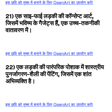
इस छवि को मुफ्त में बनाने के लिए OpenArt का उपयोग करें!
21) एक साइ-फाई लड़की की कॉन्सेप्ट आर्ट,
जिसमें भविष्य के गैजेट्स हैं, एक उच्च-तकनीकी
वातावरण में।
इस छवि को मुफ्त में बनाने के लिए OpenArt का उपयोग करें!
22) एक लड़की की पारंपरिक पोशाक में शास्त्रीय
पुनर्जागरण-शैली की पेंटिंग, जिसमें एक शांत
अभिव्यक्ति है।
इस छवि को मुफ्त में बनाने के लिए OpenArt का उपयोग करें!