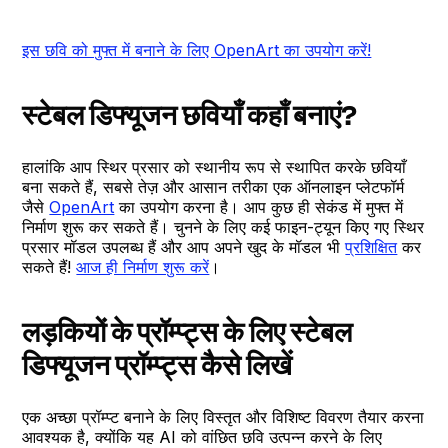
इस छवि को मुफ्त में बनाने के लिए OpenArt का उपयोग करें!
स्टेबल डिफ्यूजन छवियाँ कहाँ बनाएं?
हालांकि आप स्थिर प्रसार को स्थानीय रूप से स्थापित करके छवियाँ
बना सकते हैं, सबसे तेज़ और आसान तरीका एक ऑनलाइन प्लेटफॉर्म
जैसे
OpenArt
का उपयोग करना है। आप कुछ ही सेकंड में मुफ्त में
निर्माण शुरू कर सकते हैं। चुनने के लिए कई फाइन-ट्यून किए गए स्थिर
प्रसार मॉडल उपलब्ध हैं और आप अपने खुद के मॉडल भी
प्रशिक्षित
कर
सकते हैं!
आज ही निर्माण शुरू करें
।
लड़कियों के प्रॉम्प्ट्स के लिए स्टेबल
डिफ्यूजन प्रॉम्प्ट्स कैसे लिखें
एक अच्छा प्रॉम्प्ट बनाने के लिए विस्तृत और विशिष्ट विवरण तैयार करना
आवश्यक है, क्योंकि यह AI को वांछित छवि उत्पन्न करने के लिए