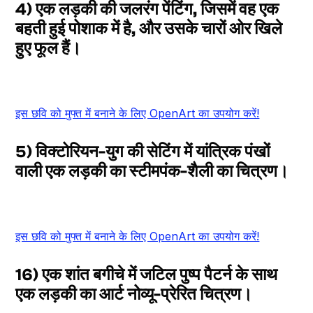
4) एक लड़की की जलरंग पेंटिंग, जिसमें वह एक
बहती हुई पोशाक में है, और उसके चारों ओर खिले
हुए फूल हैं।
इस छवि को मुफ्त में बनाने के लिए OpenArt का उपयोग करें!
5) विक्टोरियन-युग की सेटिंग में यांत्रिक पंखों
वाली एक लड़की का स्टीमपंक-शैली का चित्रण।
इस छवि को मुफ्त में बनाने के लिए OpenArt का उपयोग करें!
16) एक शांत बगीचे में जटिल पुष्प पैटर्न के साथ
एक लड़की का आर्ट नोव्यू-प्रेरित चित्रण।