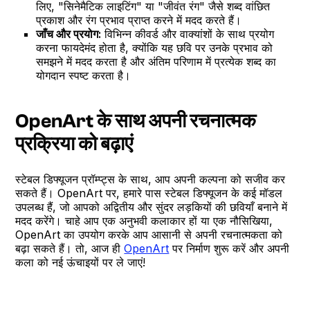
लिए, "सिनेमैटिक लाइटिंग" या "जीवंत रंग" जैसे शब्द वांछित
प्रकाश और रंग प्रभाव प्राप्त करने में मदद करते हैं।
जाँच और प्रयोग:
विभिन्न कीवर्ड और वाक्यांशों के साथ प्रयोग
करना फायदेमंद होता है, क्योंकि यह छवि पर उनके प्रभाव को
समझने में मदद करता है और अंतिम परिणाम में प्रत्येक शब्द का
योगदान स्पष्ट करता है।
OpenArt के साथ अपनी रचनात्मक
प्रक्रिया को बढ़ाएं
स्टेबल डिफ्यूजन प्रॉम्प्ट्स के साथ, आप अपनी कल्पना को सजीव कर
सकते हैं। OpenArt पर, हमारे पास स्टेबल डिफ्यूजन के कई मॉडल
उपलब्ध हैं, जो आपको अद्वितीय और सुंदर लड़कियों की छवियाँ बनाने में
मदद करेंगे। चाहे आप एक अनुभवी कलाकार हों या एक नौसिखिया,
OpenArt का उपयोग करके आप आसानी से अपनी रचनात्मकता को
बढ़ा सकते हैं। तो, आज ही
OpenArt
पर निर्माण शुरू करें और अपनी
कला को नई ऊंचाइयों पर ले जाएं!