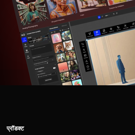
प्रॉडक्ट