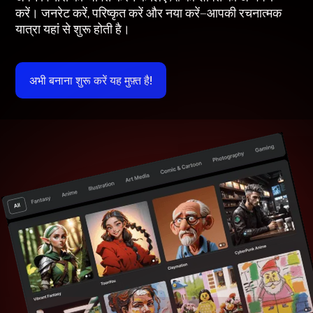
करें। जनरेट करें, परिष्कृत करें और नया करें—आपकी रचनात्मक
यात्रा यहां से शुरू होती है।
अभी बनाना शुरू करें यह मुफ़्त है!