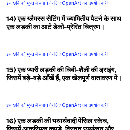
इस छवि को मुफ्त में बनाने के लिए OpenArt का उपयोग करें!
14) एक ग्लैमरस सेटिंग में ज्यामितीय पैटर्न के साथ
एक लड़की का आर्ट डेको-प्रेरित चित्रण।
इस छवि को मुफ्त में बनाने के लिए OpenArt का उपयोग करें!
15) एक प्यारी लड़की की चिबी-शैली की ड्राइंग,
जिसमें बड़े-बड़े आँखें हैं, एक खेलपूर्ण वातावरण में।
इस छवि को मुफ्त में बनाने के लिए OpenArt का उपयोग करें!
16) एक लड़की की यथार्थवादी पेंसिल स्केच,
जिसमें आकस्मिक कपड़े, विस्तृत छायांकन और