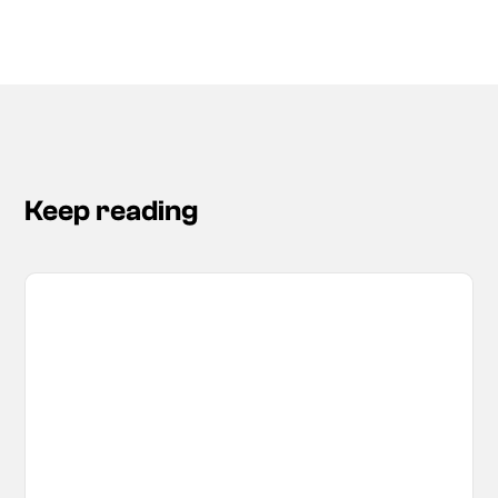
Keep reading