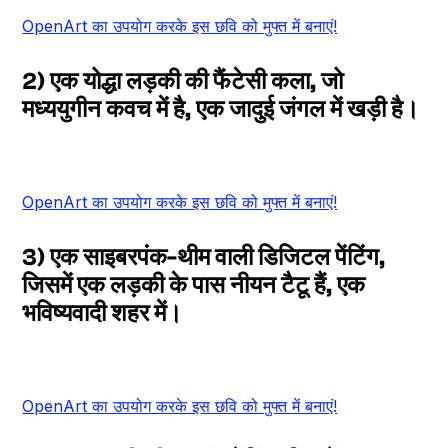
OpenArt का उपयोग करके इस छवि को मुफ्त में बनाएं!
2) एक योद्धा लड़की की फैंटेसी कला, जो
मध्ययुगीन कवच में है, एक जादुई जंगल में खड़ी है।
OpenArt का उपयोग करके इस छवि को मुफ्त में बनाएं!
3) एक साइबरपंक-थीम वाली डिजिटल पेंटिंग,
जिसमें एक लड़की के पास नीयन टैटू हैं, एक
भविष्यवादी शहर में।
OpenArt का उपयोग करके इस छवि को मुफ्त में बनाएं!