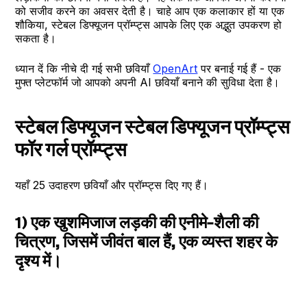
को सजीव करने का अवसर देती है। चाहे आप एक कलाकार हों या एक
शौकिया, स्टेबल डिफ्यूजन प्रॉम्प्ट्स आपके लिए एक अद्भुत उपकरण हो
सकता है।
ध्यान दें कि नीचे दी गई सभी छवियाँ
OpenArt
पर बनाई गई हैं - एक
मुफ्त प्लेटफॉर्म जो आपको अपनी AI छवियाँ बनाने की सुविधा देता है।
स्टेबल डिफ्यूजन स्टेबल डिफ्यूजन प्रॉम्प्ट्स
फॉर गर्ल प्रॉम्प्ट्स
यहाँ 25 उदाहरण छवियाँ और प्रॉम्प्ट्स दिए गए हैं।
1) एक खुशमिजाज लड़की की एनीमे-शैली की
चित्रण, जिसमें जीवंत बाल हैं, एक व्यस्त शहर के
दृश्य में।