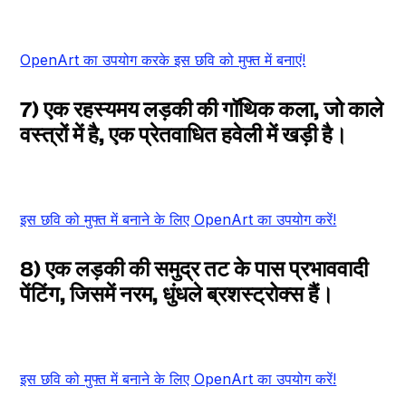
OpenArt का उपयोग करके इस छवि को मुफ्त में बनाएं!
7) एक रहस्यमय लड़की की गॉथिक कला, जो काले
वस्त्रों में है, एक प्रेतवाधित हवेली में खड़ी है।
इस छवि को मुफ्त में बनाने के लिए OpenArt का उपयोग करें!
8) एक लड़की की समुद्र तट के पास प्रभाववादी
पेंटिंग, जिसमें नरम, धुंधले ब्रशस्ट्रोक्स हैं।
इस छवि को मुफ्त में बनाने के लिए OpenArt का उपयोग करें!