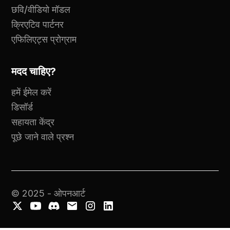
छवि/वीडियो मॉडल
क्रिएटिव पार्टनर
एफिलिएट्स प्रोग्राम
मदद चाहिए?
हमें ईमेल करें
डिसॉर्ड
सहायता केंद्र
पूछे जाने वाले प्रश्न
© 2025 - ओपनआर्ट