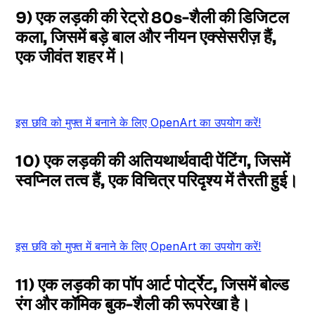
9) एक लड़की की रेट्रो 80s-शैली की डिजिटल
कला, जिसमें बड़े बाल और नीयन एक्सेसरीज़ हैं,
एक जीवंत शहर में।
इस छवि को मुफ्त में बनाने के लिए OpenArt का उपयोग करें!
10) एक लड़की की अतियथार्थवादी पेंटिंग, जिसमें
स्वप्निल तत्व हैं, एक विचित्र परिदृश्य में तैरती हुई।
इस छवि को मुफ्त में बनाने के लिए OpenArt का उपयोग करें!
11) एक लड़की का पॉप आर्ट पोर्ट्रेट, जिसमें बोल्ड
रंग और कॉमिक बुक-शैली की रूपरेखा है।