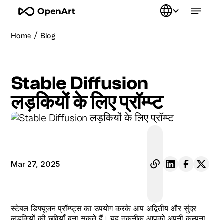
/
Home
Blog
Stable Diffusion
लड़कियों के लिए प्रॉम्प्ट
Mar 27, 2025
स्टेबल डिफ्यूजन प्रॉम्प्ट्स का उपयोग करके आप अद्वितीय और सुंदर
लड़कियों की छवियाँ बना सकते हैं। यह तकनीक आपको अपनी कल्पना