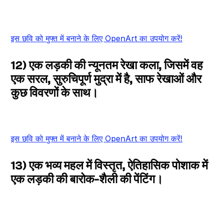
इस छवि को मुफ्त में बनाने के लिए OpenArt का उपयोग करें!
12) एक लड़की की न्यूनतम रेखा कला, जिसमें वह
एक सरल, सुरुचिपूर्ण मुद्रा में है, साफ रेखाओं और
कुछ विवरणों के साथ।
इस छवि को मुफ्त में बनाने के लिए OpenArt का उपयोग करें!
13) एक भव्य महल में विस्तृत, ऐतिहासिक पोशाक में
एक लड़की की बारोक-शैली की पेंटिंग।