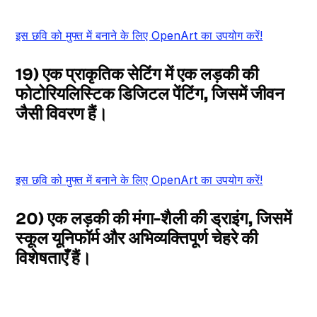
इस छवि को मुफ्त में बनाने के लिए OpenArt का उपयोग करें!
19) एक प्राकृतिक सेटिंग में एक लड़की की
फोटोरियलिस्टिक डिजिटल पेंटिंग, जिसमें जीवन
जैसी विवरण हैं।
इस छवि को मुफ्त में बनाने के लिए OpenArt का उपयोग करें!
20) एक लड़की की मंगा-शैली की ड्राइंग, जिसमें
स्कूल यूनिफॉर्म और अभिव्यक्तिपूर्ण चेहरे की
विशेषताएँ हैं।