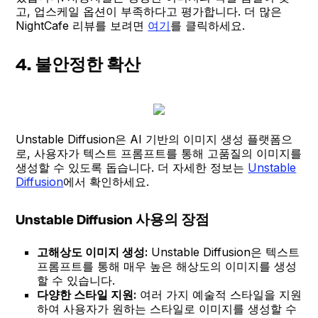
고, 업스케일 옵션이 부족하다고 평가합니다. 더 많은
NightCafe 리뷰를 보려면
여기
를 클릭하세요.
4. 불안정한 확산
Unstable Diffusion은 AI 기반의 이미지 생성 플랫폼으
로, 사용자가 텍스트 프롬프트를 통해 고품질의 이미지를
생성할 수 있도록 돕습니다. 더 자세한 정보는
Unstable
Diffusion
에서 확인하세요.
Unstable Diffusion 사용의 장점
고해상도 이미지 생성:
Unstable Diffusion은 텍스트
프롬프트를 통해 매우 높은 해상도의 이미지를 생성
할 수 있습니다.
다양한 스타일 지원:
여러 가지 예술적 스타일을 지원
하여 사용자가 원하는 스타일로 이미지를 생성할 수