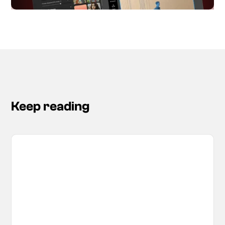
Keep reading