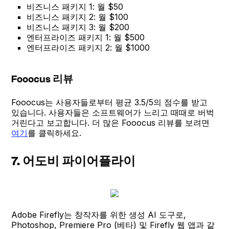
비즈니스 패키지 1: 월 $50
비즈니스 패키지 2: 월 $100
비즈니스 패키지 3: 월 $200
엔터프라이즈 패키지 1: 월 $500
엔터프라이즈 패키지 2: 월 $1000
Fooocus 리뷰
Fooocus는 사용자들로부터 평균 3.5/5의 점수를 받고
있습니다. 사용자들은 소프트웨어가 느리고 때때로 버벅
거린다고 보고합니다. 더 많은 Fooocus 리뷰를 보려면
여기
를 클릭하세요.
7. 어도비 파이어플라이
Adobe Firefly는 창작자를 위한 생성 AI 도구로,
Photoshop, Premiere Pro (베타) 및 Firefly 웹 앱과 같