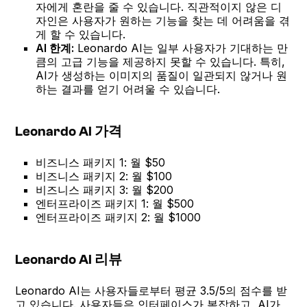
자에게 혼란을 줄 수 있습니다. 직관적이지 않은 디
자인은 사용자가 원하는 기능을 찾는 데 어려움을 겪
게 할 수 있습니다.
AI 한계:
Leonardo AI는 일부 사용자가 기대하는 만
큼의 고급 기능을 제공하지 못할 수 있습니다. 특히,
AI가 생성하는 이미지의 품질이 일관되지 않거나 원
하는 결과를 얻기 어려울 수 있습니다.
Leonardo AI 가격
비즈니스 패키지 1: 월 $50
비즈니스 패키지 2: 월 $100
비즈니스 패키지 3: 월 $200
엔터프라이즈 패키지 1: 월 $500
엔터프라이즈 패키지 2: 월 $1000
Leonardo AI 리뷰
Leonardo AI는 사용자들로부터 평균 3.5/5의 점수를 받
고 있습니다. 사용자들은 인터페이스가 복잡하고, AI가