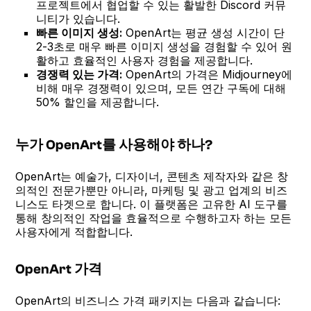
프로젝트에서 협업할 수 있는 활발한 Discord 커뮤
니티가 있습니다.
빠른 이미지 생성:
OpenArt는 평균 생성 시간이 단
2-3초로 매우 빠른 이미지 생성을 경험할 수 있어 원
활하고 효율적인 사용자 경험을 제공합니다.
경쟁력 있는 가격:
OpenArt의 가격은 Midjourney에
비해 매우 경쟁력이 있으며, 모든 연간 구독에 대해
50% 할인을 제공합니다.
누가 OpenArt를 사용해야 하나?
OpenArt는 예술가, 디자이너, 콘텐츠 제작자와 같은 창
의적인 전문가뿐만 아니라, 마케팅 및 광고 업계의 비즈
니스도 타겟으로 합니다. 이 플랫폼은 고유한 AI 도구를
통해 창의적인 작업을 효율적으로 수행하고자 하는 모든
사용자에게 적합합니다.
OpenArt 가격
OpenArt의 비즈니스 가격 패키지는 다음과 같습니다: