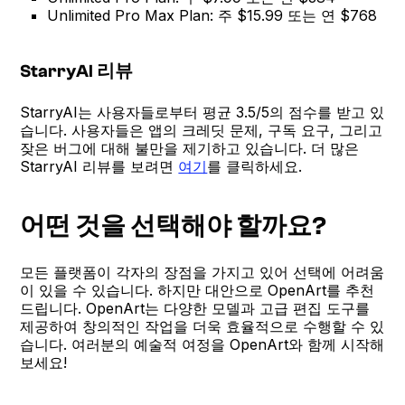
Unlimited Pro Max Plan: 주 $15.99 또는 연 $768
StarryAI 리뷰
StarryAI는 사용자들로부터 평균 3.5/5의 점수를 받고 있
습니다. 사용자들은 앱의 크레딧 문제, 구독 요구, 그리고
잦은 버그에 대해 불만을 제기하고 있습니다. 더 많은
StarryAI 리뷰를 보려면
여기
를 클릭하세요.
어떤 것을 선택해야 할까요?
모든 플랫폼이 각자의 장점을 가지고 있어 선택에 어려움
이 있을 수 있습니다. 하지만 대안으로 OpenArt를 추천
드립니다. OpenArt는 다양한 모델과 고급 편집 도구를
제공하여 창의적인 작업을 더욱 효율적으로 수행할 수 있
습니다. 여러분의 예술적 여정을 OpenArt와 함께 시작해
보세요!