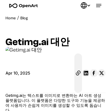
/
Home
Blog
Getimg.ai 대안
Apr 10, 2025
Getimg.ai는 텍스트를 이미지로 변환하는 AI 아트 생성
플랫폼입니다. 이 플랫폼은 다양한 도구와 기능을 제공하
여 사용자가 손쉽게 이미지를 생성할 수 있도록 돕습니
다.