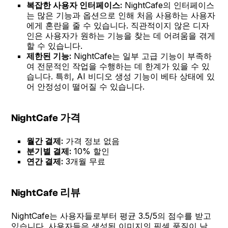
복잡한 사용자 인터페이스:
NightCafe의 인터페이스
는 많은 기능과 옵션으로 인해 처음 사용하는 사용자
에게 혼란을 줄 수 있습니다. 직관적이지 않은 디자
인은 사용자가 원하는 기능을 찾는 데 어려움을 겪게
할 수 있습니다.
제한된 기능:
NightCafe는 일부 고급 기능이 부족하
여 전문적인 작업을 수행하는 데 한계가 있을 수 있
습니다. 특히, AI 비디오 생성 기능이 베타 상태에 있
어 안정성이 떨어질 수 있습니다.
NightCafe 가격
월간 결제:
가격 정보 없음
분기별 결제:
10% 할인
연간 결제:
3개월 무료
NightCafe 리뷰
NightCafe는 사용자들로부터 평균 3.5/5의 점수를 받고
있습니다. 사용자들은 생성된 이미지의 픽셀 품질이 낮