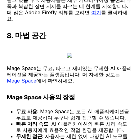
족과 복잡한 장면 지시를 따르는 데 한계를 지적합니다.
더 많은 Adobe Firefly 리뷰를 보려면
여기
를 클릭하세
요.
8. 마법 공간
Mage Space는 무료, 빠르고 재미있는 무제한 AI 애플리
케이션을 제공하는 플랫폼입니다. 더 자세한 정보는
Mage Space
에서 확인하세요.
Mage Space 사용의 장점
무료 사용:
Mage Space는 모든 AI 애플리케이션을
무료로 제공하여 누구나 쉽게 접근할 수 있습니다.
빠른 처리 속도:
AI 애플리케이션의 빠른 처리 속도
로 사용자에게 효율적인 작업 환경을 제공합니다.
무제한 접근:
사용자는 제한 없이 다양한 AI 도구를