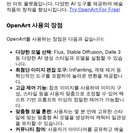
반 아트 플랫폼입니다. 다양한 AI 도구를 제공하여 예술
작품의 창작을 향상시킵니다.
Try OpenArt For Free!
OpenArt 사용의 장점
OpenArt를 사용하는 장점은 다음과 같습니다:
다양한 모델 선택:
Flux, Stable Diffusion, Dalle 3
등 다양한 AI 생성 스타일과 모델을 실험할 수 있습
니다.
최첨단 이미지 편집 도구:
InPainting, 객체 제거 등
혁신적인 도구를 포함하여 놀라운 변환을 제공합니
다.
고급 제어 기능:
참조 이미지를 사용하여 이미지 구
성, 스타일 등을 사용자 맞춤으로 조정할 수 있어 텍
스트 기반 프롬프트 이상의 정밀한 제어가 가능합니
다.
맞춤형 모델 훈련:
사용자는 몇 분 만에 고유한 스타
일에 맞는 맞춤형 AI 모델을 생성하여 캐릭터 일관성
을 유지할 수 있습니다.
커뮤니티 참여:
사용자가 아이디어를 공유하고 예술