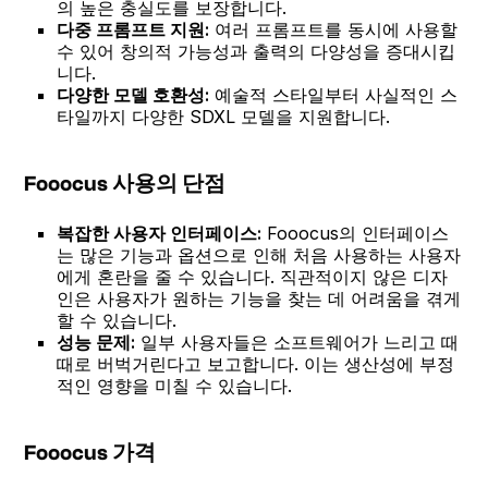
의 높은 충실도를 보장합니다.
다중 프롬프트 지원:
여러 프롬프트를 동시에 사용할
수 있어 창의적 가능성과 출력의 다양성을 증대시킵
니다.
다양한 모델 호환성:
예술적 스타일부터 사실적인 스
타일까지 다양한 SDXL 모델을 지원합니다.
Fooocus 사용의 단점
복잡한 사용자 인터페이스:
Fooocus의 인터페이스
는 많은 기능과 옵션으로 인해 처음 사용하는 사용자
에게 혼란을 줄 수 있습니다. 직관적이지 않은 디자
인은 사용자가 원하는 기능을 찾는 데 어려움을 겪게
할 수 있습니다.
성능 문제:
일부 사용자들은 소프트웨어가 느리고 때
때로 버벅거린다고 보고합니다. 이는 생산성에 부정
적인 영향을 미칠 수 있습니다.
Fooocus 가격