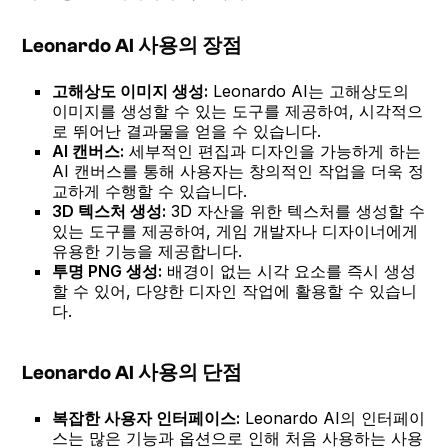
Leonardo AI 사용의 장점
고해상도 이미지 생성:
Leonardo AI는 고해상도의
이미지를 생성할 수 있는 도구를 제공하여, 시각적으
로 뛰어난 결과물을 얻을 수 있습니다.
AI 캔버스:
세부적인 편집과 디자인을 가능하게 하는
AI 캔버스를 통해 사용자는 창의적인 작업을 더욱 정
교하게 수행할 수 있습니다.
3D 텍스처 생성:
3D 자산을 위한 텍스처를 생성할 수
있는 도구를 제공하여, 게임 개발자나 디자이너에게
유용한 기능을 제공합니다.
투명 PNG 생성:
배경이 없는 시각 요소를 즉시 생성
할 수 있어, 다양한 디자인 작업에 활용할 수 있습니
다.
Leonardo AI 사용의 단점
복잡한 사용자 인터페이스:
Leonardo AI의 인터페이
스는 많은 기능과 옵션으로 인해 처음 사용하는 사용