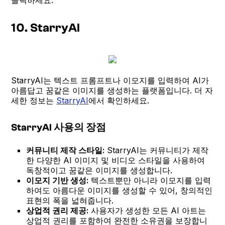
10. StarryAI
StarryAI는 텍스트 프롬프트나 이모지를 입력하여 AI가
아름답고 꿈같은 이미지를 생성하는 플랫폼입니다. 더 자
세한 정보는
StarryAI
에서 확인하세요.
StarryAI 사용의 장점
커뮤니티 제작 스타일:
StarryAI는 커뮤니티가 제작
한 다양한 AI 이미지 및 비디오 스타일을 사용하여
독창적이고 꿈같은 이미지를 생성합니다.
이모지 기반 생성:
텍스트뿐만 아니라 이모지를 입력
하여도 아름다운 이미지를 생성할 수 있어, 창의적인
표현의 폭을 넓혀줍니다.
상업적 권리 제공:
사용자가 생성한 모든 AI 아트는
상업적 권리를 포함하여 완전한 소유권을 보장합니