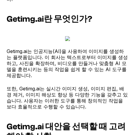
Getimg.ai란 무엇인가?
Getimg.ai는 인공지능(AI)을 사용하여 이미지를 생성하
는 플랫폼입니다. 이 회사는 텍스트로부터 이미지를 생성
하고, 사진을 확장하며, 비디오를 만들거나 맞춤형 AI 모
델을 훈련시키는 등의 작업을 쉽게 할 수 있는 AI 도구를
제공합니다.
또한, Getimg.ai는 실시간 이미지 생성, 이미지 편집, 배
경 제거, 이미지 해상도 향상 등 다양한 기능을 갖추고 있
습니다. 사용자는 이러한 도구를 통해 창의적인 작업을
보다 효율적으로 수행할 수 있습니다.
Getimg.ai 대안을 선택할 때 고려