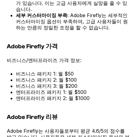
가 있습니다. 이는 고급 사용자에게 실망을 줄 수 있
습니다.
세부 커스터마이징 부족:
Adobe Firefly는 세부적인
커스터마이징 옵션이 부족하여, 고급 사용자들이 원
하는 만큼의 정밀한 조정을 할 수 없습니다.
Adobe Firefly 가격
비즈니스/엔터프라이즈 가격 정보:
비즈니스 패키지 1: 월 $50
비즈니스 패키지 2: 월 $100
비즈니스 패키지 3: 월 $200
엔터프라이즈 패키지 1: 월 $500
엔터프라이즈 패키지 2: 월 $1000
Adobe Firefly 리뷰
Adobe Firefly는 사용자들로부터 평균 4.6/5의 점수를
받고 있습니다. 사용자들은 세부 커스터마이징 옵션의 부