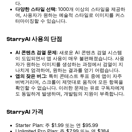
다.
다양한 스타일 선택:
1000개 이상의 스타일을 제공하
여, 사용자가 원하는 예술적 스타일로 이미지를 커스
터마이징할 수 있습니다.
StarryAI 사용의 단점
AI 콘텐츠 검열 문제:
새로운 AI 콘텐츠 검열 시스템
이 도입되면서 앱 사용이 매우 불편해졌습니다. 사용
자가 원하는 이미지를 생성하는 과정에서 검열이 지
나치게 엄격하여, 원하는 결과를 얻기 어렵습니다.
앱의 잦은 버그:
특히 콘테스트 투표 중에 앱이 자주
버벅거리며, 스크롤이 제멋대로 움직여 모든 항목을
확인할 수 없습니다. 이러한 문제는 유료 구독자에게
도 동일하게 발생하며, 개발팀의 지원이 부족합니다.
StarryAI 가격
Starter Plan: 주 $1.99 또는 연 $95.99
Unlimited Pro Plan: 주 $7.99 또는 연 $384