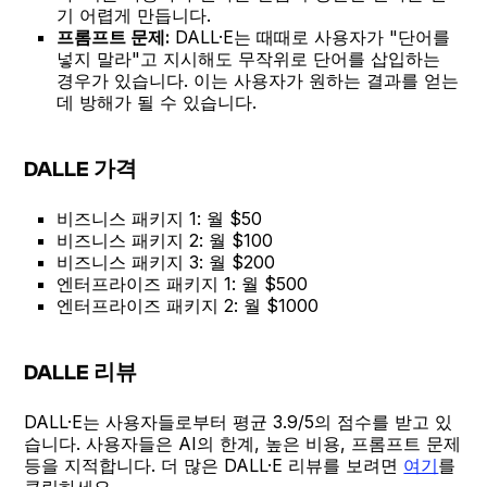
기 어렵게 만듭니다.
프롬프트 문제:
DALL·E는 때때로 사용자가 "단어를
넣지 말라"고 지시해도 무작위로 단어를 삽입하는
경우가 있습니다. 이는 사용자가 원하는 결과를 얻는
데 방해가 될 수 있습니다.
DALLE 가격
비즈니스 패키지 1: 월 $50
비즈니스 패키지 2: 월 $100
비즈니스 패키지 3: 월 $200
엔터프라이즈 패키지 1: 월 $500
엔터프라이즈 패키지 2: 월 $1000
DALLE 리뷰
DALL·E는 사용자들로부터 평균 3.9/5의 점수를 받고 있
습니다. 사용자들은 AI의 한계, 높은 비용, 프롬프트 문제
등을 지적합니다. 더 많은 DALL·E 리뷰를 보려면
여기
를
클릭하세요.