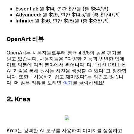
Essential:
월 $14, 연간 $7/월 (총 $84/년)
Advanced:
월 $29, 연간 $14.5/월 (총 $174/년)
Infinite:
월 $56, 연간 $28/월 (총 $336/년)
OpenArt 리뷰
OpenArt는 사용자들로부터 평균 4.3/5의 높은 평가를
받고 있습니다. 사용자들은 "다양한 기능과 빈번한 업데
이트 덕분에 여러 분야에서 뛰어나다"며, "최신 DALL-E
AI 기술을 통해 원하는 사진을 생성할 수 있다"고 칭찬합
니다. 또한, "사용하기 쉽고 재미있다"는 의견도 많습니
다. 더 많은 리뷰를 보려면
여기
를 클릭하세요!
2. Krea
Krea는 강력한 AI 도구를 사용하여 이미지를 생성하고