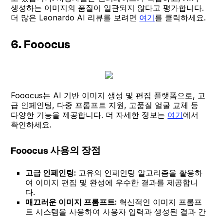
생성하는 이미지의 품질이 일관되지 않다고 평가합니다.
더 많은 Leonardo AI 리뷰를 보려면
여기
를 클릭하세요.
6. Fooocus
Fooocus는 AI 기반 이미지 생성 및 편집 플랫폼으로, 고
급 인페인팅, 다중 프롬프트 지원, 고품질 얼굴 교체 등
다양한 기능을 제공합니다. 더 자세한 정보는
여기
에서
확인하세요.
Fooocus 사용의 장점
고급 인페인팅:
고유의 인페인팅 알고리즘을 활용하
여 이미지 편집 및 완성에 우수한 결과를 제공합니
다.
매끄러운 이미지 프롬프트:
혁신적인 이미지 프롬프
트 시스템을 사용하여 사용자 입력과 생성된 결과 간