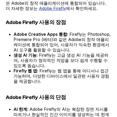
은 Adobe의 창작 애플리케이션에 통합되어 있습니다.
더 자세한 정보는
Adobe Firefly
에서 확인하세요.
Adobe Firefly 사용의 장점
Adobe Creative Apps 통합:
Firefly는 Photoshop,
Premiere Pro (베타)와 같은 Adobe의 창작 애플리
케이션에 통합되어 있어, 사용자가 익숙한 환경에서
AI 도구를 활용할 수 있습니다.
생성 AI 기능:
Firefly는 고급 생성 AI 기능을 제공하
여, 사용자가 창의적인 작업을 보다 쉽게 수행할 수
있도록 돕습니다.
Firefly 웹 앱:
Firefly는 웹 앱을 통해 어디서나 접근
가능하며, 다양한 디바이스에서 일관된 사용자 경험
을 제공합니다.
Adobe Firefly 사용의 단점
AI 한계:
Adobe Firefly의 AI는 복잡한 장면 지시를
따르거나 현실적인 인간 이미지를 생성하는 데 한계