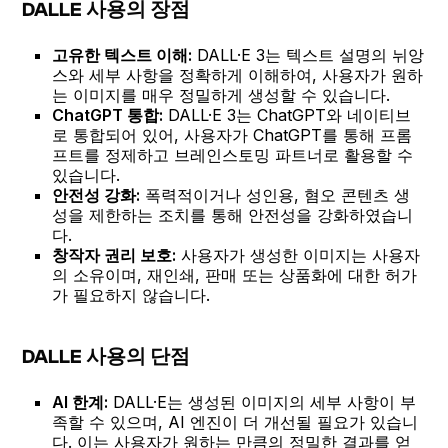
DALLE 사용의 장점
고유한 텍스트 이해:
DALL·E 3는 텍스트 설명의 뉘앙
스와 세부 사항을 정확하게 이해하여, 사용자가 원하
는 이미지를 매우 정밀하게 생성할 수 있습니다.
ChatGPT 통합:
DALL·E 3는 ChatGPT와 네이티브
로 통합되어 있어, 사용자가 ChatGPT를 통해 프롬
프트를 정제하고 브레인스토밍 파트너로 활용할 수
있습니다.
안전성 강화:
폭력적이거나 성인용, 혐오 콘텐츠 생
성을 제한하는 조치를 통해 안전성을 강화하였습니
다.
창작자 권리 보호:
사용자가 생성한 이미지는 사용자
의 소유이며, 재인쇄, 판매 또는 상품화에 대한 허가
가 필요하지 않습니다.
DALLE 사용의 단점
AI 한계:
DALL·E는 생성된 이미지의 세부 사항이 부
족할 수 있으며, AI 엔진이 더 개선될 필요가 있습니
다. 이는 사용자가 원하는 만큼의 정밀한 결과를 얻