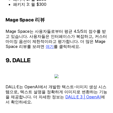
패키지 3: 월 $300
Mage Space 리뷰
Mage Space는 사용자들로부터 평균 4.5/5의 점수를 받
고 있습니다. 사용자들은 인터페이스가 복잡하고, 커스터
마이징 옵션이 제한적이라고 평가합니다. 더 많은 Mage
Space 리뷰를 보려면
여기
를 클릭하세요.
9. DALLE
DALL·E는 OpenAI에서 개발한 텍스트-이미지 생성 시스
템으로, 텍스트 설명을 정확하게 이미지로 변환하는 기능
을 제공합니다. 더 자세한 정보는
DALL·E 3 | OpenAI
에
서 확인하세요.