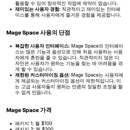
활용할 수 있어 창의적인 작업에 제약이 없습니다.
재미있는 사용자 경험:
직관적이고 재미있는 인터페
이스를 통해 사용자에게 즐거운 경험을 제공합니다.
Mage Space 사용의 단점
복잡한 사용자 인터페이스:
Mage Space의 인터페이
스는 많은 기능과 옵션으로 인해 처음 사용하는 사용
자에게 혼란을 줄 수 있습니다. 직관적이지 않은 디
자인은 사용자가 원하는 기능을 찾는 데 어려움을 겪
게 할 수 있습니다.
제한된 커스터마이징 옵션:
Mage Space는 사용자에
게 제공되는 커스터마이징 옵션이 제한적입니다. 이
는 고급 사용자들이 원하는 만큼의 정밀한 조정을 할
수 없게 만듭니다.
Mage Space 가격
패키지 1: 월 $100
패키지 2: 월 $200