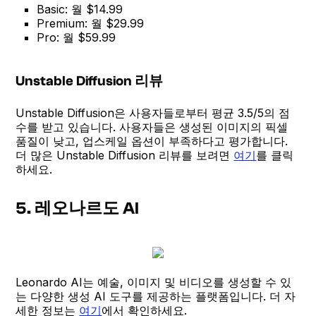
Basic: 월 $14.99
Premium: 월 $29.99
Pro: 월 $59.99
Unstable Diffusion 리뷰
Unstable Diffusion은 사용자들로부터 평균 3.5/5의 점
수를 받고 있습니다. 사용자들은 생성된 이미지의 픽셀
품질이 낮고, 업스케일 옵션이 부족하다고 평가합니다.
더 많은 Unstable Diffusion 리뷰를 보려면
여기
를 클릭
하세요.
5. 레오나르도 AI
Leonardo AI는 예술, 이미지 및 비디오를 생성할 수 있
는 다양한 생성 AI 도구를 제공하는 플랫폼입니다. 더 자
세한 정보는
여기
에서 확인하세요.