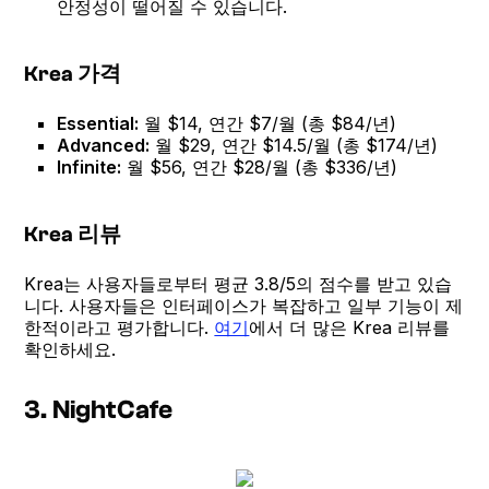
안정성이 떨어질 수 있습니다.
Krea 가격
Essential:
월 $14, 연간 $7/월 (총 $84/년)
Advanced:
월 $29, 연간 $14.5/월 (총 $174/년)
Infinite:
월 $56, 연간 $28/월 (총 $336/년)
Krea 리뷰
Krea는 사용자들로부터 평균 3.8/5의 점수를 받고 있습
니다. 사용자들은 인터페이스가 복잡하고 일부 기능이 제
한적이라고 평가합니다.
여기
에서 더 많은 Krea 리뷰를
확인하세요.
3. NightCafe