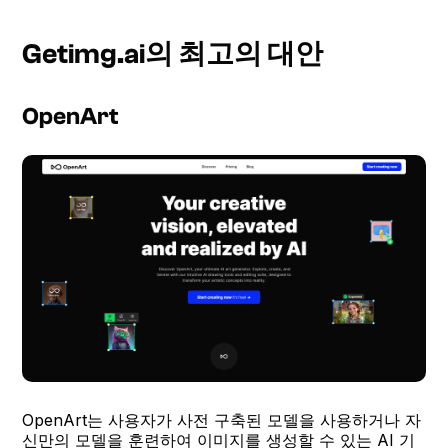
Getimg.ai의 최고의 대안
OpenArt
OpenArt는 사용자가 사전 구축된 모델을 사용하거나 자
신만의 모델을 훈련하여 이미지를 생성할 수 있는 AI 기