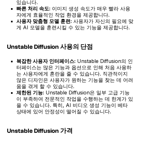
있습니다.
빠른 처리 속도:
이미지 생성 속도가 매우 빨라 사용
자에게 효율적인 작업 환경을 제공합니다.
사용자 맞춤형 모델 훈련:
사용자가 자신의 필요에 맞
게 AI 모델을 훈련시킬 수 있는 기능을 제공합니다.
Unstable Diffusion 사용의 단점
복잡한 사용자 인터페이스:
Unstable Diffusion의 인
터페이스는 많은 기능과 옵션으로 인해 처음 사용하
는 사용자에게 혼란을 줄 수 있습니다. 직관적이지
않은 디자인은 사용자가 원하는 기능을 찾는 데 어려
움을 겪게 할 수 있습니다.
제한된 기능:
Unstable Diffusion은 일부 고급 기능
이 부족하여 전문적인 작업을 수행하는 데 한계가 있
을 수 있습니다. 특히, AI 비디오 생성 기능이 베타
상태에 있어 안정성이 떨어질 수 있습니다.
Unstable Diffusion 가격