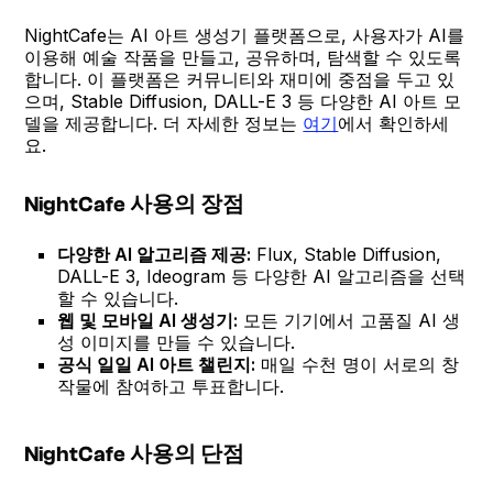
NightCafe는 AI 아트 생성기 플랫폼으로, 사용자가 AI를
이용해 예술 작품을 만들고, 공유하며, 탐색할 수 있도록
합니다. 이 플랫폼은 커뮤니티와 재미에 중점을 두고 있
으며, Stable Diffusion, DALL-E 3 등 다양한 AI 아트 모
델을 제공합니다. 더 자세한 정보는
여기
에서 확인하세
요.
NightCafe 사용의 장점
다양한 AI 알고리즘 제공:
Flux, Stable Diffusion,
DALL-E 3, Ideogram 등 다양한 AI 알고리즘을 선택
할 수 있습니다.
웹 및 모바일 AI 생성기:
모든 기기에서 고품질 AI 생
성 이미지를 만들 수 있습니다.
공식 일일 AI 아트 챌린지:
매일 수천 명이 서로의 창
작물에 참여하고 투표합니다.
NightCafe 사용의 단점