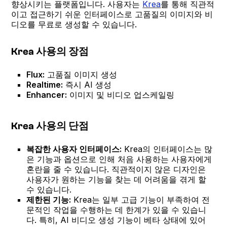
향상시키는 플랫폼입니다. 사용자는
Krea
를 통해 직관적
이고 접근하기 쉬운 인터페이스로 고품질의 이미지와 비
디오를 무료로 생성할 수 있습니다.
Krea 사용의 장점
Flux:
고품질 이미지 생성
Realtime:
즉시 AI 생성
Enhancer:
이미지 및 비디오 업스케일링
Krea 사용의 단점
복잡한 사용자 인터페이스:
Krea의 인터페이스는 많
은 기능과 옵션으로 인해 처음 사용하는 사용자에게
혼란을 줄 수 있습니다. 직관적이지 않은 디자인은
사용자가 원하는 기능을 찾는 데 어려움을 겪게 할
수 있습니다.
제한된 기능:
Krea는 일부 고급 기능이 부족하여 전
문적인 작업을 수행하는 데 한계가 있을 수 있습니
다. 특히, AI 비디오 생성 기능이 베타 상태에 있어