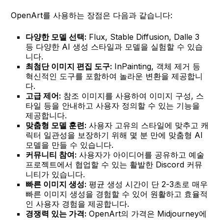
OpenArt를 사용하는 장점은 다음과 같습니다:
다양한 모델 선택:
Flux, Stable Diffusion, Dalle 3
등 다양한 AI 생성 스타일과 모델을 실험할 수 있습
니다.
최첨단 이미지 편집 도구:
InPainting, 객체 제거 등
혁신적인 도구를 포함하여 놀라운 변환을 제공합니
다.
고급 제어:
참조 이미지를 사용하여 이미지 구성, 스
타일 등을 안내하고 사용자 정의할 수 있는 기능을
제공합니다.
맞춤형 모델 훈련:
사용자 고유의 스타일에 맞추고 캐
릭터 일관성을 보장하기 위해 몇 분 만에 맞춤형 AI
모델을 만들 수 있습니다.
커뮤니티 참여:
사용자가 아이디어를 공유하고 예술
프로젝트에서 협업할 수 있는 활발한 Discord 커뮤
니티가 있습니다.
빠른 이미지 생성:
평균 생성 시간이 단 2-3초로 매우
빠른 이미지 생성을 경험할 수 있어 원활하고 효율적
인 사용자 경험을 제공합니다.
경쟁력 있는 가격:
OpenArt의 가격은 Midjourney에