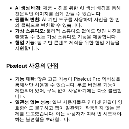
AI 생성 배경:
제품 사진을 위한 AI 생성 배경을 통해
전문적인 이미지를 쉽게 만들 수 있습니다.
원클릭 변환:
AI 기반 도구를 사용하여 사진을 한 번
의 클릭으로 변환할 수 있습니다.
가상 스튜디오:
물리적 스튜디오 없이도 멋진 사진을
촬영할 수 있는 가상 스튜디오 기능을 제공합니다.
협업 기능:
팀 기반 콘텐츠 제작을 위한 협업 기능을
지원합니다.
Pixelcut 사용의 단점
기능 제한:
많은 고급 기능이 Pixelcut Pro 멤버십을
통해서만 사용할 수 있습니다. 무료 버전은 기능이
제한되어 있어, 구독 없이 사용하기에는 다소 불편합
니다.
일관성 없는 성능:
일부 사용자들은 인터넷 연결이 양
호함에도 불구하고 앱이 일관되게 작동하지 않는 문
제를 보고했습니다. 이는 사용자가 여러 번 시도해야
하는 불편함을 초래합니다.