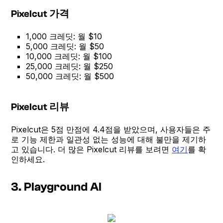
Pixelcut 가격
1,000 크레딧: 월 $10
5,000 크레딧: 월 $50
10,000 크레딧: 월 $100
25,000 크레딧: 월 $250
50,000 크레딧: 월 $500
Pixelcut 리뷰
Pixelcut은 5점 만점에 4.4점을 받았으며, 사용자들은 주
로 기능 제한과 일관성 없는 성능에 대해 불만을 제기하
고 있습니다. 더 많은 Pixelcut 리뷰를 보려면
여기
를 확
인하세요.
3. Playground AI