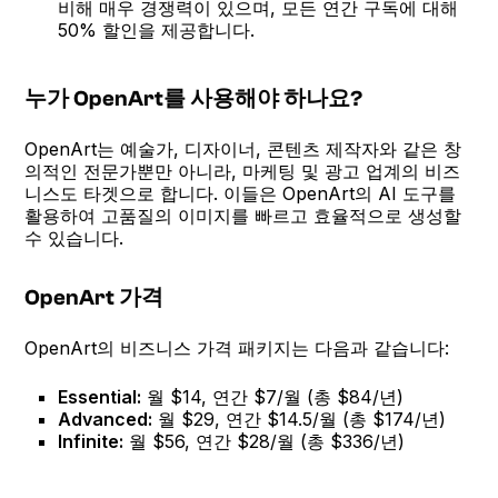
비해 매우 경쟁력이 있으며, 모든 연간 구독에 대해
50% 할인을 제공합니다.
누가 OpenArt를 사용해야 하나요?
OpenArt는 예술가, 디자이너, 콘텐츠 제작자와 같은 창
의적인 전문가뿐만 아니라, 마케팅 및 광고 업계의 비즈
니스도 타겟으로 합니다. 이들은 OpenArt의 AI 도구를
활용하여 고품질의 이미지를 빠르고 효율적으로 생성할
수 있습니다.
OpenArt 가격
OpenArt의 비즈니스 가격 패키지는 다음과 같습니다:
Essential:
월 $14, 연간 $7/월 (총 $84/년)
Advanced:
월 $29, 연간 $14.5/월 (총 $174/년)
Infinite:
월 $56, 연간 $28/월 (총 $336/년)