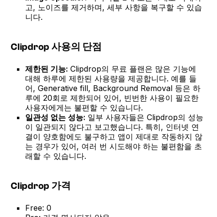
고, 노이즈를 제거하며, 세부 사항을 복구할 수 있습
니다.
Clipdrop 사용의 단점
제한된 기능:
Clipdrop의 무료 플랜은 많은 기능에
대해 하루에 제한된 사용량을 제공합니다. 예를 들
어, Generative fill, Background Removal 등은 하
루에 20회로 제한되어 있어, 빈번한 사용이 필요한
사용자에게는 불편할 수 있습니다.
일관성 없는 성능:
일부 사용자들은 Clipdrop의 성능
이 일관되지 않다고 보고했습니다. 특히, 인터넷 연
결이 양호함에도 불구하고 앱이 제대로 작동하지 않
는 경우가 있어, 여러 번 시도해야 하는 불편함을 초
래할 수 있습니다.
Clipdrop 가격
Free: 0