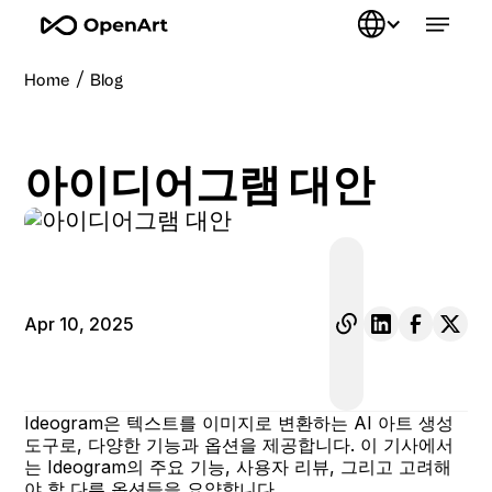
/
Home
Blog
아이디어그램 대안
Apr 10, 2025
Ideogram은 텍스트를 이미지로 변환하는 AI 아트 생성
도구로, 다양한 기능과 옵션을 제공합니다. 이 기사에서
는 Ideogram의 주요 기능, 사용자 리뷰, 그리고 고려해
야 할 다른 옵션들을 요약합니다.