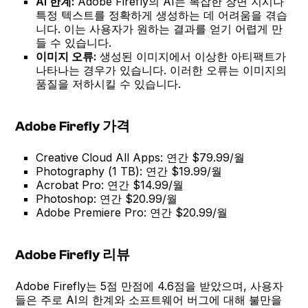
AI 한계:
Adobe Firefly의 AI는 복잡한 장면 지시나
특정 텍스트를 정확하게 생성하는 데 어려움을 겪습
니다. 이는 사용자가 원하는 결과를 얻기 어렵게 만
들 수 있습니다.
이미지 오류:
생성된 이미지에서 이상한 아티팩트가
나타나는 경우가 있습니다. 이러한 오류는 이미지의
품질을 저하시킬 수 있습니다.
Adobe Firefly 가격
Creative Cloud All Apps: 연간 $79.99/월
Photography (1 TB): 연간 $19.99/월
Acrobat Pro: 연간 $14.99/월
Photoshop: 연간 $20.99/월
Adobe Premiere Pro: 연간 $20.99/월
Adobe Firefly 리뷰
Adobe Firefly는 5점 만점에 4.6점을 받았으며, 사용자
들은 주로 AI의 한계와 소프트웨어 버그에 대해 불만을