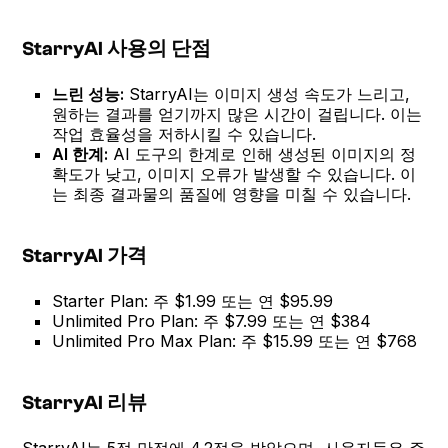
StarryAI 사용의 단점
느린 성능:
StarryAI는 이미지 생성 속도가 느리고,
원하는 결과를 얻기까지 많은 시간이 걸립니다. 이는
작업 효율성을 저하시킬 수 있습니다.
AI 한계:
AI 도구의 한계로 인해 생성된 이미지의 정
확도가 낮고, 이미지 오류가 발생할 수 있습니다. 이
는 최종 결과물의 품질에 영향을 미칠 수 있습니다.
StarryAI 가격
Starter Plan: 주 $1.99 또는 연 $95.99
Unlimited Pro Plan: 주 $7.99 또는 연 $384
Unlimited Pro Max Plan: 주 $15.99 또는 연 $768
StarryAI 리뷰
StarryAI는 5점 만점에 4.2점을 받았으며, 사용자들은 주