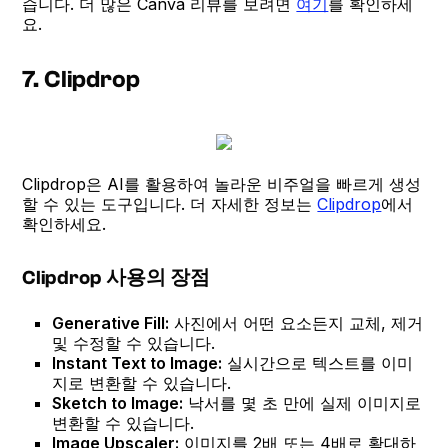
습니다. 더 많은 Canva 리뷰를 보려면
여기
를 확인하세
요.
7. Clipdrop
Clipdrop은 AI를 활용하여 놀라운 비주얼을 빠르게 생성
할 수 있는 도구입니다. 더 자세한 정보는
Clipdrop
에서
확인하세요.
Clipdrop 사용의 장점
Generative Fill:
사진에서 어떤 요소든지 교체, 제거
및 수정할 수 있습니다.
Instant Text to Image:
실시간으로 텍스트를 이미
지로 변환할 수 있습니다.
Sketch to Image:
낙서를 몇 초 만에 실제 이미지로
변환할 수 있습니다.
Image Upscaler:
이미지를 2배 또는 4배로 확대하