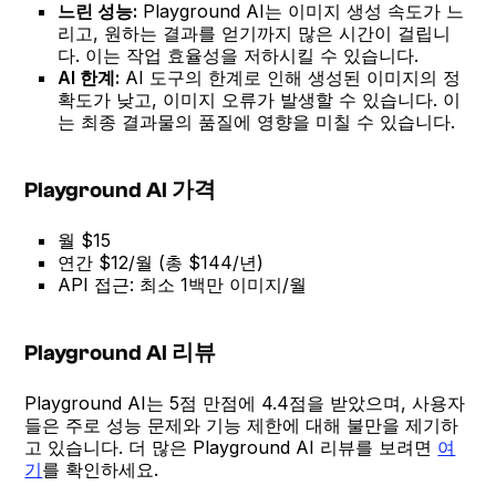
느린 성능:
Playground AI는 이미지 생성 속도가 느
리고, 원하는 결과를 얻기까지 많은 시간이 걸립니
다. 이는 작업 효율성을 저하시킬 수 있습니다.
AI 한계:
AI 도구의 한계로 인해 생성된 이미지의 정
확도가 낮고, 이미지 오류가 발생할 수 있습니다. 이
는 최종 결과물의 품질에 영향을 미칠 수 있습니다.
Playground AI 가격
월 $15
연간 $12/월 (총 $144/년)
API 접근: 최소 1백만 이미지/월
Playground AI 리뷰
Playground AI는 5점 만점에 4.4점을 받았으며, 사용자
들은 주로 성능 문제와 기능 제한에 대해 불만을 제기하
고 있습니다. 더 많은 Playground AI 리뷰를 보려면
여
기
를 확인하세요.