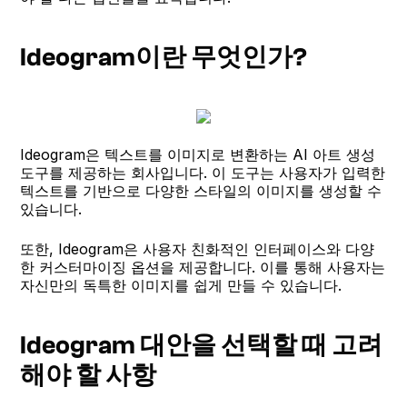
Ideogram이란 무엇인가?
Ideogram은 텍스트를 이미지로 변환하는 AI 아트 생성
도구를 제공하는 회사입니다. 이 도구는 사용자가 입력한
텍스트를 기반으로 다양한 스타일의 이미지를 생성할 수
있습니다.
또한, Ideogram은 사용자 친화적인 인터페이스와 다양
한 커스터마이징 옵션을 제공합니다. 이를 통해 사용자는
자신만의 독특한 이미지를 쉽게 만들 수 있습니다.
Ideogram 대안을 선택할 때 고려
해야 할 사항