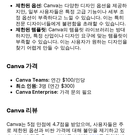
제한된 옵션:
Canva는 다양한 디자인 옵션을 제공하
지만, 일부 사용자들은 특정 고급 기능이나 세부 조
정 옵션이 부족하다고 느낄 수 있습니다. 이는 특히
전문 디자이너들에게 불편함을 초래할 수 있습니다.
제한된 템플릿:
Canva의 템플릿 라이브러리는 방대
하지만, 특정 산업이나 디자인 요구에 맞는 템플릿이
부족할 수 있습니다. 이는 사용자가 원하는 디자인을
찾기 어렵게 만들 수 있습니다.
Canva 가격
Canva Teams:
연간 $100/인당
최소 인원:
3명 (연간 $300)
Canva Enterprise:
가격 문의 필요
Canva 리뷰
Canva는 5점 만점에 4.7점을 받았으며, 사용자들은 주
로 제한된 옵션과 비싼 가격에 대해 불만을 제기하고 있