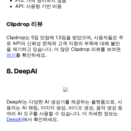
Pro: 가격 명시되지 않음
API: 사용량 기반 비용
Clipdrop 리뷰
Clipdrop는 5점 만점에 1.5점을 받았으며, 사용자들은 주
로 API의 신뢰성 문제와 고객 지원의 부족에 대해 불만
을 제기하고 있습니다. 더 많은 Clipdrop 리뷰를 보려면
여기
를 확인하세요.
8. DeepAI
DeepAI는 다양한 AI 생성기를 제공하는 플랫폼으로, 사
용자는 AI 채팅, 이미지 생성, 비디오 생성, 음악 생성 등
여러 AI 도구를 사용할 수 있습니다. 더 자세한 정보는
DeepAI
에서 확인하세요.