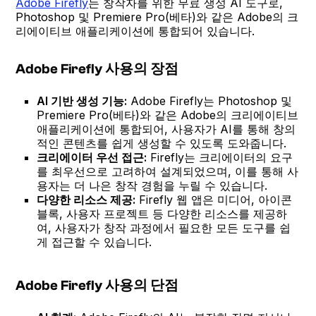
Adobe Firefly
는 창작자를 위한 무료 생성 AI 도구로,
Photoshop 및 Premiere Pro(베타)와 같은 Adobe의 크
리에이티브 애플리케이션에 통합되어 있습니다.
Adobe Firefly 사용의 장점
AI 기반 생성 기능:
Adobe Firefly는 Photoshop 및
Premiere Pro(베타)와 같은 Adobe의 크리에이티브
애플리케이션에 통합되어, 사용자가 AI를 통해 창의
적인 콘텐츠를 쉽게 생성할 수 있도록 도와줍니다.
크리에이터 우선 접근:
Firefly는 크리에이터의 요구
를 최우선으로 고려하여 설계되었으며, 이를 통해 사
용자는 더 나은 창작 경험을 누릴 수 있습니다.
다양한 리소스 제공:
Firefly 웹 앱은 미디어, 아이콘
블록, 사용자 프로젝트 등 다양한 리소스를 제공하
여, 사용자가 창작 과정에서 필요한 모든 도구를 쉽
게 접근할 수 있습니다.
Adobe Firefly 사용의 단점