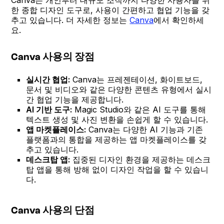
한 종합 디자인 도구로, 사용이 간편하고 협업 기능을 갖
추고 있습니다. 더 자세한 정보는
Canva
에서 확인하세
요.
Canva 사용의 장점
실시간 협업:
Canva는 프레젠테이션, 화이트보드,
문서 및 비디오와 같은 다양한 콘텐츠 유형에서 실시
간 협업 기능을 제공합니다.
AI 기반 도구:
Magic Studio와 같은 AI 도구를 통해
텍스트 생성 및 사진 변환을 손쉽게 할 수 있습니다.
앱 마켓플레이스:
Canva는 다양한 AI 기능과 기존
플랫폼과의 통합을 제공하는 앱 마켓플레이스를 갖
추고 있습니다.
데스크탑 앱:
집중된 디자인 환경을 제공하는 데스크
탑 앱을 통해 방해 없이 디자인 작업을 할 수 있습니
다.
Canva 사용의 단점