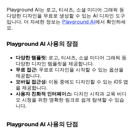
Playground AI는 로고, 티셔츠, 소셜 미디어 그래픽 등
다양한 디자인을 무료로 생성할 수 있는 AI 디자인 도구
입니다. 더 자세한 정보는
Playground AI
에서 확인하세
요.
Playground AI 사용의 장점
다양한 템플릿:
로고, 티셔츠, 소셜 미디어 그래픽 등
다양한 디자인 템플릿을 제공합니다.
무료 접근:
무료로 디자인을 시작할 수 있는 옵션을
제공합니다.
모바일 접근성:
이동 중에도 디자인할 수 있는 iOS 앱
을 제공합니다.
사용자 친화적 인터페이스:
디자인 시작과 교육 비디
오 시청을 위한 명확한 링크로 쉽게 탐색할 수 있습
니다.
Playground AI 사용의 단점