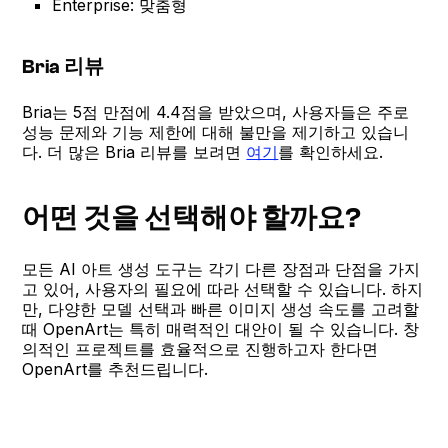
Enterprise: 맞춤형
Bria 리뷰
Bria는 5점 만점에 4.4점을 받았으며, 사용자들은 주로
성능 문제와 기능 제한에 대해 불만을 제기하고 있습니
다. 더 많은 Bria 리뷰를 보려면
여기
를 확인하세요.
어떤 것을 선택해야 할까요?
모든 AI 아트 생성 도구는 각기 다른 장점과 단점을 가지
고 있어, 사용자의 필요에 따라 선택할 수 있습니다. 하지
만, 다양한 모델 선택과 빠른 이미지 생성 속도를 고려할
때 OpenArt는 특히 매력적인 대안이 될 수 있습니다. 창
의적인 프로젝트를 효율적으로 진행하고자 한다면
OpenArt를 추천드립니다.