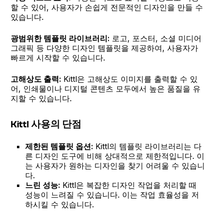
할 수 있어, 사용자가 손쉽게 전문적인 디자인을 만들 수
있습니다.
광범위한 템플릿 라이브러리:
로고, 포스터, 소셜 미디어
그래픽 등 다양한 디자인 템플릿을 제공하여, 사용자가
빠르게 시작할 수 있습니다.
고해상도 출력:
Kittl은 고해상도 이미지를 출력할 수 있
어, 인쇄물이나 디지털 콘텐츠 모두에서 높은 품질을 유
지할 수 있습니다.
Kittl 사용의 단점
제한된 템플릿 옵션:
Kittl의 템플릿 라이브러리는 다
른 디자인 도구에 비해 상대적으로 제한적입니다. 이
는 사용자가 원하는 디자인을 찾기 어려울 수 있습니
다.
느린 성능:
Kittl은 복잡한 디자인 작업을 처리할 때
성능이 느려질 수 있습니다. 이는 작업 효율성을 저
하시킬 수 있습니다.