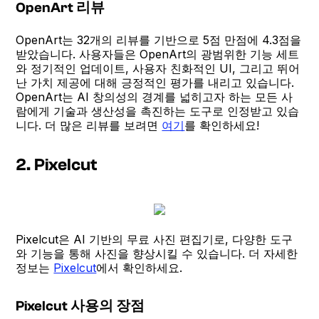
OpenArt 리뷰
OpenArt는 32개의 리뷰를 기반으로 5점 만점에 4.3점을
받았습니다. 사용자들은 OpenArt의 광범위한 기능 세트
와 정기적인 업데이트, 사용자 친화적인 UI, 그리고 뛰어
난 가치 제공에 대해 긍정적인 평가를 내리고 있습니다.
OpenArt는 AI 창의성의 경계를 넓히고자 하는 모든 사
람에게 기술과 생산성을 촉진하는 도구로 인정받고 있습
니다. 더 많은 리뷰를 보려면
여기
를 확인하세요!
2. Pixelcut
Pixelcut은 AI 기반의 무료 사진 편집기로, 다양한 도구
와 기능을 통해 사진을 향상시킬 수 있습니다. 더 자세한
정보는
Pixelcut
에서 확인하세요.
Pixelcut 사용의 장점