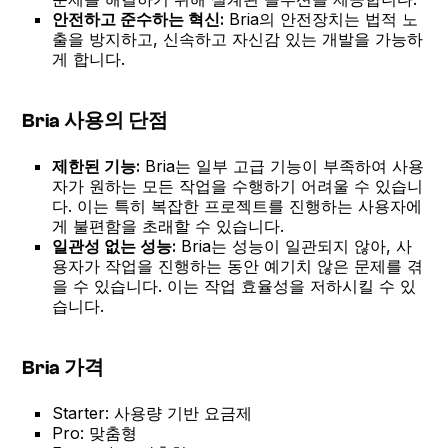
안전하고 준수하는 혁신:
Bria의 안전장치는 법적 노
출을 방지하고, 신속하고 자신감 있는 개발을 가능하
게 합니다.
Bria 사용의 단점
제한된 기능:
Bria는 일부 고급 기능이 부족하여 사용
자가 원하는 모든 작업을 수행하기 어려울 수 있습니
다. 이는 특히 복잡한 프로젝트를 진행하는 사용자에
게 불편함을 초래할 수 있습니다.
일관성 없는 성능:
Bria는 성능이 일관되지 않아, 사
용자가 작업을 진행하는 동안 예기치 않은 문제를 겪
을 수 있습니다. 이는 작업 효율성을 저하시킬 수 있
습니다.
Bria 가격
Starter: 사용량 기반 요금제
Pro: 맞춤형