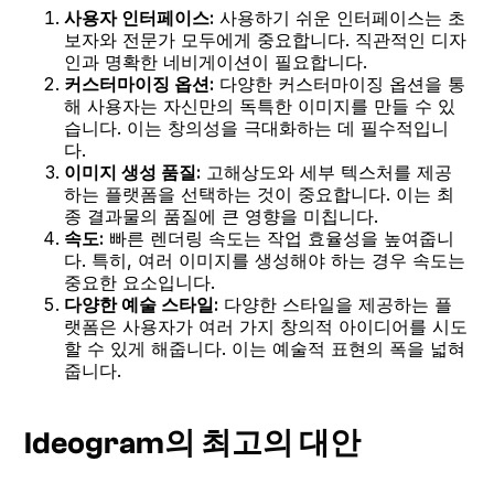
사용자 인터페이스:
사용하기 쉬운 인터페이스는 초
보자와 전문가 모두에게 중요합니다. 직관적인 디자
인과 명확한 네비게이션이 필요합니다.
커스터마이징 옵션:
다양한 커스터마이징 옵션을 통
해 사용자는 자신만의 독특한 이미지를 만들 수 있
습니다. 이는 창의성을 극대화하는 데 필수적입니
다.
이미지 생성 품질:
고해상도와 세부 텍스처를 제공
하는 플랫폼을 선택하는 것이 중요합니다. 이는 최
종 결과물의 품질에 큰 영향을 미칩니다.
속도:
빠른 렌더링 속도는 작업 효율성을 높여줍니
다. 특히, 여러 이미지를 생성해야 하는 경우 속도는
중요한 요소입니다.
다양한 예술 스타일:
다양한 스타일을 제공하는 플
랫폼은 사용자가 여러 가지 창의적 아이디어를 시도
할 수 있게 해줍니다. 이는 예술적 표현의 폭을 넓혀
줍니다.
Ideogram의 최고의 대안