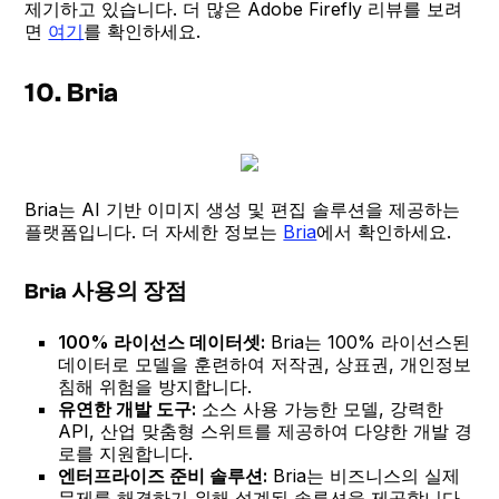
제기하고 있습니다. 더 많은 Adobe Firefly 리뷰를 보려
면
여기
를 확인하세요.
10. Bria
Bria는 AI 기반 이미지 생성 및 편집 솔루션을 제공하는
플랫폼입니다. 더 자세한 정보는
Bria
에서 확인하세요.
Bria 사용의 장점
100% 라이선스 데이터셋:
Bria는 100% 라이선스된
데이터로 모델을 훈련하여 저작권, 상표권, 개인정보
침해 위험을 방지합니다.
유연한 개발 도구:
소스 사용 가능한 모델, 강력한
API, 산업 맞춤형 스위트를 제공하여 다양한 개발 경
로를 지원합니다.
엔터프라이즈 준비 솔루션:
Bria는 비즈니스의 실제
문제를 해결하기 위해 설계된 솔루션을 제공합니다.