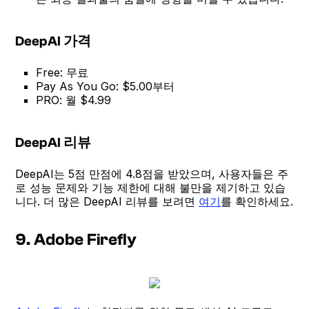
DeepAI 가격
Free: 무료
Pay As You Go: $5.00부터
PRO: 월 $4.99
DeepAI 리뷰
DeepAI는 5점 만점에 4.8점을 받았으며, 사용자들은 주
로 성능 문제와 기능 제한에 대해 불만을 제기하고 있습
니다. 더 많은 DeepAI 리뷰를 보려면
여기
를 확인하세요.
9. Adobe Firefly