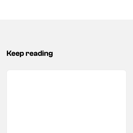
Keep reading