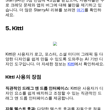
로 크레딧 문제와 앱의 버그에 대해 불만을 제기하고 있
습니다. 더 많은 StarryAI 리뷰를 보려면
여기
를 확인하
세요.
5. Kittl
Kittl은 사용자가 로고, 포스터, 소셜 미디어 그래픽 등 다
양한 디자인을 쉽게 만들 수 있도록 도와주는 AI 기반 디
자인 도구입니다. 더 자세한 정보는
Kittl
에서 확인하세요.
Kittl 사용의 장점
직관적인 드래그 앤 드롭 인터페이스:
Kittl은 사용자가 디
자인 요소를 쉽게 배치하고 조정할 수 있는 직관적인 드
래그 앤 드롭 인터페이스를 제공합니다.
자동 텍스트 효과:
다양한 텍스트 효과를 자동으로 적용