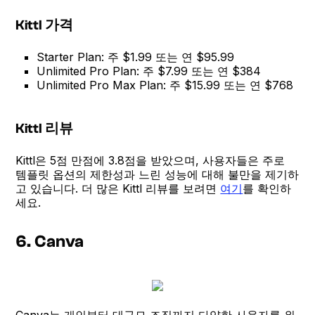
Kittl 가격
Starter Plan: 주 $1.99 또는 연 $95.99
Unlimited Pro Plan: 주 $7.99 또는 연 $384
Unlimited Pro Max Plan: 주 $15.99 또는 연 $768
Kittl 리뷰
Kittl은 5점 만점에 3.8점을 받았으며, 사용자들은 주로
템플릿 옵션의 제한성과 느린 성능에 대해 불만을 제기하
고 있습니다. 더 많은 Kittl 리뷰를 보려면
여기
를 확인하
세요.
6. Canva
Canva는 개인부터 대규모 조직까지 다양한 사용자를 위