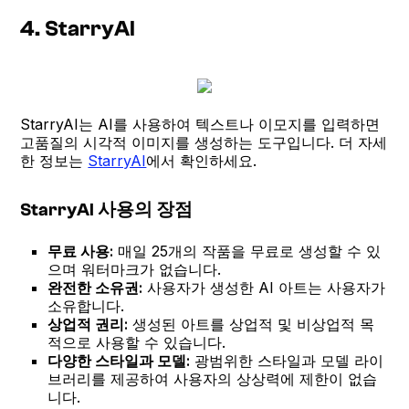
4. StarryAI
StarryAI는 AI를 사용하여 텍스트나 이모지를 입력하면
고품질의 시각적 이미지를 생성하는 도구입니다. 더 자세
한 정보는
StarryAI
에서 확인하세요.
StarryAI 사용의 장점
무료 사용:
매일 25개의 작품을 무료로 생성할 수 있
으며 워터마크가 없습니다.
완전한 소유권:
사용자가 생성한 AI 아트는 사용자가
소유합니다.
상업적 권리:
생성된 아트를 상업적 및 비상업적 목
적으로 사용할 수 있습니다.
다양한 스타일과 모델:
광범위한 스타일과 모델 라이
브러리를 제공하여 사용자의 상상력에 제한이 없습
니다.