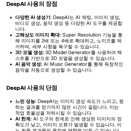
DeepAI 사용의 장점
다양한 AI 생성기:
DeepAI는 AI 채팅, 이미지 생성,
비디오 생성, 음악 생성 등 다양한 AI 도구를 제공합
니다.
고해상도 이미지 확대:
Super Resolution 기능을 통
해 이미지를 2배 또는 4배로 확대하고, 노이즈를 제
거하며, 세부 사항을 복구할 수 있습니다.
3D 모델 생성:
3D Model Generator를 사용하여 텍
스트를 기반으로 3D 모델을 생성할 수 있습니다.
AI 음악 생성:
AI Music Generator를 통해 독창적인
음악을 자동으로 생성할 수 있습니다.
DeepAI 사용의 단점
느린 성능:
DeepAI는 이미지 생성 속도가 느리고, 원
하는 결과를 얻기까지 많은 시간이 걸립니다. 이는
작업 효율성을 저하시킬 수 있습니다.
AI 한계:
AI 도구의 한계로 인해 생성된 이미지의 정
확도가 낮고, 이미지 오류가 발생할 수 있습니다. 이
는 최종 결과물의 품질에 영향을 미칠 수 있습니다.