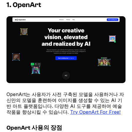
1. OpenArt
OpenArt는 사용자가 사전 구축된 모델을 사용하거나 자
신만의 모델을 훈련하여 이미지를 생성할 수 있는 AI 기
반 아트 플랫폼입니다. 다양한 AI 도구를 제공하여 예술
작품을 향상시킬 수 있습니다.
Try OpenArt For Free!
OpenArt 사용의 장점