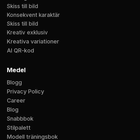
Skiss till bild
Konsekvent karaktär
Skiss till bild
Kreativ exklusiv
Kreativa variationer
AI QR-kod
Medel
Blogg
Privacy Policy
Career
Blog
Snabbbok
Stilpalett
Modell träningsbok