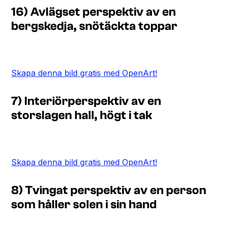
16) Avlägset perspektiv av en
bergskedja, snötäckta toppar
Skapa denna bild gratis med OpenArt!
7) Interiörperspektiv av en
storslagen hall, högt i tak
Skapa denna bild gratis med OpenArt!
8) Tvingat perspektiv av en person
som håller solen i sin hand