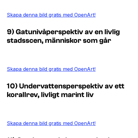
Skapa denna bild gratis med OpenArt!
9) Gatunivåperspektiv av en livlig
stadsscen, människor som går
Skapa denna bild gratis med OpenArt!
10) Undervattensperspektiv av ett
korallrev, livligt marint liv
Skapa denna bild gratis med OpenArt!