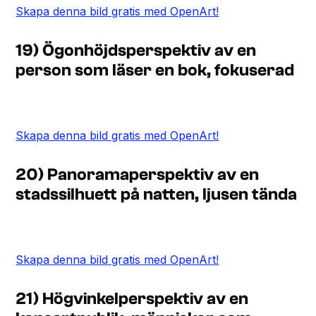
Skapa denna bild gratis med OpenArt!
19) Ögonhöjdsperspektiv av en
person som läser en bok, fokuserad
Skapa denna bild gratis med OpenArt!
20) Panoramaperspektiv av en
stadssilhuett på natten, ljusen tända
Skapa denna bild gratis med OpenArt!
21) Högvinkelperspektiv av en