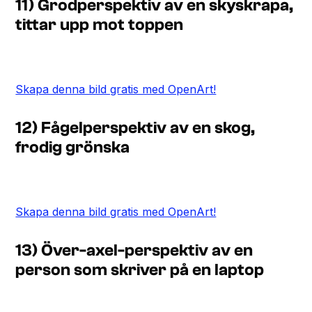
11) Grodperspektiv av en skyskrapa,
tittar upp mot toppen
Skapa denna bild gratis med OpenArt!
12) Fågelperspektiv av en skog,
frodig grönska
Skapa denna bild gratis med OpenArt!
13) Över-axel-perspektiv av en
person som skriver på en laptop