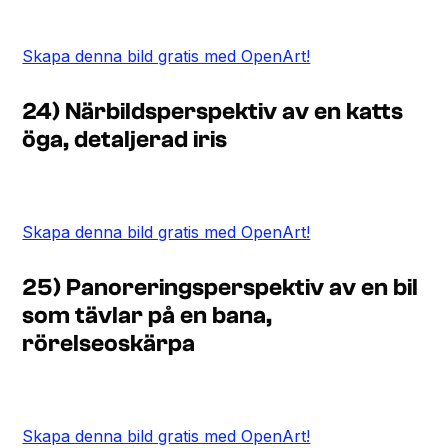
Skapa denna bild gratis med OpenArt!
24) Närbildsperspektiv av en katts
öga, detaljerad iris
Skapa denna bild gratis med OpenArt!
25) Panoreringsperspektiv av en bil
som tävlar på en bana,
rörelseoskärpa
Skapa denna bild gratis med OpenArt!