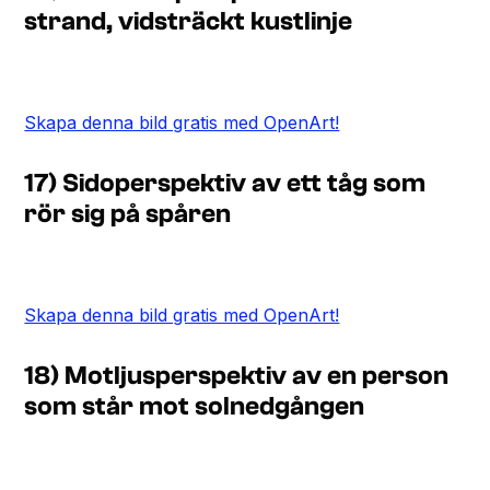
strand, vidsträckt kustlinje
Skapa denna bild gratis med OpenArt!
17) Sidoperspektiv av ett tåg som
rör sig på spåren
Skapa denna bild gratis med OpenArt!
18) Motljusperspektiv av en person
som står mot solnedgången