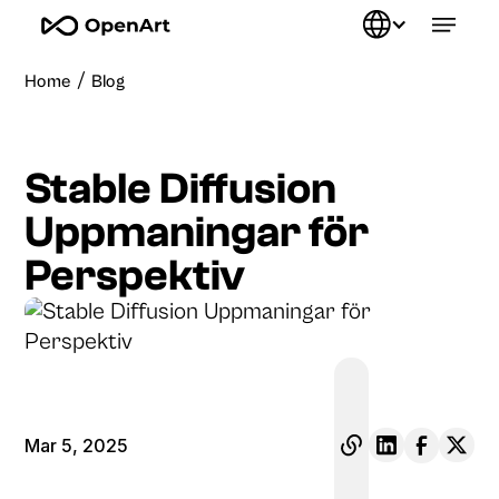
/
Home
Blog
Stable Diffusion
Uppmaningar för
Perspektiv
Mar 5, 2025