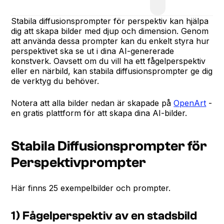
Stabila diffusionsprompter för perspektiv kan hjälpa
dig att skapa bilder med djup och dimension. Genom
att använda dessa prompter kan du enkelt styra hur
perspektivet ska se ut i dina AI-genererade
konstverk. Oavsett om du vill ha ett fågelperspektiv
eller en närbild, kan stabila diffusionsprompter ge dig
de verktyg du behöver.
Notera att alla bilder nedan är skapade på
OpenArt
-
en gratis plattform för att skapa dina AI-bilder.
Stabila Diffusionsprompter för
Perspektivprompter
Här finns 25 exempelbilder och prompter.
1) Fågelperspektiv av en stadsbild