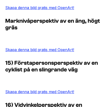
Skapa denna bild gratis med OpenArt!
Marknivåperspektiv av en äng, högt
gräs
Skapa denna bild gratis med OpenArt!
15) Förstapersonsperspektiv av en
cyklist på en slingrande väg
Skapa denna bild gratis med OpenArt!
16) Vidvinkelperspektiv av en