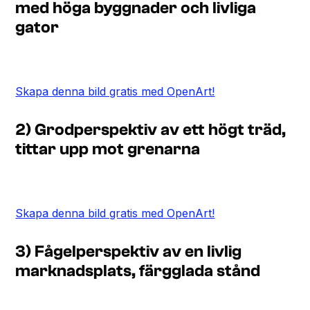
med höga byggnader och livliga
gator
Skapa denna bild gratis med OpenArt!
2) Grodperspektiv av ett högt träd,
tittar upp mot grenarna
Skapa denna bild gratis med OpenArt!
3) Fågelperspektiv av en livlig
marknadsplats, färgglada stånd