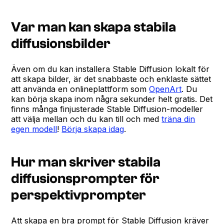
Var man kan skapa stabila
diffusionsbilder
Även om du kan installera Stable Diffusion lokalt för
att skapa bilder, är det snabbaste och enklaste sättet
att använda en onlineplattform som
OpenArt
. Du
kan börja skapa inom några sekunder helt gratis. Det
finns många finjusterade Stable Diffusion-modeller
att välja mellan och du kan till och med
träna din
egen modell
!
Börja skapa idag
.
Hur man skriver stabila
diffusionsprompter för
perspektivprompter
Att skapa en bra prompt för Stable Diffusion kräver