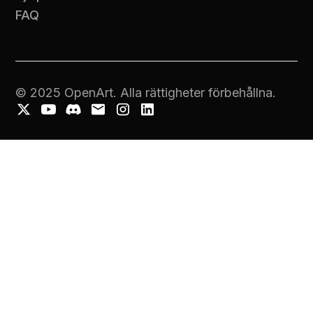
FAQ
© 2025 OpenArt. Alla rättigheter förbehållna.