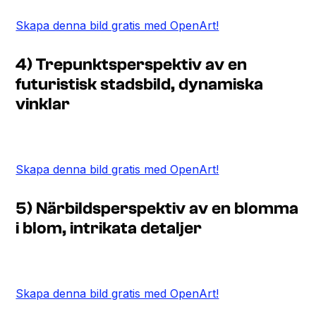
Skapa denna bild gratis med OpenArt!
4) Trepunktsperspektiv av en
futuristisk stadsbild, dynamiska
vinklar
Skapa denna bild gratis med OpenArt!
5) Närbildsperspektiv av en blomma
i blom, intrikata detaljer
Skapa denna bild gratis med OpenArt!