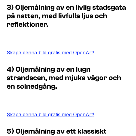
3) Oljemålning av en livlig stadsgata
på natten, med livfulla ljus och
reflektioner.
Skapa denna bild gratis med OpenArt!
4) Oljemålning av en lugn
strandscen, med mjuka vågor och
en solnedgång.
Skapa denna bild gratis med OpenArt!
5) Oljemålning av ett klassiskt