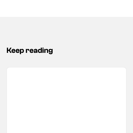
Keep reading