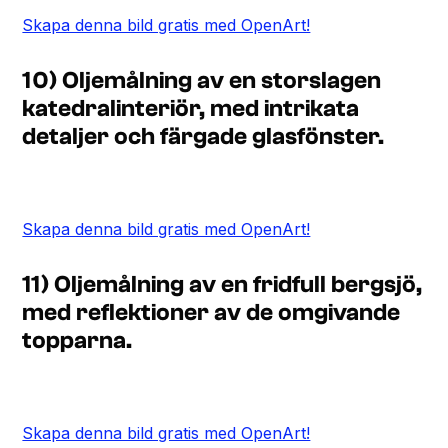
Skapa denna bild gratis med OpenArt!
10) Oljemålning av en storslagen
katedralinteriör, med intrikata
detaljer och färgade glasfönster.
Skapa denna bild gratis med OpenArt!
11) Oljemålning av en fridfull bergsjö,
med reflektioner av de omgivande
topparna.
Skapa denna bild gratis med OpenArt!