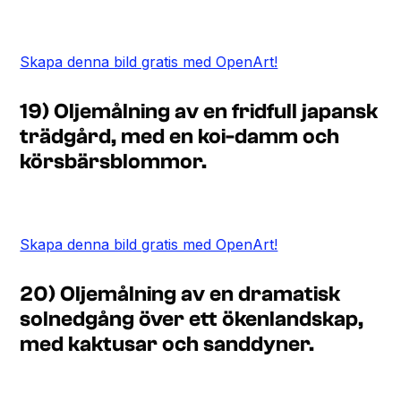
Skapa denna bild gratis med OpenArt!
19) Oljemålning av en fridfull japansk
trädgård, med en koi-damm och
körsbärsblommor.
Skapa denna bild gratis med OpenArt!
20) Oljemålning av en dramatisk
solnedgång över ett ökenlandskap,
med kaktusar och sanddyner.