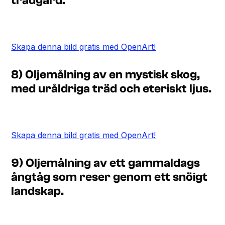
trädgård.
Skapa denna bild gratis med OpenArt!
8) Oljemålning av en mystisk skog,
med uråldriga träd och eteriskt ljus.
Skapa denna bild gratis med OpenArt!
9) Oljemålning av ett gammaldags
ångtåg som reser genom ett snöigt
landskap.