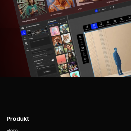
Produkt
Hem