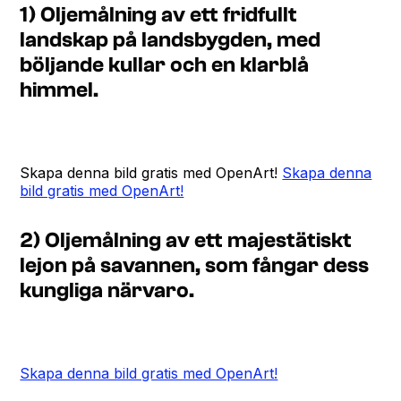
1) Oljemålning av ett fridfullt
landskap på landsbygden, med
böljande kullar och en klarblå
himmel.
Skapa denna bild gratis med OpenArt!
Skapa denna
bild gratis med OpenArt!
2) Oljemålning av ett majestätiskt
lejon på savannen, som fångar dess
kungliga närvaro.
Skapa denna bild gratis med OpenArt!