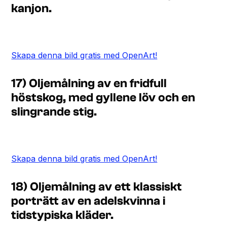
kanjon.
Skapa denna bild gratis med OpenArt!
17) Oljemålning av en fridfull
höstskog, med gyllene löv och en
slingrande stig.
Skapa denna bild gratis med OpenArt!
18) Oljemålning av ett klassiskt
porträtt av en adelskvinna i
tidstypiska kläder.