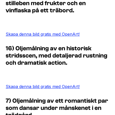
stilleben med frukter och en
vinflaska på ett träbord.
Skapa denna bild gratis med OpenArt!
16) Oljemålning av en historisk
stridsscen, med detaljerad rustning
och dramatisk action.
Skapa denna bild gratis med OpenArt!
7) Oljemålning av ett romantiskt par
som dansar under månskenet i en