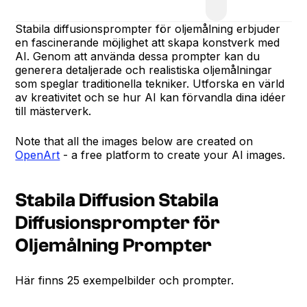
Stabila diffusionsprompter för oljemålning erbjuder
en fascinerande möjlighet att skapa konstverk med
AI. Genom att använda dessa prompter kan du
generera detaljerade och realistiska oljemålningar
som speglar traditionella tekniker. Utforska en värld
av kreativitet och se hur AI kan förvandla dina idéer
till mästerverk.
Note that all the images below are created on
OpenArt
- a free platform to create your AI images.
Stabila Diffusion Stabila
Diffusionsprompter för
Oljemålning Prompter
Här finns 25 exempelbilder och prompter.