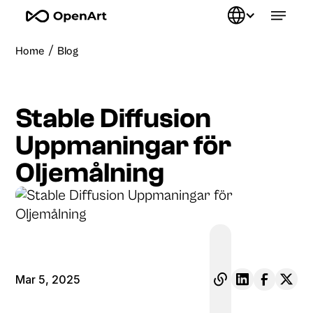
/
Home
Blog
Stable Diffusion
Uppmaningar för
Oljemålning
Mar 5, 2025