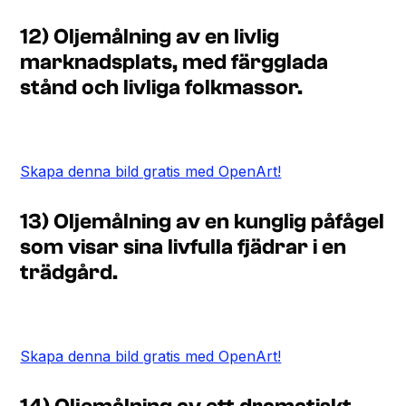
12) Oljemålning av en livlig
marknadsplats, med färgglada
stånd och livliga folkmassor.
Skapa denna bild gratis med OpenArt!
13) Oljemålning av en kunglig påfågel
som visar sina livfulla fjädrar i en
trädgård.
Skapa denna bild gratis med OpenArt!