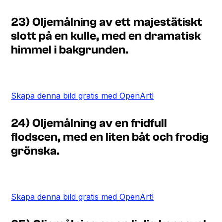
23) Oljemålning av ett majestätiskt
slott på en kulle, med en dramatisk
himmel i bakgrunden.
Skapa denna bild gratis med OpenArt!
24) Oljemålning av en fridfull
flodscen, med en liten båt och frodig
grönska.
Skapa denna bild gratis med OpenArt!