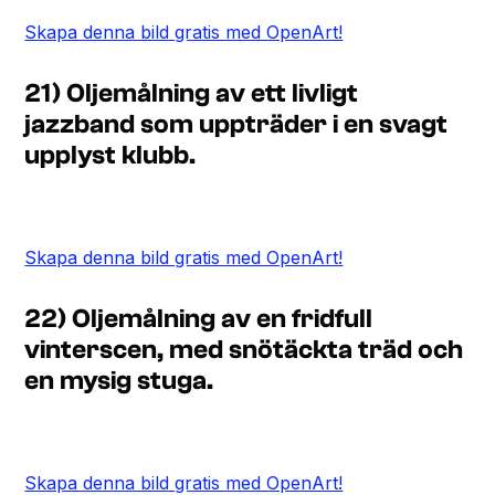
Skapa denna bild gratis med OpenArt!
21) Oljemålning av ett livligt
jazzband som uppträder i en svagt
upplyst klubb.
Skapa denna bild gratis med OpenArt!
22) Oljemålning av en fridfull
vinterscen, med snötäckta träd och
en mysig stuga.
Skapa denna bild gratis med OpenArt!