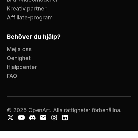
Kreativ partner
Affiliate-program
Behöver du hjälp?
Mejla oss
Oenighet
Hjälpcenter
FAQ
© 2025 OpenArt. Alla rättigheter förbehållna.