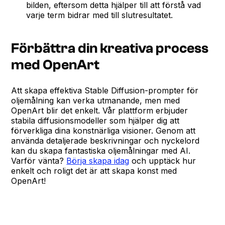
bilden, eftersom detta hjälper till att förstå vad
varje term bidrar med till slutresultatet.
Förbättra din kreativa process
med OpenArt
Att skapa effektiva Stable Diffusion-prompter för
oljemålning kan verka utmanande, men med
OpenArt blir det enkelt. Vår plattform erbjuder
stabila diffusionsmodeller som hjälper dig att
förverkliga dina konstnärliga visioner. Genom att
använda detaljerade beskrivningar och nyckelord
kan du skapa fantastiska oljemålningar med AI.
Varför vänta?
Börja skapa idag
och upptäck hur
enkelt och roligt det är att skapa konst med
OpenArt!