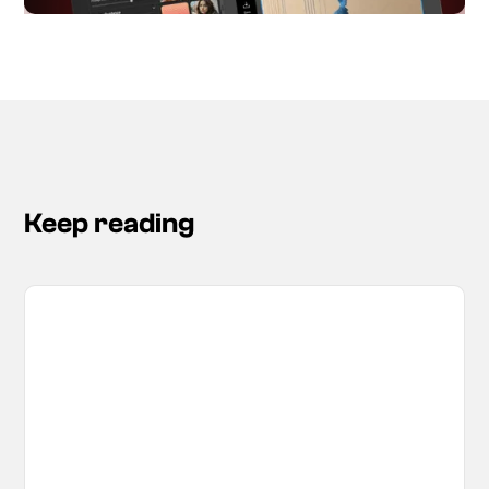
Keep reading