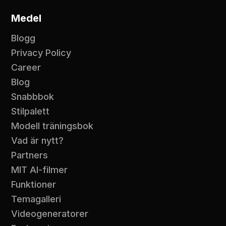
Medel
Blogg
Privacy Policy
Career
Blog
Snabbbok
Stilpalett
Modell träningsbok
Vad är nytt?
Partners
MIT AI-filmer
Funktioner
Temagalleri
Videogeneratorer