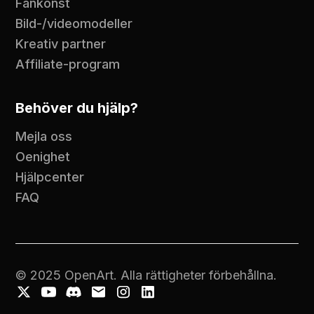
Fankonst
Bild-/videomodeller
Kreativ partner
Affiliate-program
Behöver du hjälp?
Mejla oss
Oenighet
Hjälpcenter
FAQ
© 2025 OpenArt. Alla rättigheter förbehållna.