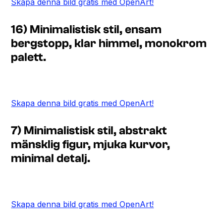
Skapa denna bild gratis med OpenArt!
16) Minimalistisk stil, ensam
bergstopp, klar himmel, monokrom
palett.
Skapa denna bild gratis med OpenArt!
7) Minimalistisk stil, abstrakt
mänsklig figur, mjuka kurvor,
minimal detalj.
Skapa denna bild gratis med OpenArt!