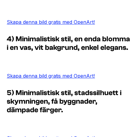
Skapa denna bild gratis med OpenArt!
4) Minimalistisk stil, en enda blomma
i en vas, vit bakgrund, enkel elegans.
Skapa denna bild gratis med OpenArt!
5) Minimalistisk stil, stadssilhuett i
skymningen, få byggnader,
dämpade färger.