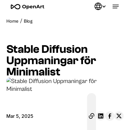
/
Home
Blog
Stable Diffusion
Uppmaningar för
Minimalist
Mar 5, 2025