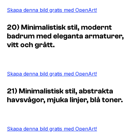
Skapa denna bild gratis med OpenArt!
20) Minimalistisk stil, modernt
badrum med eleganta armaturer,
vitt och grått.
Skapa denna bild gratis med OpenArt!
21) Minimalistisk stil, abstrakta
havsvågor, mjuka linjer, blå toner.
Skapa denna bild gratis med OpenArt!