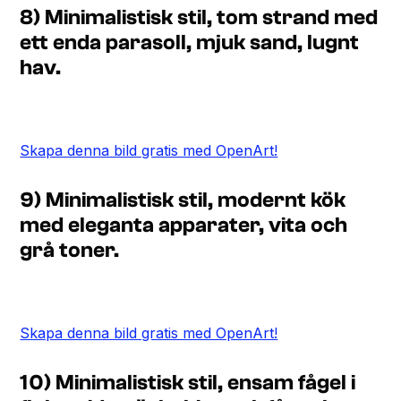
8) Minimalistisk stil, tom strand med
ett enda parasoll, mjuk sand, lugnt
hav.
Skapa denna bild gratis med OpenArt!
9) Minimalistisk stil, modernt kök
med eleganta apparater, vita och
grå toner.
Skapa denna bild gratis med OpenArt!
10) Minimalistisk stil, ensam fågel i