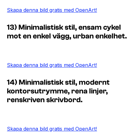
Skapa denna bild gratis med OpenArt!
13) Minimalistisk stil, ensam cykel
mot en enkel vägg, urban enkelhet.
Skapa denna bild gratis med OpenArt!
14) Minimalistisk stil, modernt
kontorsutrymme, rena linjer,
renskriven skrivbord.
Skapa denna bild gratis med OpenArt!