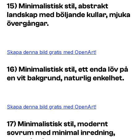
15) Minimalistisk stil, abstrakt
landskap med böljande kullar, mjuka
övergångar.
Skapa denna bild gratis med OpenArt!
16) Minimalistisk stil, ett enda löv på
en vit bakgrund, naturlig enkelhet.
Skapa denna bild gratis med OpenArt!
17) Minimalistisk stil, modernt
sovrum med minimal inredning,