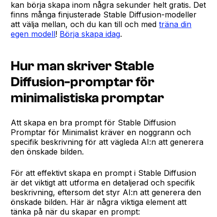
kan börja skapa inom några sekunder helt gratis. Det
finns många finjusterade Stable Diffusion-modeller
att välja mellan, och du kan till och med
träna din
egen modell
!
Börja skapa idag
.
Hur man skriver Stable
Diffusion-promptar för
minimalistiska promptar
Att skapa en bra prompt för Stable Diffusion
Promptar för Minimalist kräver en noggrann och
specifik beskrivning för att vägleda AI:n att generera
den önskade bilden.
För att effektivt skapa en prompt i Stable Diffusion
är det viktigt att utforma en detaljerad och specifik
beskrivning, eftersom det styr AI:n att generera den
önskade bilden. Här är några viktiga element att
tänka på när du skapar en prompt: