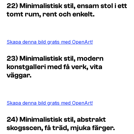
22) Minimalistisk stil, ensam stol i ett
tomt rum, rent och enkelt.
Skapa denna bild gratis med OpenArt!
23) Minimalistisk stil, modern
konstgalleri med få verk, vita
väggar.
Skapa denna bild gratis med OpenArt!
24) Minimalistisk stil, abstrakt
skogsscen, få träd, mjuka färger.