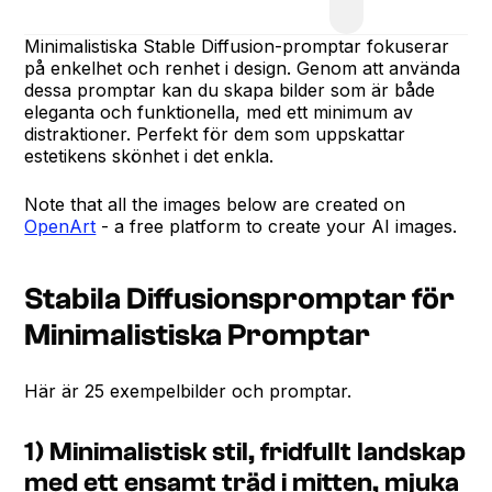
Minimalistiska Stable Diffusion-promptar fokuserar
på enkelhet och renhet i design. Genom att använda
dessa promptar kan du skapa bilder som är både
eleganta och funktionella, med ett minimum av
distraktioner. Perfekt för dem som uppskattar
estetikens skönhet i det enkla.
Note that all the images below are created on
OpenArt
- a free platform to create your AI images.
Stabila Diffusionspromptar för
Minimalistiska Promptar
Här är 25 exempelbilder och promptar.
1) Minimalistisk stil, fridfullt landskap
med ett ensamt träd i mitten, mjuka