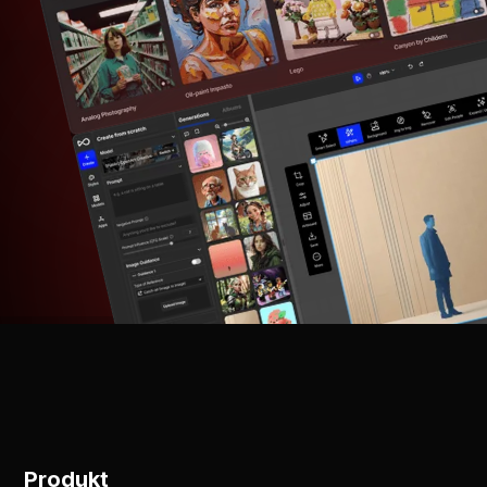
Produkt