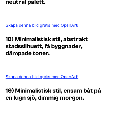
neutral palett.
Skapa denna bild gratis med OpenArt!
18) Minimalistisk stil, abstrakt
stadssilhuett, få byggnader,
dämpade toner.
Skapa denna bild gratis med OpenArt!
19) Minimalistisk stil, ensam båt på
en lugn sjö, dimmig morgon.