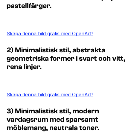
pastellfärger.
Skapa denna bild gratis med OpenArt!
2) Minimalistisk stil, abstrakta
geometriska former i svart och vitt,
rena linjer.
Skapa denna bild gratis med OpenArt!
3) Minimalistisk stil, modern
vardagsrum med sparsamt
möblemang, neutrala toner.