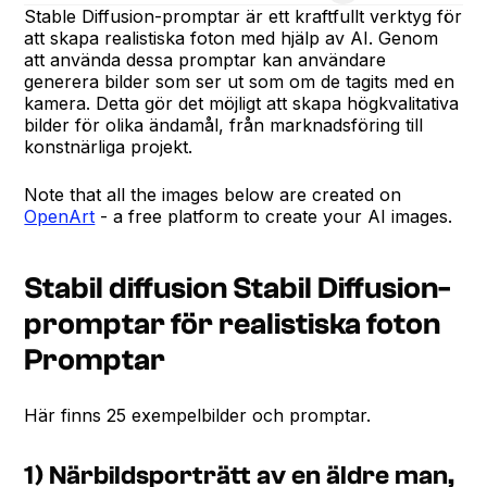
Stable Diffusion-promptar är ett kraftfullt verktyg för
att skapa realistiska foton med hjälp av AI. Genom
att använda dessa promptar kan användare
generera bilder som ser ut som om de tagits med en
kamera. Detta gör det möjligt att skapa högkvalitativa
bilder för olika ändamål, från marknadsföring till
konstnärliga projekt.
Note that all the images below are created on
OpenArt
- a free platform to create your AI images.
Stabil diffusion Stabil Diffusion-
promptar för realistiska foton
Promptar
Här finns 25 exempelbilder och promptar.
1) Närbildsporträtt av en äldre man,