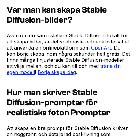
Var man kan skapa Stable
Diffusion-bilder?
Även om du kan installera Stable Diffusion lokalt för
att skapa bilder, är det snabbaste och enklaste sättet
att använda en onlineplattform som
OpenArt
. Du
kan börja skapa inom några sekunder helt gratis. Det
finns många finjusterade Stable Diffusion-modeller
att välja mellan, och du kan till och med
träna din
egen modell
!
Börja skapa idag
.
Hur man skriver Stable
Diffusion-promptar för
realistiska foton Promptar
Att skapa en bra prompt för Stable Diffusion kräver
en noggrann och detaljerad beskrivning som