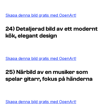
Skapa denna bild gratis med OpenArt!
24) Detaljerad bild av ett modernt
kök, elegant design
Skapa denna bild gratis med OpenArt!
25) Närbild av en musiker som
spelar gitarr, fokus på händerna
Skapa denna bild gratis med OpenArt!