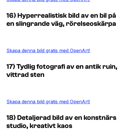
16) Hyperrealistisk bild av en bil på
en slingrande väg, rörelseoskärpa
Skapa denna bild gratis med OpenArt!
17) Tydlig fotografi av en antik ruin,
vittrad sten
Skapa denna bild gratis med OpenArt!
18) Detaljerad bild av en konstnärs
studio, kreativt kaos