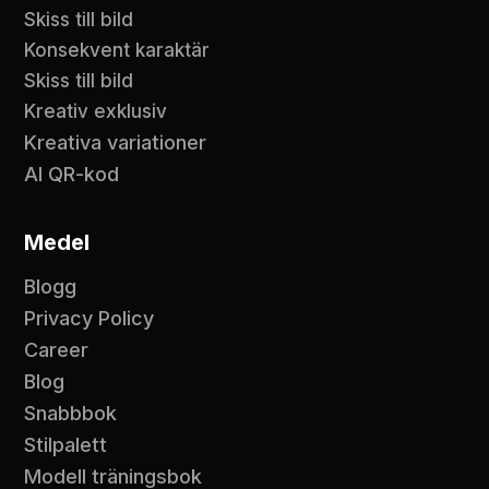
Skiss till bild
Konsekvent karaktär
Skiss till bild
Kreativ exklusiv
Kreativa variationer
AI QR-kod
Medel
Blogg
Privacy Policy
Career
Blog
Snabbbok
Stilpalett
Modell träningsbok