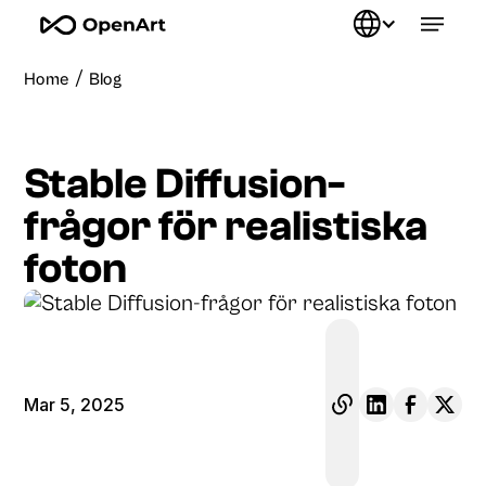
/
Home
Blog
Stable Diffusion-
frågor för realistiska
foton
Mar 5, 2025