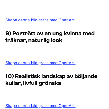
Skapa denna bild gratis med OpenArt!
9) Porträtt av en ung kvinna med
fräknar, naturlig look
Skapa denna bild gratis med OpenArt!
10) Realistisk landskap av böljande
kullar, livfull grönska
Skapa denna bild gratis med OpenArt!