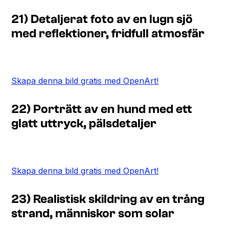
21) Detaljerat foto av en lugn sjö
med reflektioner, fridfull atmosfär
Skapa denna bild gratis med OpenArt!
22) Porträtt av en hund med ett
glatt uttryck, pälsdetaljer
Skapa denna bild gratis med OpenArt!
23) Realistisk skildring av en trång
strand, människor som solar