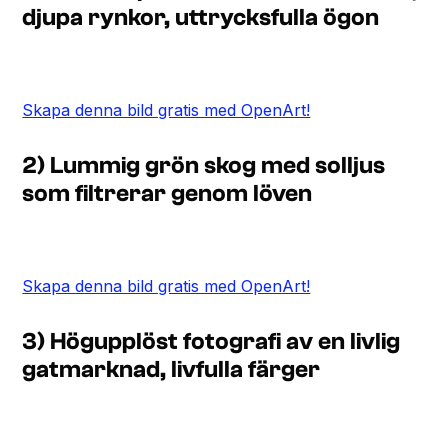
djupa rynkor, uttrycksfulla ögon
Skapa denna bild gratis med OpenArt!
2) Lummig grön skog med solljus
som filtrerar genom löven
Skapa denna bild gratis med OpenArt!
3) Högupplöst fotografi av en livlig
gatmarknad, livfulla färger