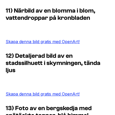
11) Närbild av en blomma i blom,
vattendroppar på kronbladen
Skapa denna bild gratis med OpenArt!
12) Detaljerad bild av en
stadssilhuett i skymningen, tända
ljus
Skapa denna bild gratis med OpenArt!
13) Foto av en bergskedja med