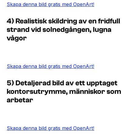
Skapa denna bild gratis med OpenArt!
4) Realistisk skildring av en fridfull
strand vid solnedgången, lugna
vågor
Skapa denna bild gratis med OpenArt!
5) Detaljerad bild av ett upptaget
kontorsutrymme, människor som
arbetar
Skapa denna bild gratis med OpenArt!