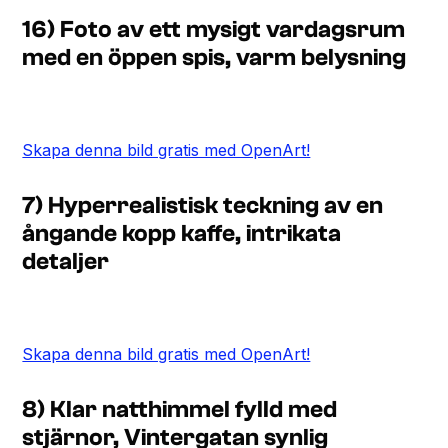
16) Foto av ett mysigt vardagsrum
med en öppen spis, varm belysning
Skapa denna bild gratis med OpenArt!
7) Hyperrealistisk teckning av en
ångande kopp kaffe, intrikata
detaljer
Skapa denna bild gratis med OpenArt!
8) Klar natthimmel fylld med
stjärnor, Vintergatan synlig