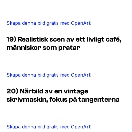
Skapa denna bild gratis med OpenArt!
19) Realistisk scen av ett livligt café,
människor som pratar
Skapa denna bild gratis med OpenArt!
20) Närbild av en vintage
skrivmaskin, fokus på tangenterna
Skapa denna bild gratis med OpenArt!