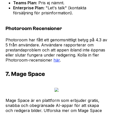
Teams Plan:
Pris ej nämnt.
Enterprise Plan:
"Let's talk" (kontakta
försäljning för prisinformation).
Photoroom Recensioner
Photoroom har fått ett genomsnittligt betyg på 4.3 av
5 från användare. Användare rapporterar om
prestandaproblem och att appen ibland inte öppnas
eller slutar fungera under redigering. Kolla in fler
Photoroom-recensioner
här
.
7. Mage Space
Mage Space är en plattform som erbjuder gratis,
snabba och obegränsade AI-appar för att skapa
och redigera bilder. Utforska mer om Mage Space