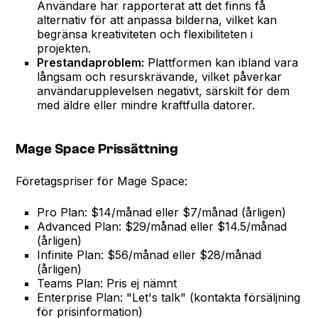
Användare har rapporterat att det finns få
alternativ för att anpassa bilderna, vilket kan
begränsa kreativiteten och flexibiliteten i
projekten.
Prestandaproblem:
Plattformen kan ibland vara
långsam och resurskrävande, vilket påverkar
användarupplevelsen negativt, särskilt för dem
med äldre eller mindre kraftfulla datorer.
Mage Space Prissättning
Företagspriser för Mage Space:
Pro Plan: $14/månad eller $7/månad (årligen)
Advanced Plan: $29/månad eller $14.5/månad
(årligen)
Infinite Plan: $56/månad eller $28/månad
(årligen)
Teams Plan: Pris ej nämnt
Enterprise Plan: "Let's talk" (kontakta försäljning
för prisinformation)