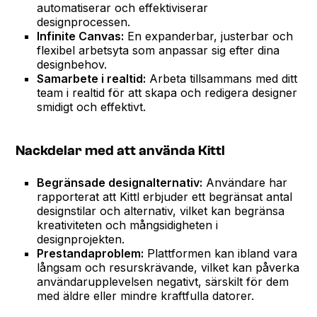
automatiserar och effektiviserar
designprocessen.
Infinite Canvas:
En expanderbar, justerbar och
flexibel arbetsyta som anpassar sig efter dina
designbehov.
Samarbete i realtid:
Arbeta tillsammans med ditt
team i realtid för att skapa och redigera designer
smidigt och effektivt.
Nackdelar med att använda Kittl
Begränsade designalternativ:
Användare har
rapporterat att Kittl erbjuder ett begränsat antal
designstilar och alternativ, vilket kan begränsa
kreativiteten och mångsidigheten i
designprojekten.
Prestandaproblem:
Plattformen kan ibland vara
långsam och resurskrävande, vilket kan påverka
användarupplevelsen negativt, särskilt för dem
med äldre eller mindre kraftfulla datorer.