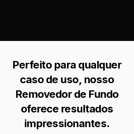
Perfeito para qualquer
caso de uso, nosso
Removedor de Fundo
oferece resultados
impressionantes.