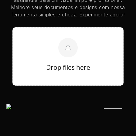
Melhore seus documentos e designs com nossa
ferramenta simples e eficaz. Experimente agora!
Drop files here