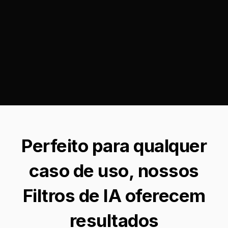
Perfeito para qualquer
caso de uso, nossos
Filtros de IA oferecem
resultados