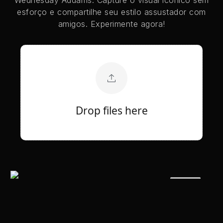
esforço e compartilhe seu estilo assustador com
amigos. Experimente agora!
Drop files here