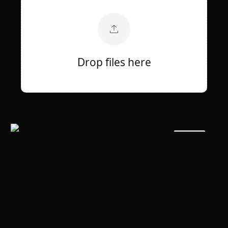
Drop files here