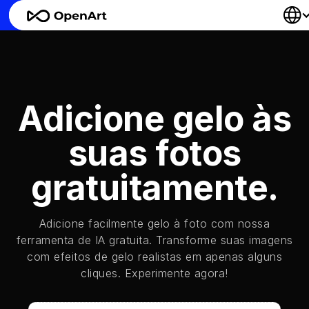
Adicione gelo às
suas fotos
gratuitamente.
Adicione facilmente gelo à foto com nossa
ferramenta de IA gratuita. Transforme suas imagens
com efeitos de gelo realistas em apenas alguns
cliques. Experimente agora!