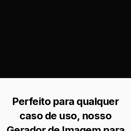
Perfeito para qualquer
caso de uso, nosso
Gerador de Imagem para