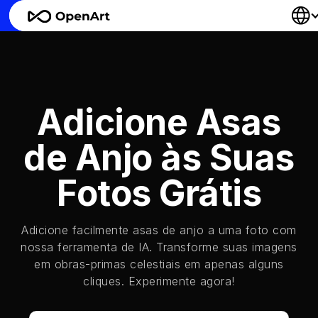
Adicione Asas
de Anjo às Suas
Fotos Grátis
Adicione facilmente asas de anjo a uma foto com
nossa ferramenta de IA. Transforme suas imagens
em obras-primas celestiais em apenas alguns
cliques. Experimente agora!