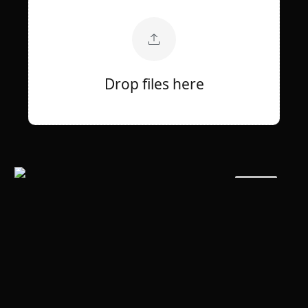
Drop files here