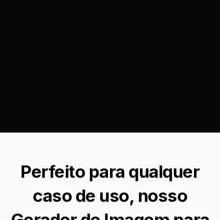
Perfeito para qualquer
caso de uso, nosso
Gerador de Imagem para