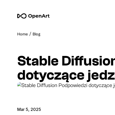
/
Home
Blog
Stable Diffusi
dotyczące jedz
Mar 5, 2025