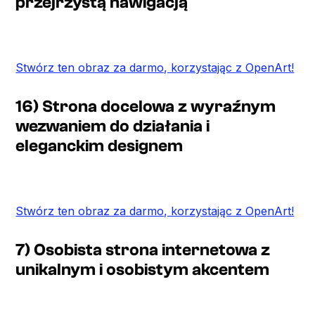
przejrzystą nawigacją
Stwórz ten obraz za darmo, korzystając z OpenArt!
16) Strona docelowa z wyraźnym
wezwaniem do działania i
eleganckim designem
Stwórz ten obraz za darmo, korzystając z OpenArt!
7) Osobista strona internetowa z
unikalnym i osobistym akcentem