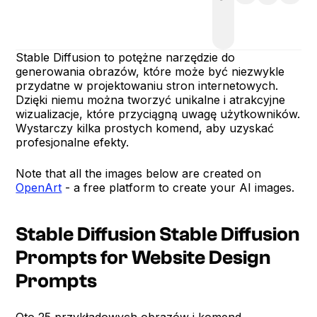
Stable Diffusion to potężne narzędzie do
generowania obrazów, które może być niezwykle
przydatne w projektowaniu stron internetowych.
Dzięki niemu można tworzyć unikalne i atrakcyjne
wizualizacje, które przyciągną uwagę użytkowników.
Wystarczy kilka prostych komend, aby uzyskać
profesjonalne efekty.
Note that all the images below are created on
OpenArt
- a free platform to create your AI images.
Stable Diffusion Stable Diffusion
Prompts for Website Design
Prompts
Oto 25 przykładowych obrazów i komend.