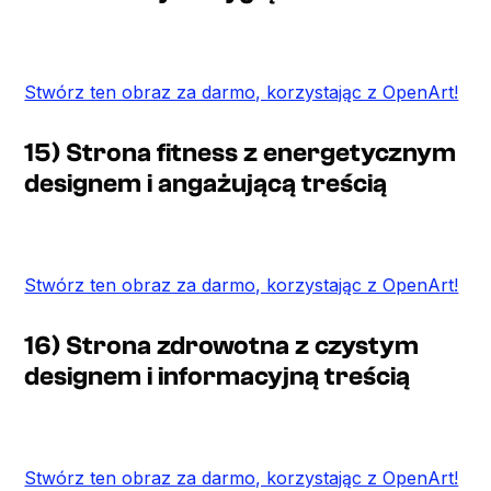
Stwórz ten obraz za darmo, korzystając z OpenArt!
15) Strona fitness z energetycznym
designem i angażującą treścią
Stwórz ten obraz za darmo, korzystając z OpenArt!
16) Strona zdrowotna z czystym
designem i informacyjną treścią
Stwórz ten obraz za darmo, korzystając z OpenArt!