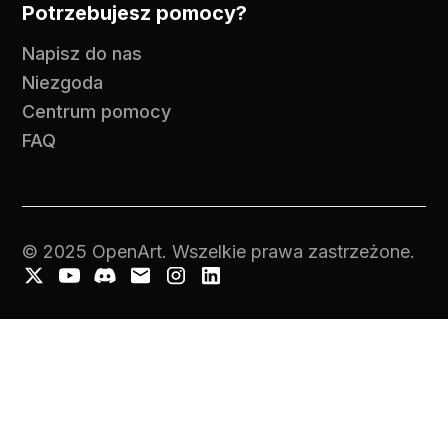
Potrzebujesz pomocy?
Napisz do nas
Niezgoda
Centrum pomocy
FAQ
© 2025 OpenArt. Wszelkie prawa zastrzeżone.