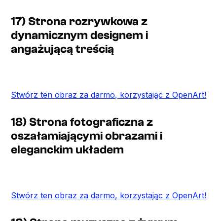
17) Strona rozrywkowa z
dynamicznym designem i
angażującą treścią
Stwórz ten obraz za darmo, korzystając z OpenArt!
18) Strona fotograficzna z
oszałamiającymi obrazami i
eleganckim układem
Stwórz ten obraz za darmo, korzystając z OpenArt!