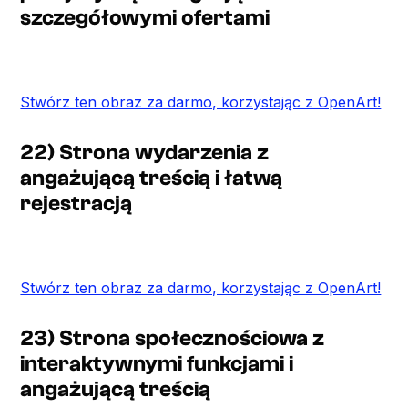
szczegółowymi ofertami
Stwórz ten obraz za darmo, korzystając z OpenArt!
22) Strona wydarzenia z
angażującą treścią i łatwą
rejestracją
Stwórz ten obraz za darmo, korzystając z OpenArt!
23) Strona społecznościowa z
interaktywnymi funkcjami i
angażującą treścią