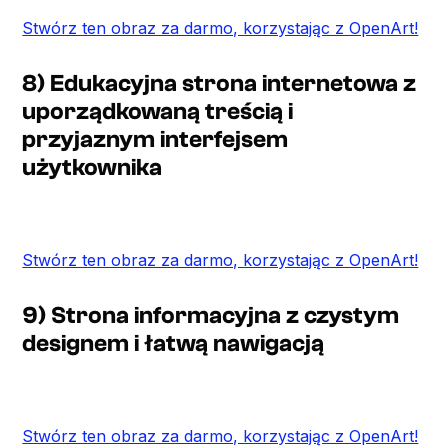
Stwórz ten obraz za darmo, korzystając z OpenArt!
8) Edukacyjna strona internetowa z
uporządkowaną treścią i
przyjaznym interfejsem
użytkownika
Stwórz ten obraz za darmo, korzystając z OpenArt!
9) Strona informacyjna z czystym
designem i łatwą nawigacją
Stwórz ten obraz za darmo, korzystając z OpenArt!