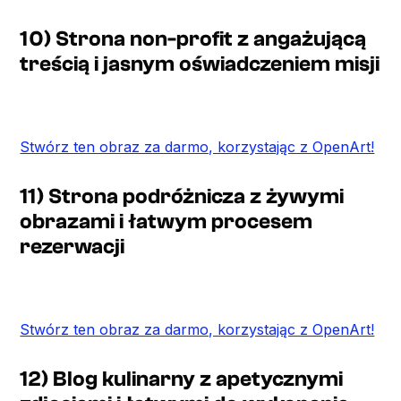
10) Strona non-profit z angażującą
treścią i jasnym oświadczeniem misji
Stwórz ten obraz za darmo, korzystając z OpenArt!
11) Strona podróżnicza z żywymi
obrazami i łatwym procesem
rezerwacji
Stwórz ten obraz za darmo, korzystając z OpenArt!
12) Blog kulinarny z apetycznymi