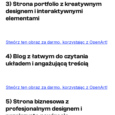
3) Strona portfolio z kreatywnym
designem i interaktywnymi
elementami
Stwórz ten obraz za darmo, korzystając z OpenArt!
4) Blog z łatwym do czytania
układem i angażującą treścią
Stwórz ten obraz za darmo, korzystając z OpenArt!
5) Strona biznesowa z
profesjonalnym designem i