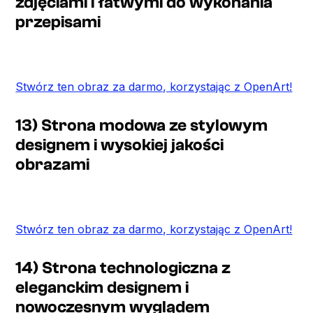
zdjęciami i łatwymi do wykonania
przepisami
Stwórz ten obraz za darmo, korzystając z OpenArt!
13) Strona modowa ze stylowym
designem i wysokiej jakości
obrazami
Stwórz ten obraz za darmo, korzystając z OpenArt!
14) Strona technologiczna z
eleganckim designem i
nowoczesnym wyglądem