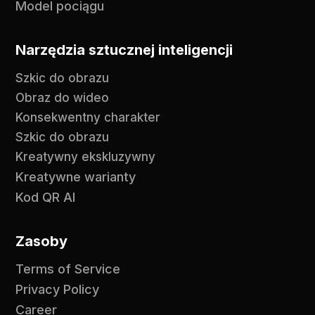
Model pociągu
Narzędzia sztucznej inteligencji
Szkic do obrazu
Obraz do wideo
Konsekwentny charakter
Szkic do obrazu
Kreatywny ekskluzywny
Kreatywne warianty
Kod QR AI
Zasoby
Terms of Service
Privacy Policy
Career