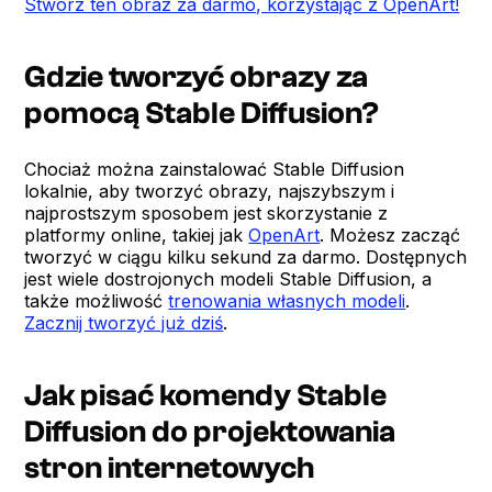
Stwórz ten obraz za darmo, korzystając z OpenArt!
Gdzie tworzyć obrazy za
pomocą Stable Diffusion?
Chociaż można zainstalować Stable Diffusion
lokalnie, aby tworzyć obrazy, najszybszym i
najprostszym sposobem jest skorzystanie z
platformy online, takiej jak
OpenArt
. Możesz zacząć
tworzyć w ciągu kilku sekund za darmo. Dostępnych
jest wiele dostrojonych modeli Stable Diffusion, a
także możliwość
trenowania własnych modeli
.
Zacznij tworzyć już dziś
.
Jak pisać komendy Stable
Diffusion do projektowania
stron internetowych