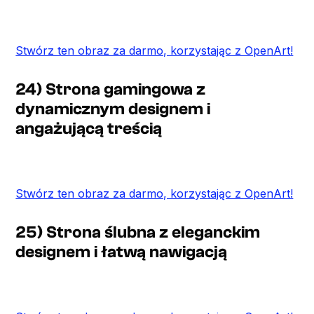
Stwórz ten obraz za darmo, korzystając z OpenArt!
24) Strona gamingowa z
dynamicznym designem i
angażującą treścią
Stwórz ten obraz za darmo, korzystając z OpenArt!
25) Strona ślubna z eleganckim
designem i łatwą nawigacją