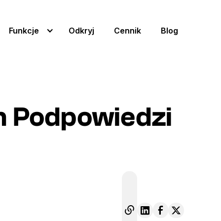
Funkcje
Odkryj
Cennik
Blog
on Podpowiedzi