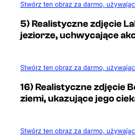
Stwórz ten obraz za darmo, używając
5) Realistyczne zdjęcie 
jeziorze, uchwycające akcj
Stwórz ten obraz za darmo, używając
16) Realistyczne zdjęcie 
ziemi, ukazujące jego cie
Stwórz ten obraz za darmo, używając