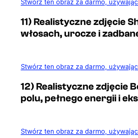
Stwórz ten obraz za darmo, używając
11) Realistyczne zdjęcie 
włosach, urocze i zadban
Stwórz ten obraz za darmo, używając
12) Realistyczne zdjęcie 
polu, pełnego energii i eks
Stwórz ten obraz za darmo, używając