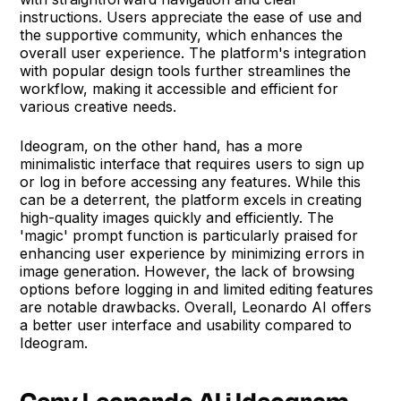
instructions. Users appreciate the ease of use and
the supportive community, which enhances the
overall user experience. The platform's integration
with popular design tools further streamlines the
workflow, making it accessible and efficient for
various creative needs.
Ideogram, on the other hand, has a more
minimalistic interface that requires users to sign up
or log in before accessing any features. While this
can be a deterrent, the platform excels in creating
high-quality images quickly and efficiently. The
'magic' prompt function is particularly praised for
enhancing user experience by minimizing errors in
image generation. However, the lack of browsing
options before logging in and limited editing features
are notable drawbacks. Overall, Leonardo AI offers
a better user interface and usability compared to
Ideogram.