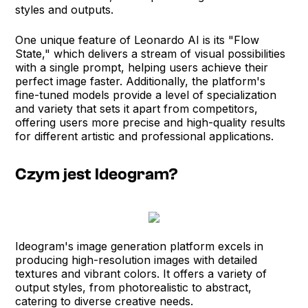
styles and outputs.
One unique feature of Leonardo AI is its "Flow
State," which delivers a stream of visual possibilities
with a single prompt, helping users achieve their
perfect image faster. Additionally, the platform's
fine-tuned models provide a level of specialization
and variety that sets it apart from competitors,
offering users more precise and high-quality results
for different artistic and professional applications.
Czym jest Ideogram?
Ideogram's image generation platform excels in
producing high-resolution images with detailed
textures and vibrant colors. It offers a variety of
output styles, from photorealistic to abstract,
catering to diverse creative needs.