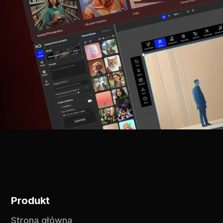
Produkt
Strona główna