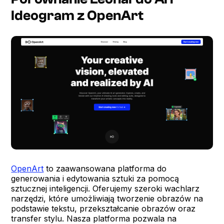
Ideogram z OpenArt
OpenArt
to zaawansowana platforma do
generowania i edytowania sztuki za pomocą
sztucznej inteligencji. Oferujemy szeroki wachlarz
narzędzi, które umożliwiają tworzenie obrazów na
podstawie tekstu, przekształcanie obrazów oraz
transfer stylu. Nasza platforma pozwala na