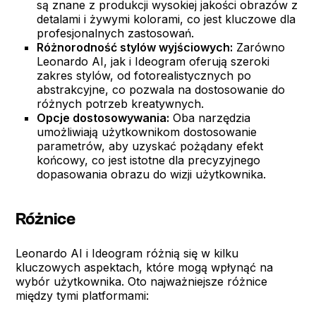
są znane z produkcji wysokiej jakości obrazów z
detalami i żywymi kolorami, co jest kluczowe dla
profesjonalnych zastosowań.
Różnorodność stylów wyjściowych:
Zarówno
Leonardo AI, jak i Ideogram oferują szeroki
zakres stylów, od fotorealistycznych po
abstrakcyjne, co pozwala na dostosowanie do
różnych potrzeb kreatywnych.
Opcje dostosowywania:
Oba narzędzia
umożliwiają użytkownikom dostosowanie
parametrów, aby uzyskać pożądany efekt
końcowy, co jest istotne dla precyzyjnego
dopasowania obrazu do wizji użytkownika.
Różnice
Leonardo AI i Ideogram różnią się w kilku
kluczowych aspektach, które mogą wpłynąć na
wybór użytkownika. Oto najważniejsze różnice
między tymi platformami: