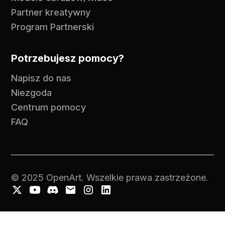
Partner kreatywny
Program Partnerski
Potrzebujesz pomocy?
Napisz do nas
Niezgoda
Centrum pomocy
FAQ
© 2025 OpenArt. Wszelkie prawa zastrzeżone.