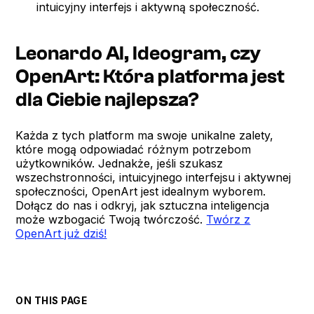
intuicyjny interfejs i aktywną społeczność.
Leonardo AI, Ideogram, czy
OpenArt: Która platforma jest
dla Ciebie najlepsza?
Każda z tych platform ma swoje unikalne zalety,
które mogą odpowiadać różnym potrzebom
użytkowników. Jednakże, jeśli szukasz
wszechstronności, intuicyjnego interfejsu i aktywnej
społeczności, OpenArt jest idealnym wyborem.
Dołącz do nas i odkryj, jak sztuczna inteligencja
może wzbogacić Twoją twórczość.
Twórz z
OpenArt już dziś!
ON THIS PAGE