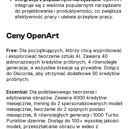
integruje się z wieloma popularnymi narzędziami
do projektowania i produktywności, co zwiększa
efektywność pracy i ułatwia przepływ pracy.
Ceny OpenArt
Free:
Dla początkujących, którzy chcą wypróbować
i eksplorować tworzenie sztuki AI. Zawiera 40
jednorazowych kredytów próbnych, 4 równoległe
generacje, a wszystkie kreacje są prywatne. Dołącz
do Discorda, aby otrzymać dodatkowe 50 kredytów
próbnych.
Essential:
Dla podstawowego tworzenia i
edytowania obrazów. Zawiera 4000 kredytów
miesięcznie, trening do 2 spersonalizowanych modeli
miesięcznie, tworzenie do 2 spójnych postaci
miesięcznie, 8 równoległych generacji i 1000 Turbo
Punktów dziennie. Dostęp do 100+ wysokiej jakości
modeli, przekształcanie obrazu w wideo z