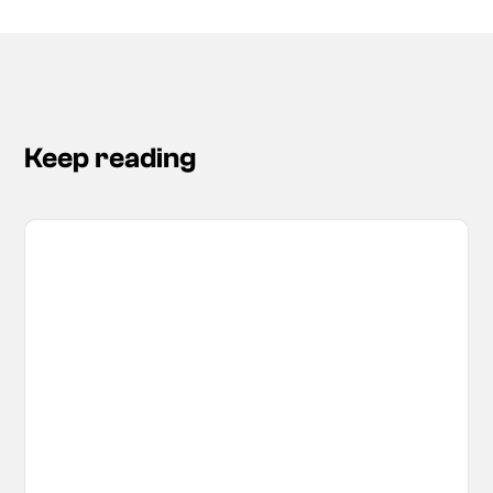
Keep reading