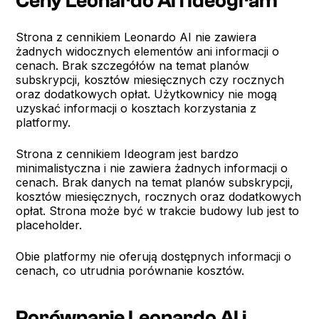
Ceny Leonardo AI i Ideogram
Strona z cennikiem Leonardo AI nie zawiera
żadnych widocznych elementów ani informacji o
cenach. Brak szczegółów na temat planów
subskrypcji, kosztów miesięcznych czy rocznych
oraz dodatkowych opłat. Użytkownicy nie mogą
uzyskać informacji o kosztach korzystania z
platformy.
Strona z cennikiem Ideogram jest bardzo
minimalistyczna i nie zawiera żadnych informacji o
cenach. Brak danych na temat planów subskrypcji,
kosztów miesięcznych, rocznych oraz dodatkowych
opłat. Strona może być w trakcie budowy lub jest to
placeholder.
Obie platformy nie oferują dostępnych informacji o
cenach, co utrudnia porównanie kosztów.
Porównanie Leonardo AI i