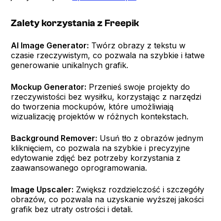
Zalety korzystania z Freepik
AI Image Generator:
Twórz obrazy z tekstu w
czasie rzeczywistym, co pozwala na szybkie i łatwe
generowanie unikalnych grafik.
Mockup Generator:
Przenieś swoje projekty do
rzeczywistości bez wysiłku, korzystając z narzędzi
do tworzenia mockupów, które umożliwiają
wizualizację projektów w różnych kontekstach.
Background Remover:
Usuń tło z obrazów jednym
kliknięciem, co pozwala na szybkie i precyzyjne
edytowanie zdjęć bez potrzeby korzystania z
zaawansowanego oprogramowania.
Image Upscaler:
Zwiększ rozdzielczość i szczegóły
obrazów, co pozwala na uzyskanie wyższej jakości
grafik bez utraty ostrości i detali.