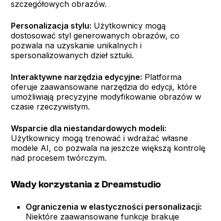
szczegółowych obrazów.
Personalizacja stylu:
Użytkownicy mogą
dostosować styl generowanych obrazów, co
pozwala na uzyskanie unikalnych i
spersonalizowanych dzieł sztuki.
Interaktywne narzędzia edycyjne:
Platforma
oferuje zaawansowane narzędzia do edycji, które
umożliwiają precyzyjne modyfikowanie obrazów w
czasie rzeczywistym.
Wsparcie dla niestandardowych modeli:
Użytkownicy mogą trenować i wdrażać własne
modele AI, co pozwala na jeszcze większą kontrolę
nad procesem twórczym.
Wady korzystania z Dreamstudio
Ograniczenia w elastyczności personalizacji:
Niektóre zaawansowane funkcje brakuje