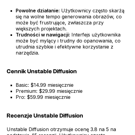
Powolne działanie:
Użytkownicy często skarżą
się na wolne tempo generowania obrazów, co
może być frustrujące, zwłaszcza przy
większych projektach.
Trudności w nawigacji:
Interfejs użytkownika
może być mylący i trudny do opanowania, co
utrudnia szybkie i efektywne korzystanie z
narzędzia.
Cennik Unstable Diffusion
Basic: $14.99 miesięcznie
Premium: $29.99 miesięcznie
Pro: $59.99 miesięcznie
Recenzje Unstable Diffusion
Unstable Diffusion otrzymuje ocenę 3.8 na 5 na