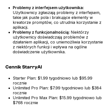
Problemy z interfejsem użytkownika:
Użytkownicy zgłaszają problemy z interfejsem,
takie jak puste pola i brakujące elementy w
kreatorze promptów, co utrudnia korzystanie z
aplikacji.
Problemy z funkcjonalnością:
Niektórzy
użytkownicy doświadczają problemów z
działaniem aplikacji, co uniemożliwia korzystanie
z niektórych funkcji i wpływa na ogólne
doświadczenie użytkownika.
Cennik StarryAI
Starter Plan: $1.99 tygodniowo lub $95.99
rocznie
Unlimited Pro Plan: $7.99 tygodniowo lub $384
rocznie
Unlimited Pro Max Plan: $15.99 tygodniowo lub
$768 rocznie