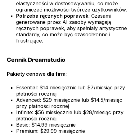
elastyczności w dostosowywaniu, co może
ograniczać możliwości twórcze użytkowników.
Potrzeba ręcznych poprawek:
Czasami
generowane przez AI zasoby wymagają
ręcznych poprawek, aby spełniały artystyczne
standardy, co może być czasochłonne i
frustrujące.
Cennik Dreamstudio
Pakiety cenowe dla firm:
Essential: $14 miesięcznie lub $7/miesiąc przy
płatności rocznej
Advanced: $29 miesięcznie lub $14.5/miesiąc
przy płatności rocznej
Infinite: $56 miesięcznie lub $28/miesiąc przy
płatności rocznej
Basic: $14.99 miesięcznie
Premium: $29.99 miesięcznie