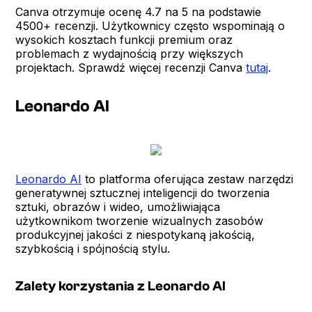
Canva otrzymuje ocenę 4.7 na 5 na podstawie
4500+ recenzji. Użytkownicy często wspominają o
wysokich kosztach funkcji premium oraz
problemach z wydajnością przy większych
projektach. Sprawdź więcej recenzji Canva
tutaj
.
Leonardo AI
Leonardo AI
to platforma oferująca zestaw narzędzi
generatywnej sztucznej inteligencji do tworzenia
sztuki, obrazów i wideo, umożliwiająca
użytkownikom tworzenie wizualnych zasobów
produkcyjnej jakości z niespotykaną jakością,
szybkością i spójnością stylu.
Zalety korzystania z Leonardo AI