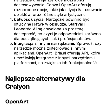
dostosowywania. Canva i OpenArt oferują
różnorodne opcje, takie jak edycja tła, usuwanie
obiektów, oraz różne style artystyczne.
Łatwość użycia
: Narzędzie powinno być
intuicyjne i łatwe w obsłudze. Starryai i
Leonardo AI są chwalone za prostotę i
dostępność, co czyni je odpowiednimi zarówno
dla początkujących, jak i profesjonalistów.
Integracja z innymi narzędziami
: Sprawdź, czy
narzędzie można zintegrować z innymi
aplikacjami. OpenArt i Bria.ai oferują API, które
umożliwiają integrację z innymi narzędziami i
platformami, co zwiększa ich funkcjonalność.
Najlepsze alternatywy dla
Craiyon
OpenArt