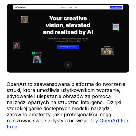
OpenArt to zaawansowana platforma do tworzenia
sztuki, która umożliwia użytkownikom tworzenie,
edytowanie i ulepszanie obrazów za pomocą
narzędzi opartych na sztucznej inteligencji. Dzięki
szerokiej gamie dostępnych modeli i narzędzi,
zarówno amatorzy, jak i profesjonaliści mogą
realizować swoje artystyczne wizje.
Try OpenArt For
Free!