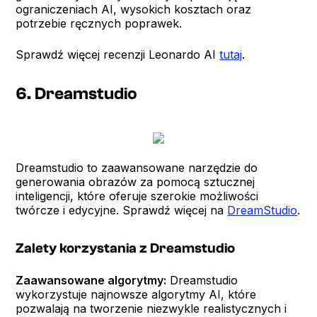
ograniczeniach AI, wysokich kosztach oraz
potrzebie ręcznych poprawek.
Sprawdź więcej recenzji Leonardo AI
tutaj
.
6. Dreamstudio
Dreamstudio to zaawansowane narzędzie do
generowania obrazów za pomocą sztucznej
inteligencji, które oferuje szerokie możliwości
twórcze i edycyjne. Sprawdź więcej na
DreamStudio
.
Zalety korzystania z Dreamstudio
Zaawansowane algorytmy:
Dreamstudio
wykorzystuje najnowsze algorytmy AI, które
pozwalają na tworzenie niezwykle realistycznych i