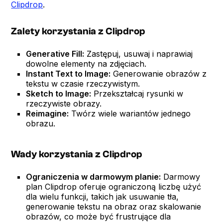
Clipdrop
.
Zalety korzystania z Clipdrop
Generative Fill:
Zastępuj, usuwaj i naprawiaj
dowolne elementy na zdjęciach.
Instant Text to Image:
Generowanie obrazów z
tekstu w czasie rzeczywistym.
Sketch to Image:
Przekształcaj rysunki w
rzeczywiste obrazy.
Reimagine:
Twórz wiele wariantów jednego
obrazu.
Wady korzystania z Clipdrop
Ograniczenia w darmowym planie:
Darmowy
plan Clipdrop oferuje ograniczoną liczbę użyć
dla wielu funkcji, takich jak usuwanie tła,
generowanie tekstu na obraz oraz skalowanie
obrazów, co może być frustrujące dla