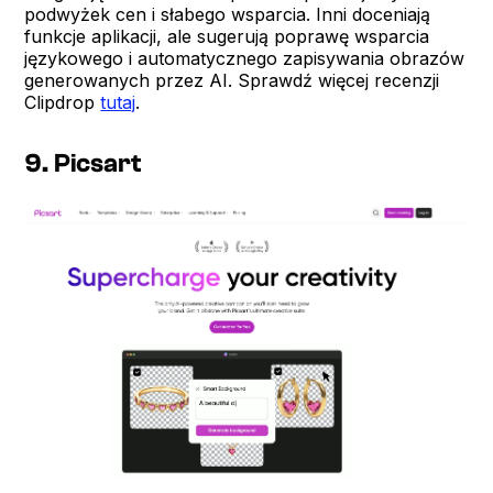
podwyżek cen i słabego wsparcia. Inni doceniają
funkcje aplikacji, ale sugerują poprawę wsparcia
językowego i automatycznego zapisywania obrazów
generowanych przez AI. Sprawdź więcej recenzji
Clipdrop
tutaj
.
9. Picsart