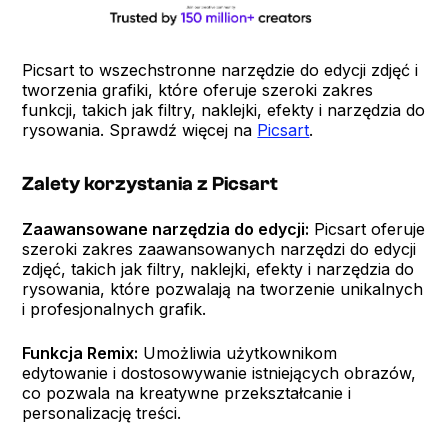
Picsart to wszechstronne narzędzie do edycji zdjęć i
tworzenia grafiki, które oferuje szeroki zakres
funkcji, takich jak filtry, naklejki, efekty i narzędzia do
rysowania. Sprawdź więcej na
Picsart
.
Zalety korzystania z Picsart
Zaawansowane narzędzia do edycji:
Picsart oferuje
szeroki zakres zaawansowanych narzędzi do edycji
zdjęć, takich jak filtry, naklejki, efekty i narzędzia do
rysowania, które pozwalają na tworzenie unikalnych
i profesjonalnych grafik.
Funkcja Remix:
Umożliwia użytkownikom
edytowanie i dostosowywanie istniejących obrazów,
co pozwala na kreatywne przekształcanie i
personalizację treści.