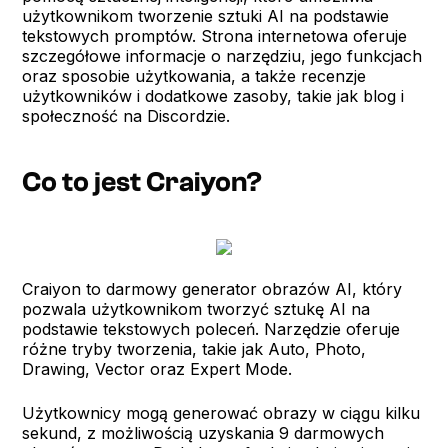
użytkownikom tworzenie sztuki AI na podstawie
tekstowych promptów. Strona internetowa oferuje
szczegółowe informacje o narzędziu, jego funkcjach
oraz sposobie użytkowania, a także recenzje
użytkowników i dodatkowe zasoby, takie jak blog i
społeczność na Discordzie.
Co to jest Craiyon?
Craiyon to darmowy generator obrazów AI, który
pozwala użytkownikom tworzyć sztukę AI na
podstawie tekstowych poleceń. Narzędzie oferuje
różne tryby tworzenia, takie jak Auto, Photo,
Drawing, Vector oraz Expert Mode.
Użytkownicy mogą generować obrazy w ciągu kilku
sekund, z możliwością uzyskania 9 darmowych