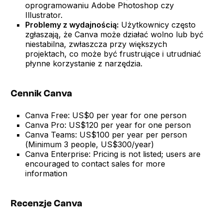
oprogramowaniu Adobe Photoshop czy
Illustrator.
Problemy z wydajnością:
Użytkownicy często
zgłaszają, że Canva może działać wolno lub być
niestabilna, zwłaszcza przy większych
projektach, co może być frustrujące i utrudniać
płynne korzystanie z narzędzia.
Cennik Canva
Canva Free: US$0 per year for one person
Canva Pro: US$120 per year for one person
Canva Teams: US$100 per year per person
(Minimum 3 people, US$300/year)
Canva Enterprise: Pricing is not listed; users are
encouraged to contact sales for more
information
Recenzje Canva