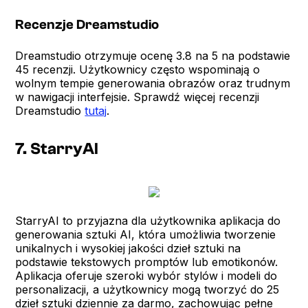
Recenzje Dreamstudio
Dreamstudio otrzymuje ocenę 3.8 na 5 na podstawie
45 recenzji. Użytkownicy często wspominają o
wolnym tempie generowania obrazów oraz trudnym
w nawigacji interfejsie. Sprawdź więcej recenzji
Dreamstudio
tutaj
.
7. StarryAI
StarryAI to przyjazna dla użytkownika aplikacja do
generowania sztuki AI, która umożliwia tworzenie
unikalnych i wysokiej jakości dzieł sztuki na
podstawie tekstowych promptów lub emotikonów.
Aplikacja oferuje szeroki wybór stylów i modeli do
personalizacji, a użytkownicy mogą tworzyć do 25
dzieł sztuki dziennie za darmo, zachowując pełne