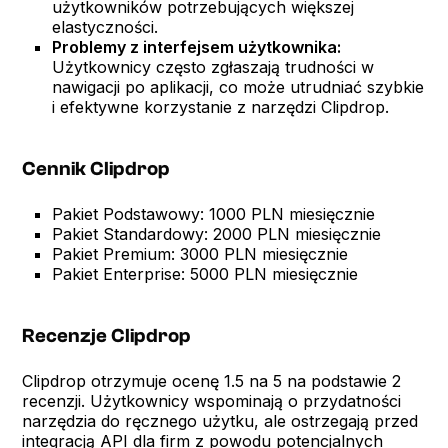
użytkowników potrzebujących większej
elastyczności.
Problemy z interfejsem użytkownika:
Użytkownicy często zgłaszają trudności w
nawigacji po aplikacji, co może utrudniać szybkie
i efektywne korzystanie z narzędzi Clipdrop.
Cennik Clipdrop
Pakiet Podstawowy: 1000 PLN miesięcznie
Pakiet Standardowy: 2000 PLN miesięcznie
Pakiet Premium: 3000 PLN miesięcznie
Pakiet Enterprise: 5000 PLN miesięcznie
Recenzje Clipdrop
Clipdrop otrzymuje ocenę 1.5 na 5 na podstawie 2
recenzji. Użytkownicy wspominają o przydatności
narzędzia do ręcznego użytku, ale ostrzegają przed
integracją API dla firm z powodu potencjalnych