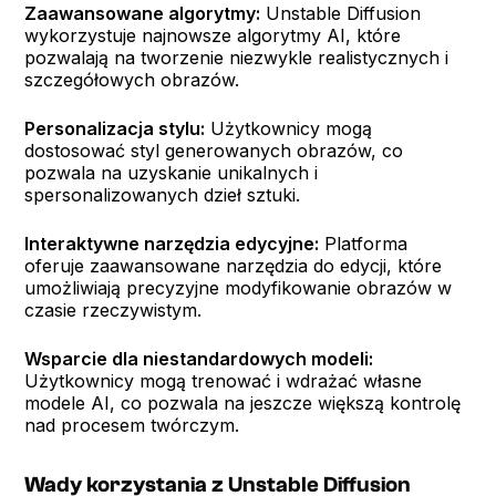
Zaawansowane algorytmy:
Unstable Diffusion
wykorzystuje najnowsze algorytmy AI, które
pozwalają na tworzenie niezwykle realistycznych i
szczegółowych obrazów.
Personalizacja stylu:
Użytkownicy mogą
dostosować styl generowanych obrazów, co
pozwala na uzyskanie unikalnych i
spersonalizowanych dzieł sztuki.
Interaktywne narzędzia edycyjne:
Platforma
oferuje zaawansowane narzędzia do edycji, które
umożliwiają precyzyjne modyfikowanie obrazów w
czasie rzeczywistym.
Wsparcie dla niestandardowych modeli:
Użytkownicy mogą trenować i wdrażać własne
modele AI, co pozwala na jeszcze większą kontrolę
nad procesem twórczym.
Wady korzystania z Unstable Diffusion