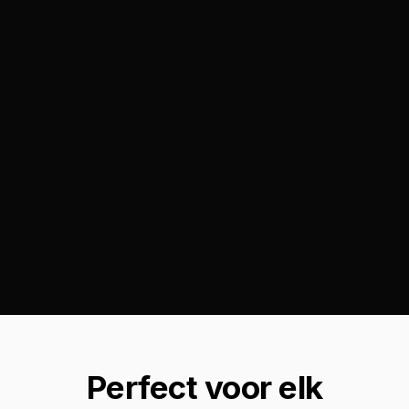
Perfect voor elk