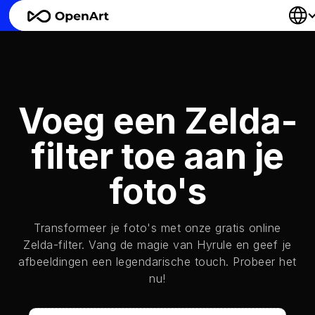
Voeg een Zelda-
filter toe aan je
foto's
Transformeer je foto's met onze gratis online
Zelda-filter. Vang de magie van Hyrule en geef je
afbeeldingen een legendarische touch. Probeer het
nu!