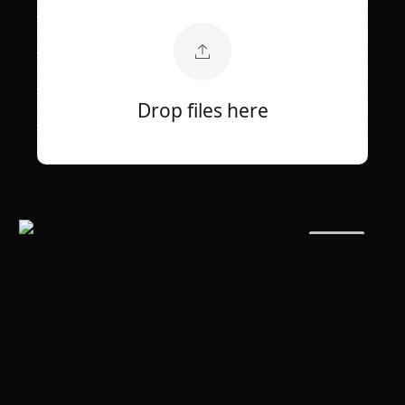
Drop files here