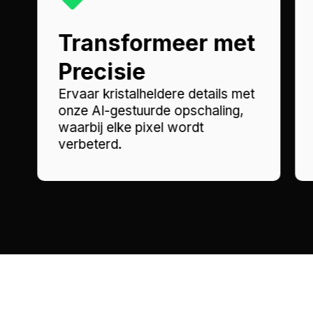
Transformeer met
Precisie
Ervaar kristalheldere details met
onze AI-gestuurde opschaling,
waarbij elke pixel wordt
verbeterd.