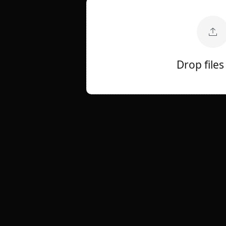
Drop files