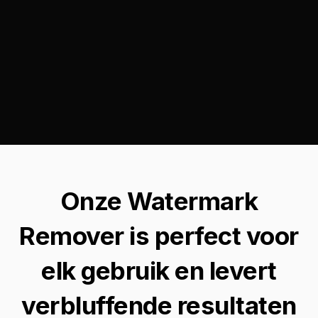
Onze Watermark
Remover is perfect voor
elk gebruik en levert
verbluffende resultaten