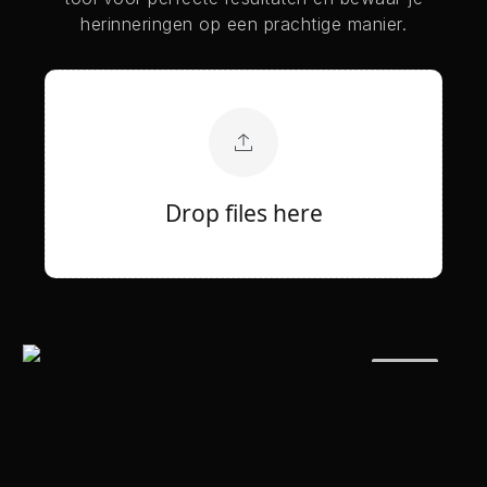
herinneringen op een prachtige manier.
Drop files here