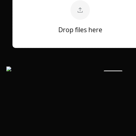
Drop files here