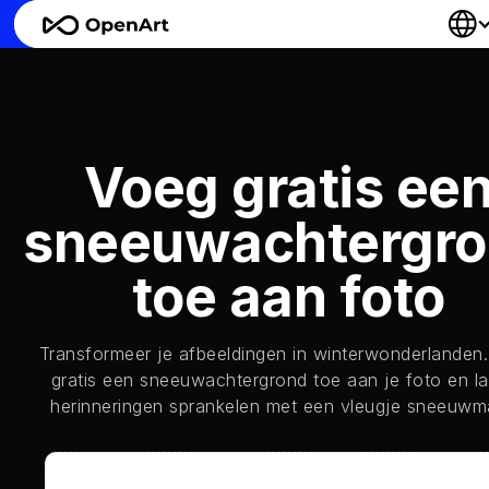
Voeg gratis ee
sneeuwachtergr
toe aan foto
Transformeer je afbeeldingen in winterwonderlanden
gratis een sneeuwachtergrond toe aan je foto en la
herinneringen sprankelen met een vleugje sneeuwm