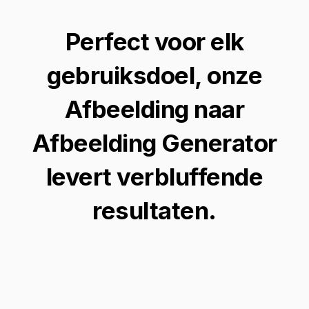
Perfect voor elk
gebruiksdoel, onze
Afbeelding naar
Afbeelding Generator
levert verbluffende
resultaten.