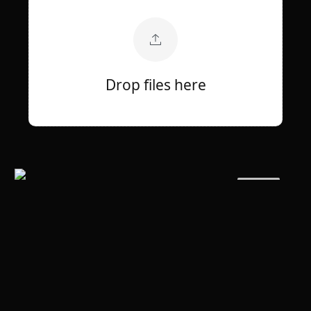
Drop files here