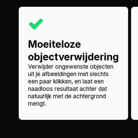
Moeiteloze
objectverwijdering
Verwijder ongewenste objecten
uit je afbeeldingen met slechts
een paar klikken, en laat een
naadloos resultaat achter dat
natuurlijk met de achtergrond
mengt.