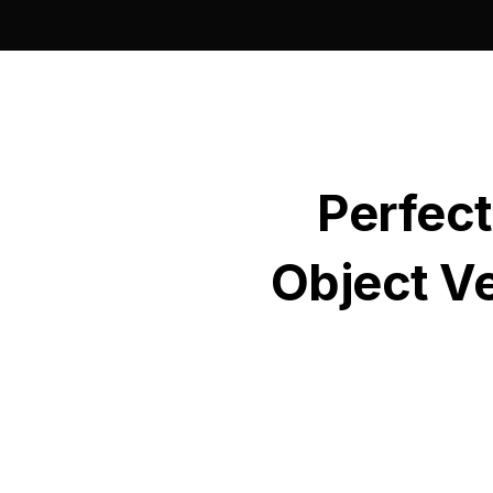
Perfect
Object Ve