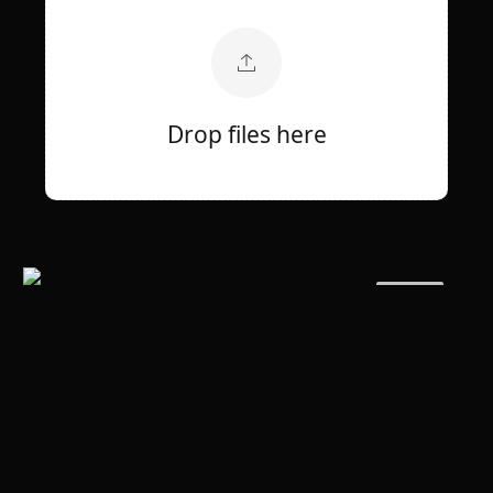
Drop files here