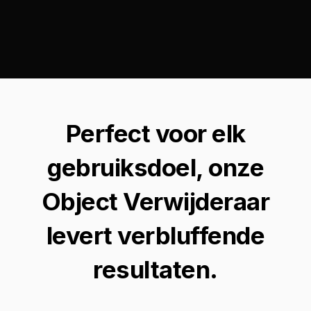
Perfect voor elk
gebruiksdoel, onze
Object Verwijderaar
levert verbluffende
resultaten.