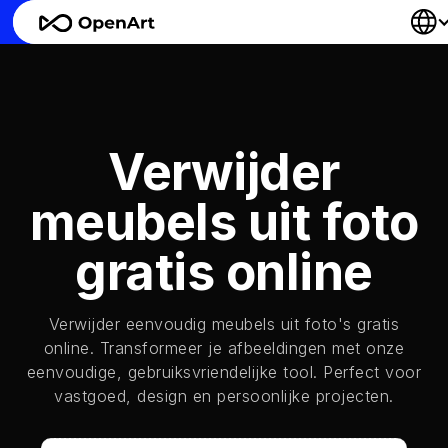
Verwijder
meubels uit foto
gratis online
Verwijder eenvoudig meubels uit foto's gratis
online. Transformeer je afbeeldingen met onze
eenvoudige, gebruiksvriendelijke tool. Perfect voor
vastgoed, design en persoonlijke projecten.