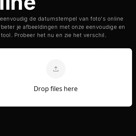
line
 eenvoudig de datumstempel van foto's online
erbeter je afbeeldingen met onze eenvoudige en
 tool. Probeer het nu en zie het verschil.
Drop files here