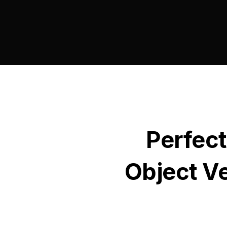
Perfect
Object Ve