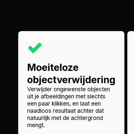
Moeiteloze
objectverwijdering
Verwijder ongewenste objecten
uit je afbeeldingen met slechts
een paar klikken, en laat een
naadloos resultaat achter dat
natuurlijk met de achtergrond
mengt.