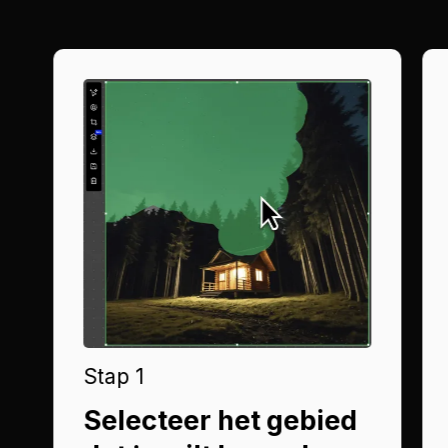
Stap 1
Selecteer het gebied