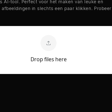
is AI-tool. Perfect voor het maken van leuke en
e afbeeldingen in slechts een paar klikken. Probeer
Drop files here