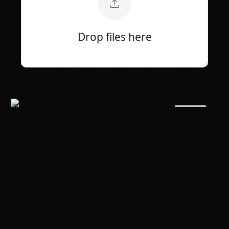
Drop files here