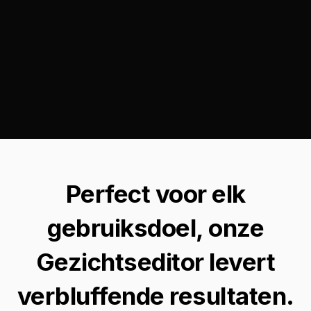
Perfect voor elk
gebruiksdoel, onze
Gezichtseditor levert
verbluffende resultaten.