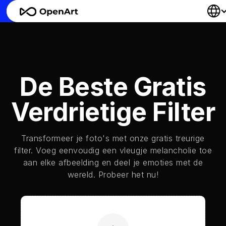
De Beste Gratis
Verdrietige Filter
Transformeer je foto's met onze gratis treurige
filter. Voeg eenvoudig een vleugje melancholie toe
aan elke afbeelding en deel je emoties met de
wereld. Probeer het nu!