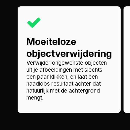
Moeiteloze
objectverwijdering
Verwijder ongewenste objecten
uit je afbeeldingen met slechts
een paar klikken, en laat een
naadloos resultaat achter dat
natuurlijk met de achtergrond
mengt.