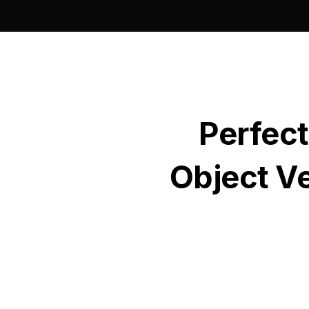
Perfect
Object Ve