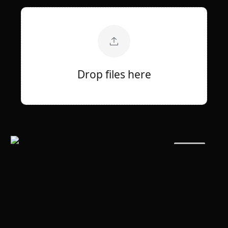
Drop files here