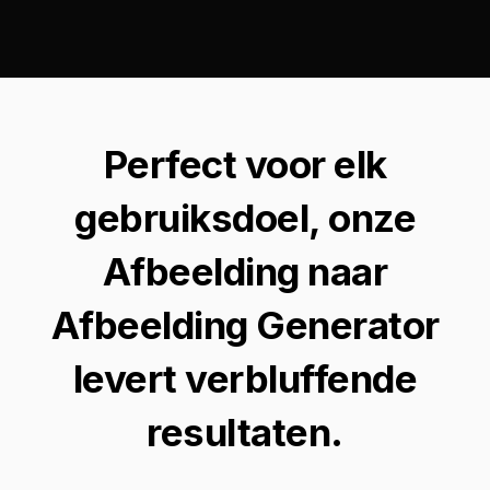
Perfect voor elk
gebruiksdoel, onze
Afbeelding naar
Afbeelding Generator
levert verbluffende
resultaten.