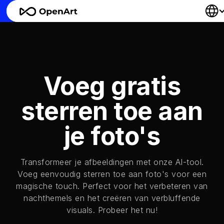
Voeg gratis
sterren toe aan
je foto's
Transformeer je afbeeldingen met onze AI-tool.
Voeg eenvoudig sterren toe aan foto's voor een
magische touch. Perfect voor het verbeteren van
nachthemels en het creëren van verbluffende
visuals. Probeer het nu!