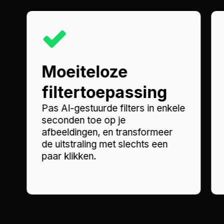
Moeiteloze
filtertoepassing
Pas AI-gestuurde filters in enkele
seconden toe op je
afbeeldingen, en transformeer
de uitstraling met slechts een
paar klikken.