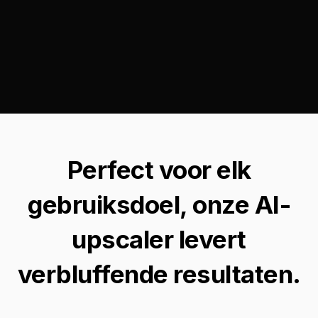
Perfect voor elk
gebruiksdoel, onze AI-
upscaler levert
verbluffende resultaten.