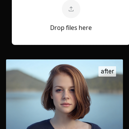
Drop files here