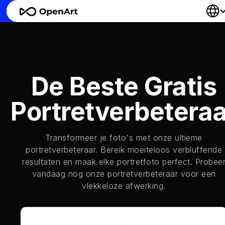
De Beste Gratis
Portretverbeteraa
Transformeer je foto's met onze ultieme
portretverbeteraar. Bereik moeiteloos verbluffende
resultaten en maak elke portretfoto perfect. Probee
vandaag nog onze portretverbeteraar voor een
vlekkeloze afwerking.