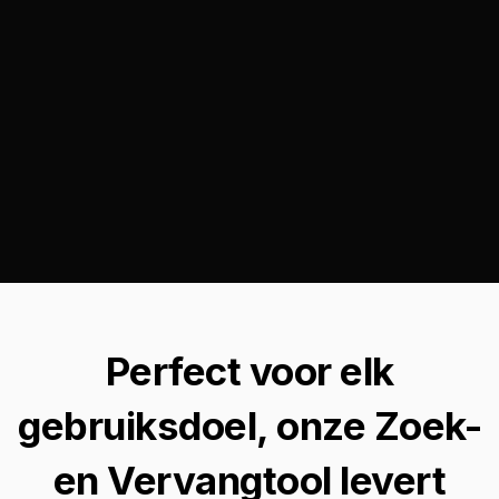
Perfect voor elk
gebruiksdoel, onze Zoek-
en Vervangtool levert