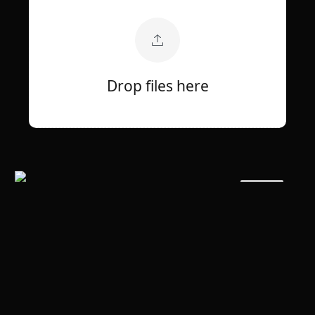
Drop files here