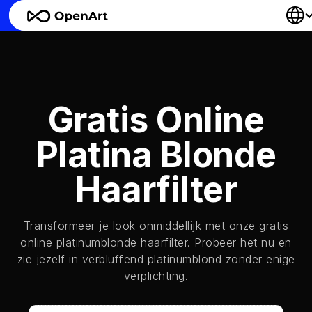
Gratis Online
Platina Blonde
Haarfilter
Transformeer je look onmiddellijk met onze gratis
online platinumblonde haarfilter. Probeer het nu en
zie jezelf in verbluffend platinumblond zonder enige
verplichting.