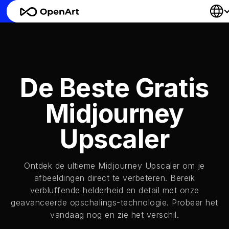
De Beste Gratis
Midjourney
Upscaler
Ontdek de ultieme Midjourney Upscaler om je
afbeeldingen direct te verbeteren. Bereik
verbluffende helderheid en detail met onze
geavanceerde opschalings-technologie. Probeer het
vandaag nog en zie het verschil.