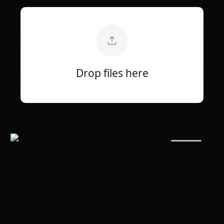
Drop files here