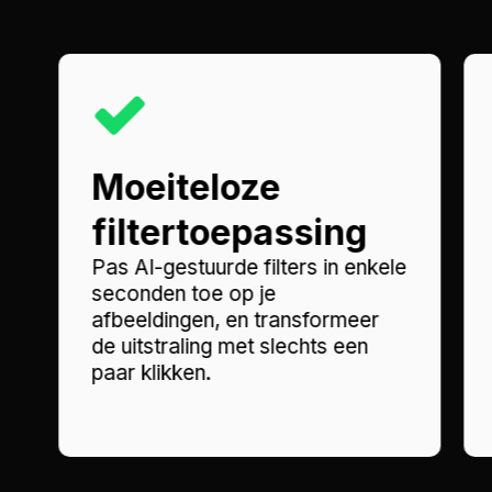
Moeiteloze
filtertoepassing
Pas AI-gestuurde filters in enkele
seconden toe op je
afbeeldingen, en transformeer
de uitstraling met slechts een
paar klikken.