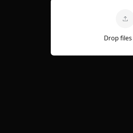
Drop files