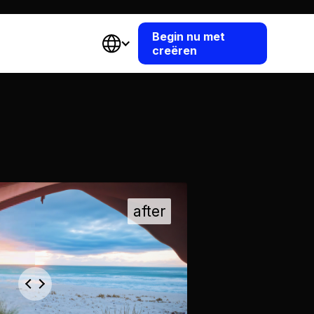
Begin nu met
creëren