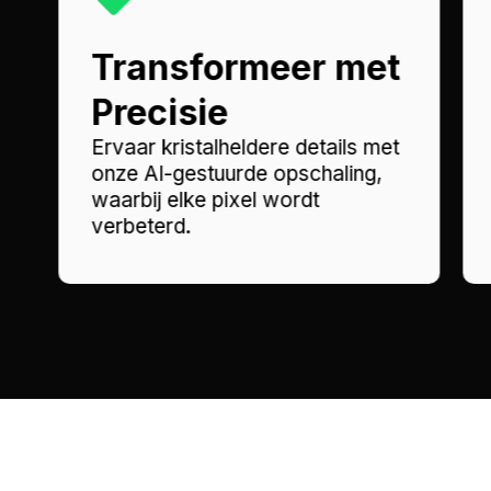
Transformeer met
Precisie
Ervaar kristalheldere details met
onze AI-gestuurde opschaling,
waarbij elke pixel wordt
verbeterd.