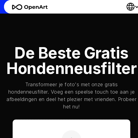
De Beste Gratis
Hondenneusfilter
Transformeer je foto's met onze gratis
hondenneusfilter. Voeg een speelse touch toe aan je
afbeeldingen en deel het plezier met vrienden. Probeer
het nu!