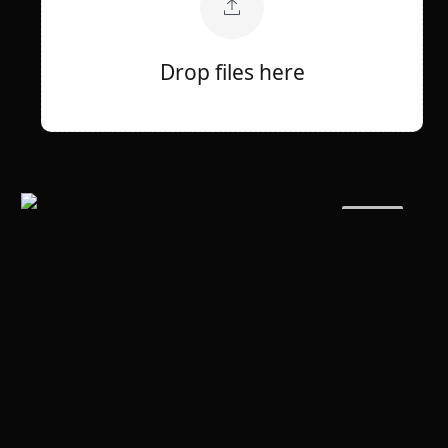
Drop files here