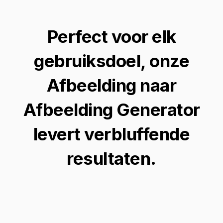
Perfect voor elk
gebruiksdoel, onze
Afbeelding naar
Afbeelding Generator
levert verbluffende
resultaten.