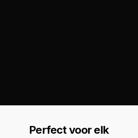
Perfect voor elk