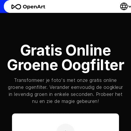
Gratis Online
Groene Oogfilter
Transformeer je foto's met onze gratis online
groene ogenfilter. Verander eenvoudig de oogkleur
in levendig groen in enkele seconden. Probeer het
nu en zie de magie gebeuren!