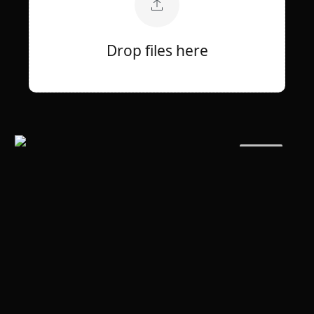
Drop files here