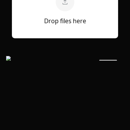
Drop files here