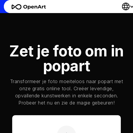
Zet je foto om in
popart
Transformeer je foto moeiteloos naar popart met
onze gratis online tool. Creëer levendige,
opvallende kunstwerken in enkele seconden.
Probeer het nu en zie de magie gebeuren!