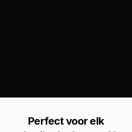
Perfect voor elk