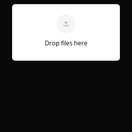
Drop files here