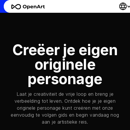
Creëer je eigen
originele
personage
Laat je creativiteit de vrije loop en breng je
verbeelding tot leven. Ontdek hoe je je eigen
originele personage kunt creëren met onze
eenvoudig te volgen gids en begin vandaag nog
aan je artistieke reis.