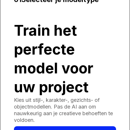
Train het
perfecte
model voor
uw project
Kies uit stijl-, karakter-, gezichts- of
objectmodellen. Pas de AI aan om
nauwkeurig aan je creatieve behoeften te
voldoen.