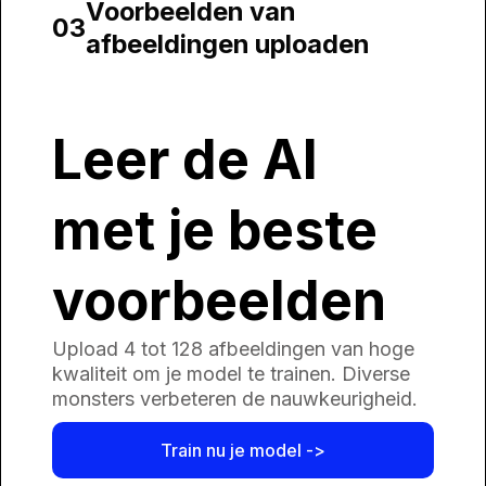
Voorbeelden van
03
afbeeldingen uploaden
Leer de AI
met je beste
voorbeelden
Upload 4 tot 128 afbeeldingen van hoge
kwaliteit om je model te trainen. Diverse
monsters verbeteren de nauwkeurigheid.
Train nu je model ->