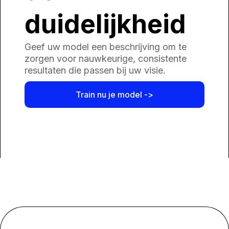
duidelijkheid
Geef uw model een beschrijving om te
zorgen voor nauwkeurige, consistente
resultaten die passen bij uw visie.
Train nu je model ->