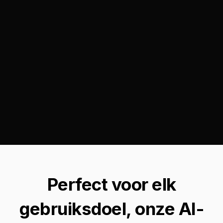
Perfect voor elk
gebruiksdoel, onze AI-