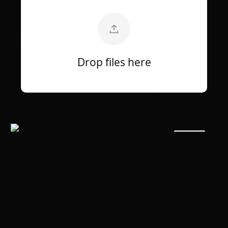
Drop files here