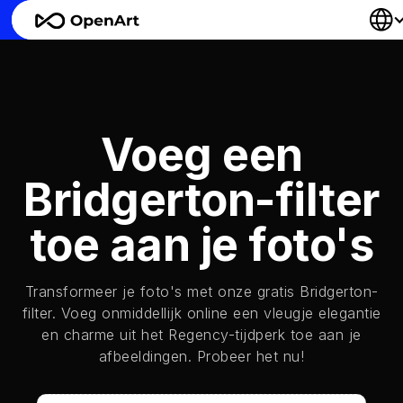
Voeg een
Bridgerton-filter
toe aan je foto's
Transformeer je foto's met onze gratis Bridgerton-
filter. Voeg onmiddellijk online een vleugje elegantie
en charme uit het Regency-tijdperk toe aan je
afbeeldingen. Probeer het nu!