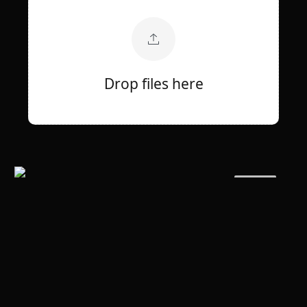
Drop files here