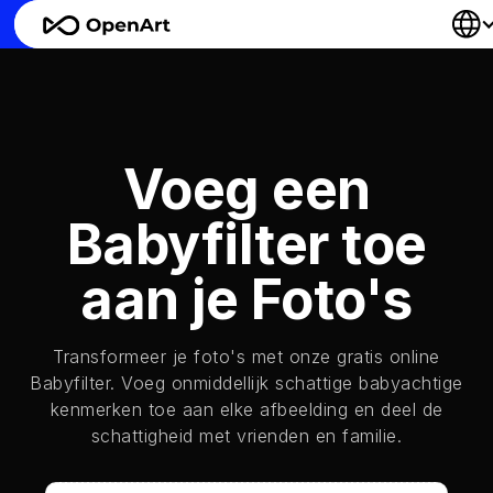
Voeg een
Babyfilter toe
aan je Foto's
Transformeer je foto's met onze gratis online
Babyfilter. Voeg onmiddellijk schattige babyachtige
kenmerken toe aan elke afbeelding en deel de
schattigheid met vrienden en familie.