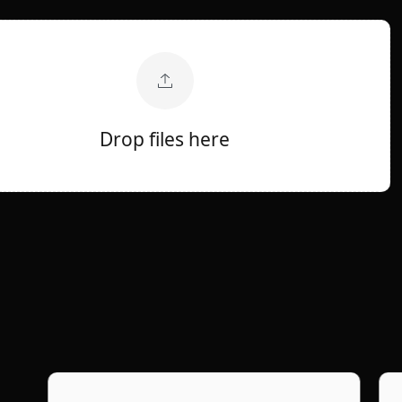
Drop files here