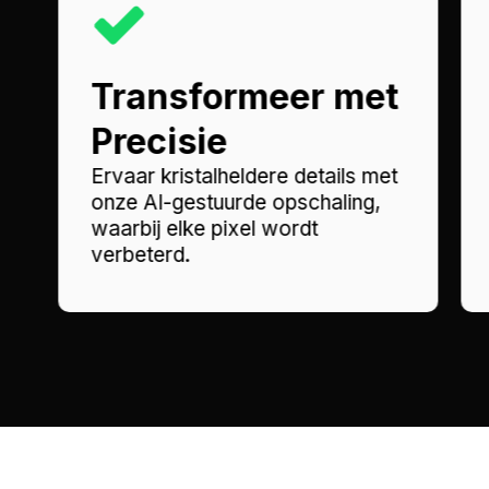
Transformeer met
Precisie
Ervaar kristalheldere details met
onze AI-gestuurde opschaling,
waarbij elke pixel wordt
verbeterd.